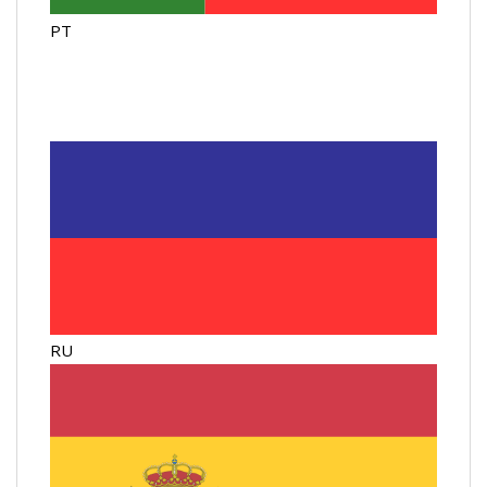
PT
RU