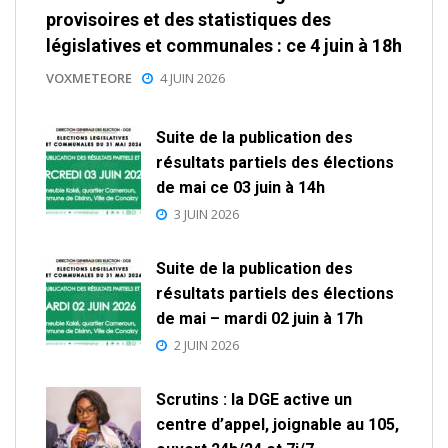
provisoires et des statistiques des
législatives et communales : ce 4 juin à 18h
VOXMETEORE
4 JUIN 2026
Suite de la publication des
résultats partiels des élections
de mai ce 03 juin à 14h
3 JUIN 2026
Suite de la publication des
résultats partiels des élections
de mai – mardi 02 juin à 17h
2 JUIN 2026
Scrutins : la DGE active un
centre d’appel, joignable au 105,