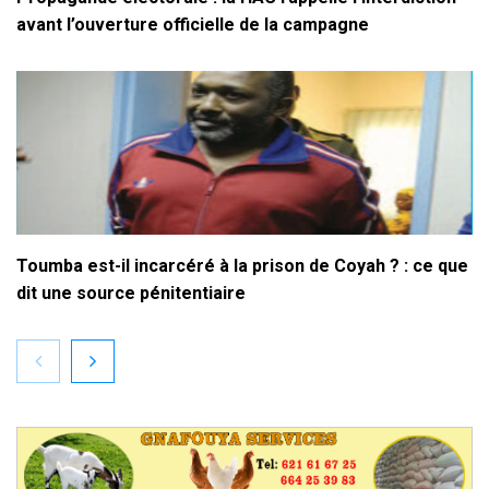
avant l’ouverture officielle de la campagne
Toumba est-il incarcéré à la prison de Coyah ? : ce que
dit une source pénitentiaire