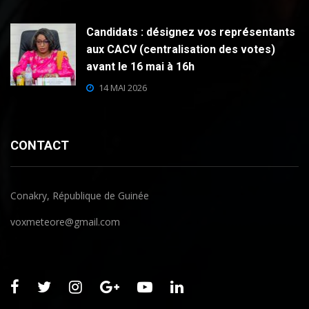
Candidats : désignez vos représentants
aux CACV (centralisation des votes)
avant le 16 mai à 16h
14 MAI 2026
CONTACT
Conakry, République de Guinée
voxmeteore@gmail.com