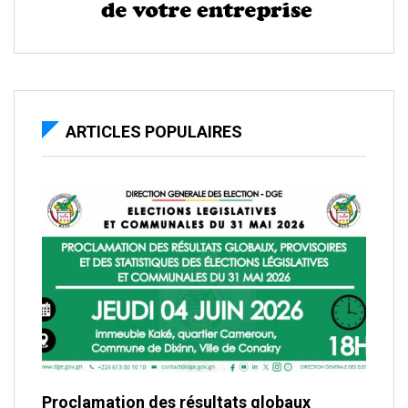
ARTICLES POPULAIRES
Proclamation des résultats globaux