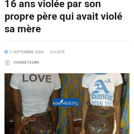
16 ans violée par son
propre père qui avait violé
sa mère
5 SEPTEMBRE 2020
SOCIÉTÉ
VOXMETEORE