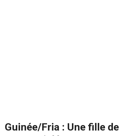
Guinée/Fria : Une fille de