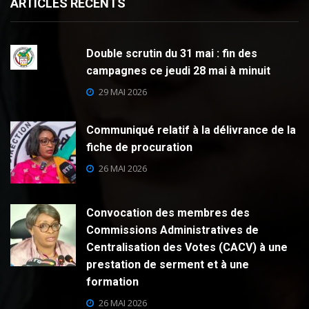
ARTICLES RECENTS
Double scrutin du 31 mai : fin des
campagnes ce jeudi 28 mai à minuit
29 MAI 2026
Communiqué relatif à la délivrance de la
fiche de procuration
26 MAI 2026
Convocation des membres des
Commissions Administratives de
Centralisation des Votes (CACV) à une
prestation de serment et à une
formation
26 MAI 2026