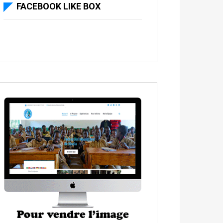
FACEBOOK LIKE BOX