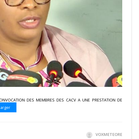
CONVOCATION DES MEMBRES DES CACV A UNE PRESTATION DE
arger
VOXMETEORE