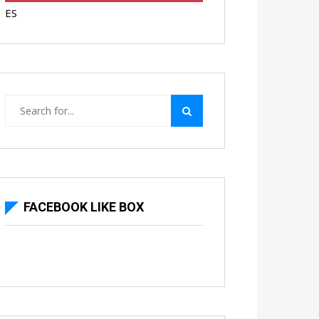
ES
FACEBOOK LIKE BOX