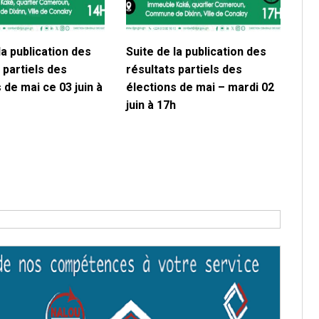
la publication des
Suite de la publication des
 partiels des
résultats partiels des
 de mai ce 03 juin à
élections de mai – mardi 02
juin à 17h