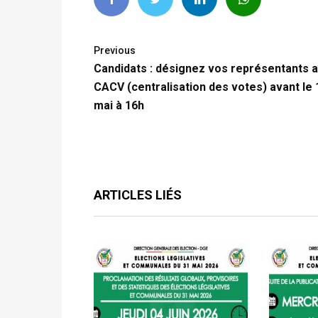
Previous
Candidats : désignez vos représentants 
CACV (centralisation des votes) avant le 
mai à 16h
ARTICLES LIÉS