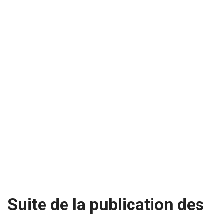
Suite de la publication des