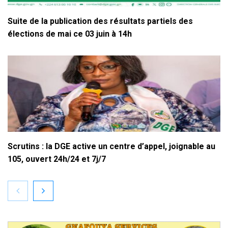
Suite de la publication des résultats partiels des
élections de mai ce 03 juin à 14h
Scrutins : la DGE active un centre d’appel, joignable au
105, ouvert 24h/24 et 7j/7