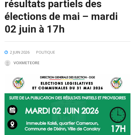
résultats partiels des
élections de mai – mardi
02 juin à 17h
2 JUIN 2026
POLITIQUE
VOXMETEORE