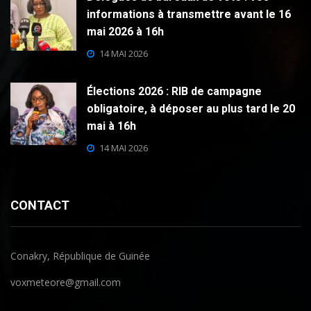
informations à transmettre avant le 16
mai 2026 à 16h
14 MAI 2026
Élections 2026 : RIB de campagne
obligatoire, à déposer au plus tard le 20
mai à 16h
14 MAI 2026
CONTACT
Conakry, République de Guinée
voxmeteore@gmail.com