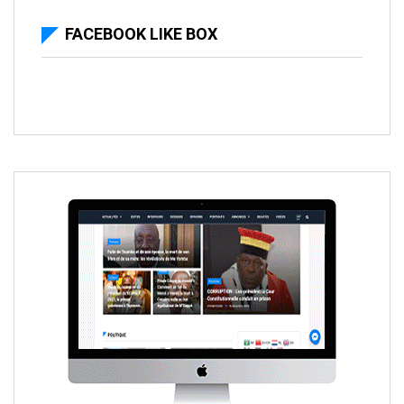
FACEBOOK LIKE BOX