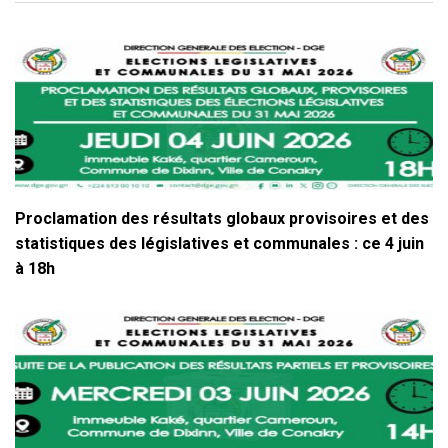
Proclamation des résultats globaux provisoires et des
statistiques des législatives et communales : ce 4 juin
à 18h