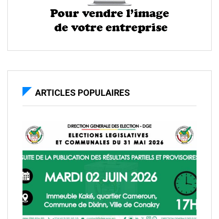
ARTICLES POPULAIRES