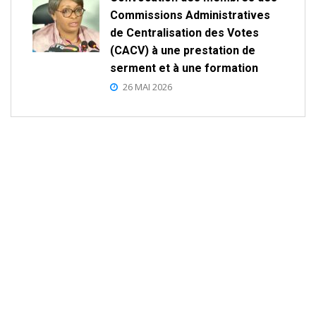
Commissions Administratives
de Centralisation des Votes
(CACV) à une prestation de
serment et à une formation
26 MAI 2026