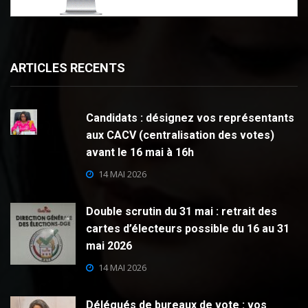
ARTICLES RECENTS
Candidats : désignez vos représentants
aux CACV (centralisation des votes)
avant le 16 mai à 16h
14 MAI 2026
Double scrutin du 31 mai : retrait des
cartes d’électeurs possible du 16 au 31
mai 2026
14 MAI 2026
Délégués de bureaux de vote : vos