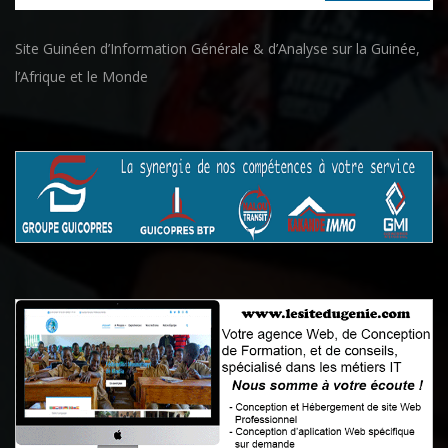
Site Guinéen d’Information Générale & d’Analyse sur la Guinée,
l’Afrique et le Monde