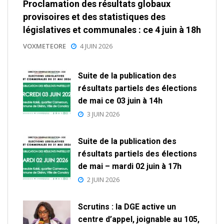
Proclamation des résultats globaux
provisoires et des statistiques des
législatives et communales : ce 4 juin à 18h
VOXMETEORE
4 JUIN 2026
Suite de la publication des
résultats partiels des élections
de mai ce 03 juin à 14h
3 JUIN 2026
Suite de la publication des
résultats partiels des élections
de mai – mardi 02 juin à 17h
2 JUIN 2026
Scrutins : la DGE active un
centre d’appel, joignable au 105,