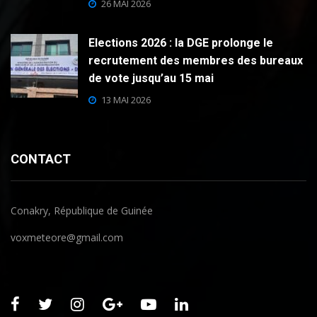
26 MAI 2026
Elections 2026 : la DGE prolonge le
recrutement des membres des bureaux
de vote jusqu’au 15 mai
13 MAI 2026
CONTACT
Conakry, République de Guinée
voxmeteore@gmail.com