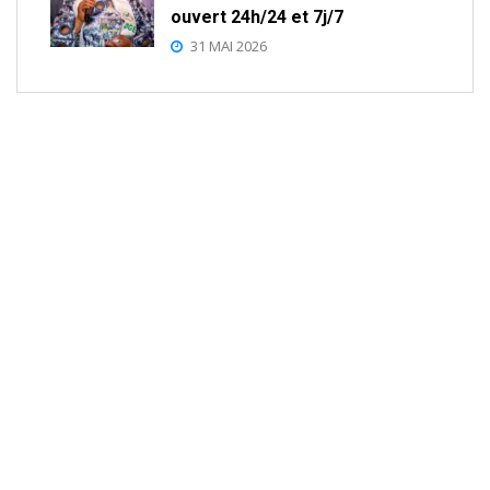
ouvert 24h/24 et 7j/7
31 MAI 2026