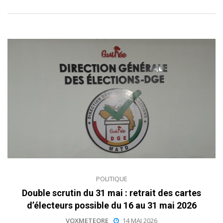
POLITIQUE
Double scrutin du 31 mai : retrait des cartes
d’électeurs possible du 16 au 31 mai 2026
VOXMETEORE
14 MAI 2026