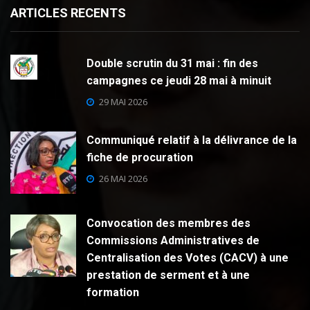
ARTICLES RECENTS
Double scrutin du 31 mai : fin des
campagnes ce jeudi 28 mai à minuit
29 MAI 2026
Communiqué relatif à la délivrance de la
fiche de procuration
26 MAI 2026
Convocation des membres des
Commissions Administratives de
Centralisation des Votes (CACV) à une
prestation de serment et à une
formation