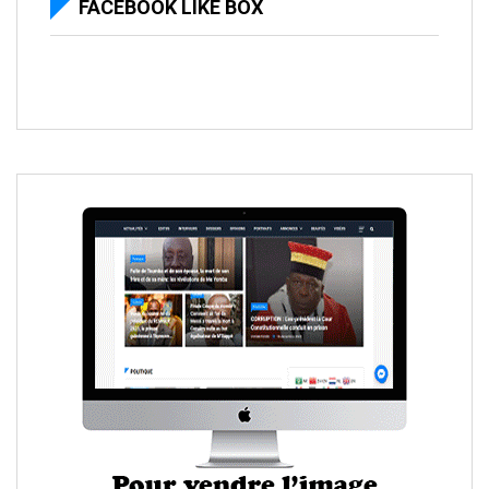
FACEBOOK LIKE BOX