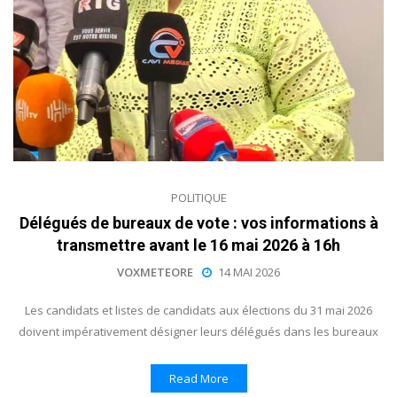
POLITIQUE
Délégués de bureaux de vote : vos informations à
transmettre avant le 16 mai 2026 à 16h
VOXMETEORE
14 MAI 2026
Les candidats et listes de candidats aux élections du 31 mai 2026
doivent impérativement désigner leurs délégués dans les bureaux
Read More