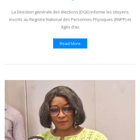
La Direction générale des élections (DGE) informe les citoyens
inscrits au Registre National des Personnes Physiques (RNPP) et
âgés d’au
Read More