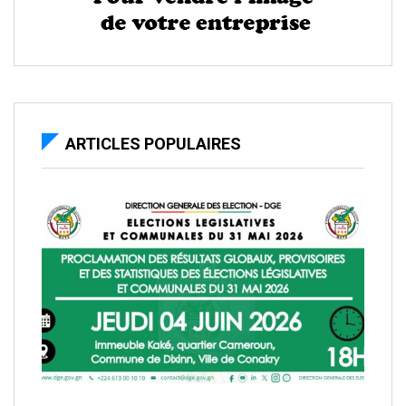
ARTICLES POPULAIRES