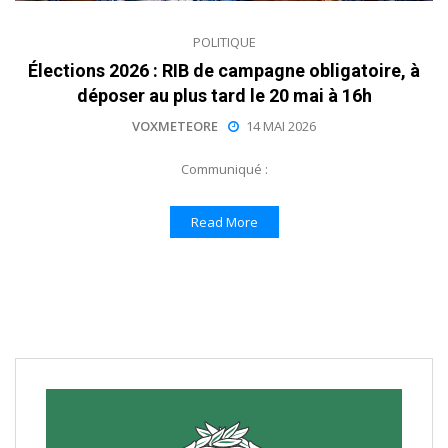
POLITIQUE
Élections 2026 : RIB de campagne obligatoire, à
déposer au plus tard le 20 mai à 16h
VOXMETEORE
14 MAI 2026
Communiqué :
Read More