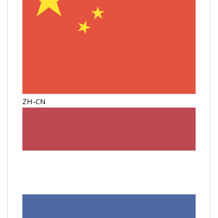
ZH-CN