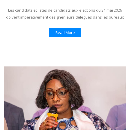
Les candidats et listes de candidats aux élections du 31 mai 2026
doivent impérativement désigner leurs délégués dans les bureaux
Read More