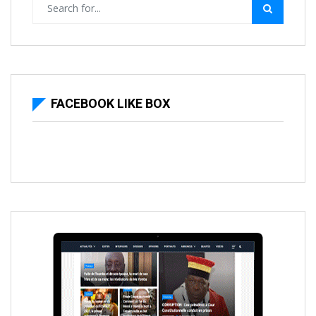
FACEBOOK LIKE BOX