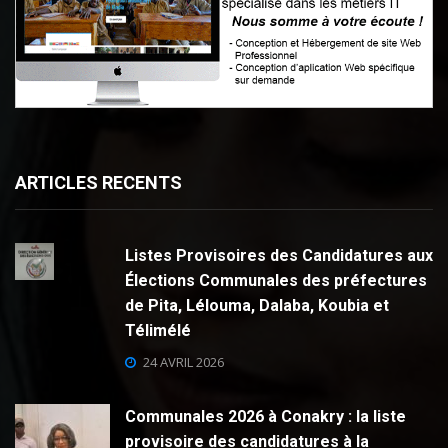
ARTICLES RECENTS
Listes Provisoires des Candidatures aux
Élections Communales des préfectures
de Pita, Lélouma, Dalaba, Koubia et
Télimélé
24 AVRIL 2026
Communales 2026 à Conakry : la liste
provisoire des candidatures à la