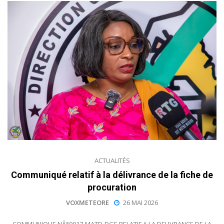
ACTUALITÉS
Communiqué relatif à la délivrance de la fiche de
procuration
VOXMETEORE
26 MAI 2026