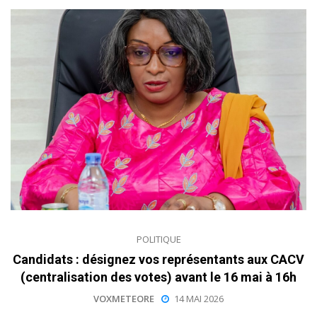
POLITIQUE
Candidats : désignez vos représentants aux CACV
(centralisation des votes) avant le 16 mai à 16h
VOXMETEORE
14 MAI 2026