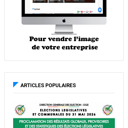
ARTICLES POPULAIRES