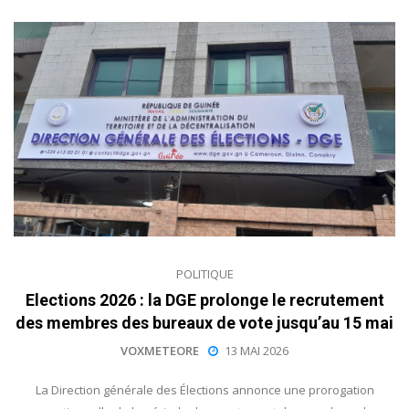
POLITIQUE
Elections 2026 : la DGE prolonge le recrutement
des membres des bureaux de vote jusqu’au 15 mai
VOXMETEORE
13 MAI 2026
La Direction générale des Élections annonce une prorogation