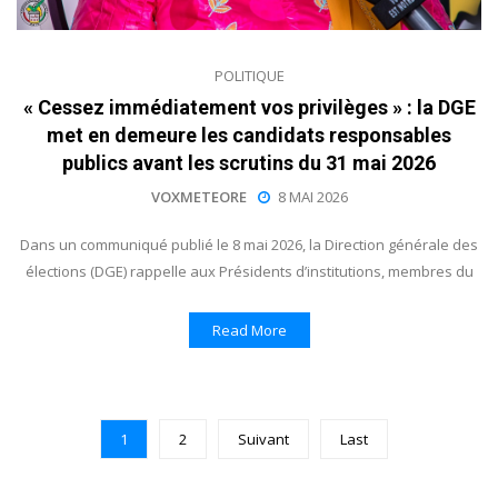
POLITIQUE
« Cessez immédiatement vos privilèges » : la DGE
met en demeure les candidats responsables
publics avant les scrutins du 31 mai 2026
VOXMETEORE
8 MAI 2026
Dans un communiqué publié le 8 mai 2026, la Direction générale des
élections (DGE) rappelle aux Présidents d’institutions, membres du
Read More
1
2
Suivant
Last