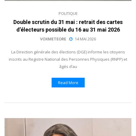
POLITIQUE
Double scrutin du 31 mai : retrait des cartes
d’électeurs possible du 16 au 31 mai 2026
VOXMETEORE
14 MAI 2026
La Direction générale des élections (DGE) informe les citoyens
inscrits au Registre National des Personnes Physiques (RNPP) et
âgés d’au
Read More