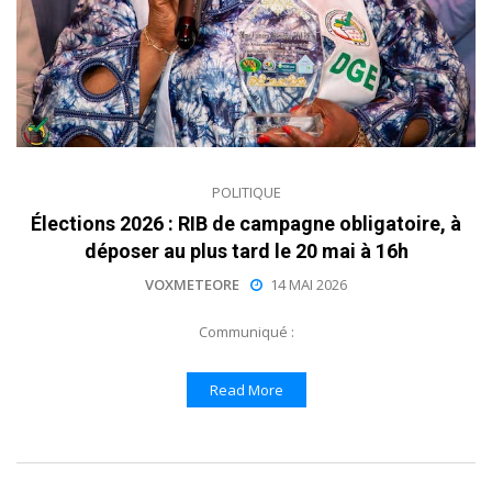
POLITIQUE
Élections 2026 : RIB de campagne obligatoire, à
déposer au plus tard le 20 mai à 16h
VOXMETEORE
14 MAI 2026
Communiqué :
Read More