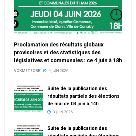
Proclamation des résultats globaux
provisoires et des statistiques des
législatives et communales : ce 4 juin à 18h
VOXMETEORE
4 JUIN 2026
Suite de la publication des
résultats partiels des élections
de mai ce 03 juin à 14h
3 JUIN 2026
Suite de la publication des
résultats partiels des élections