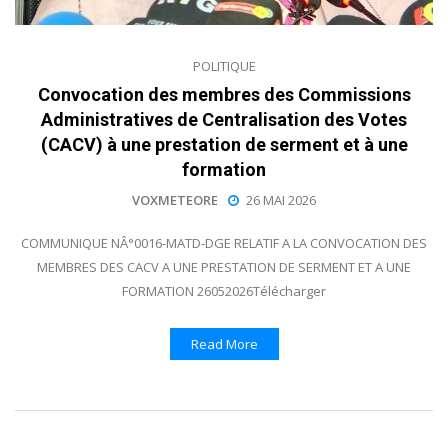
POLITIQUE
Convocation des membres des Commissions
Administratives de Centralisation des Votes
(CACV) à une prestation de serment et à une
formation
VOXMETEORE
26 MAI 2026
COMMUNIQUE NÂ°0016-MATD-DGE RELATIF A LA CONVOCATION DES
MEMBRES DES CACV A UNE PRESTATION DE SERMENT ET A UNE
FORMATION 26052026Télécharger
Read More