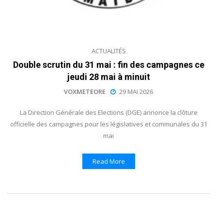
ACTUALITÉS
Double scrutin du 31 mai : fin des campagnes ce
jeudi 28 mai à minuit
VOXMETEORE
29 MAI 2026
La Direction Générale des Elections (DGE) annonce la clôture
officielle des campagnes pour les législatives et communales du 31
mai
Read More