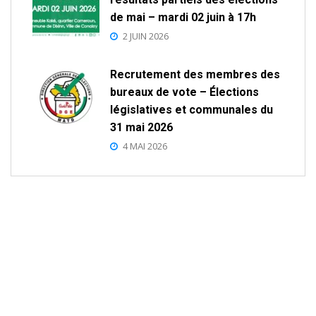
de mai – mardi 02 juin à 17h
2 JUIN 2026
Recrutement des membres des
bureaux de vote – Élections
législatives et communales du
31 mai 2026
4 MAI 2026