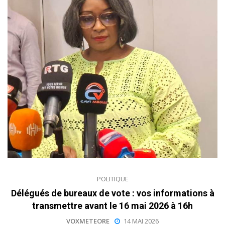
POLITIQUE
Délégués de bureaux de vote : vos informations à
transmettre avant le 16 mai 2026 à 16h
VOXMETEORE
14 MAI 2026