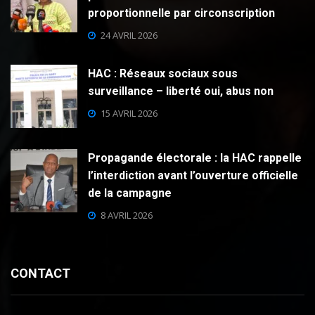
proportionnelle par circonscription
24 AVRIL 2026
HAC : Réseaux sociaux sous
surveillance – liberté oui, abus non
15 AVRIL 2026
Propagande électorale : la HAC rappelle
l’interdiction avant l’ouverture officielle
de la campagne
8 AVRIL 2026
CONTACT