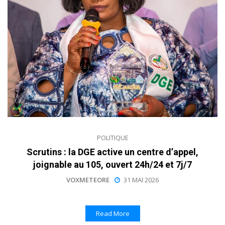
POLITIQUE
Scrutins : la DGE active un centre d’appel,
joignable au 105, ouvert 24h/24 et 7j/7
VOXMETEORE
31 MAI 2026
Read More