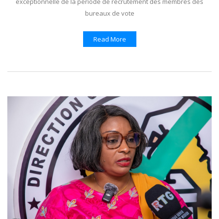
exceptionnelle de la période de recrutement des membres des
bureaux de vote
Read More