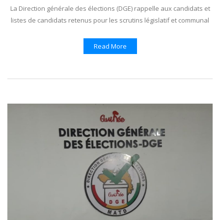
La Direction générale des élections (DGE) rappelle aux candidats et
listes de candidats retenus pour les scrutins législatif et communal
Read More