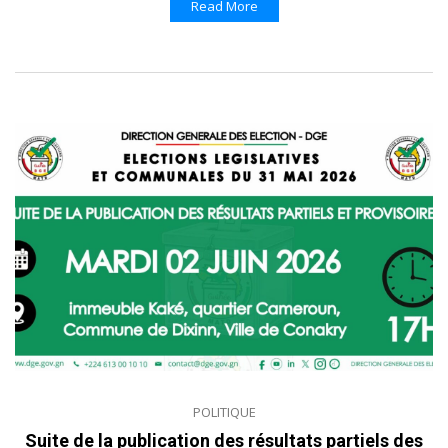
Read More
POLITIQUE
Suite de la publication des résultats partiels des