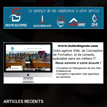
ARTICLES RECENTS