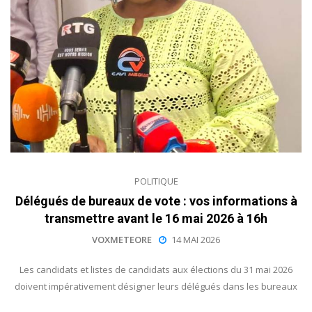
POLITIQUE
Délégués de bureaux de vote : vos informations à
transmettre avant le 16 mai 2026 à 16h
VOXMETEORE
14 MAI 2026
Les candidats et listes de candidats aux élections du 31 mai 2026
doivent impérativement désigner leurs délégués dans les bureaux