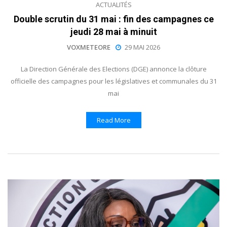
ACTUALITÉS
Double scrutin du 31 mai : fin des campagnes ce
jeudi 28 mai à minuit
VOXMETEORE
29 MAI 2026
La Direction Générale des Elections (DGE) annonce la clôture
officielle des campagnes pour les législatives et communales du 31
mai
Read More