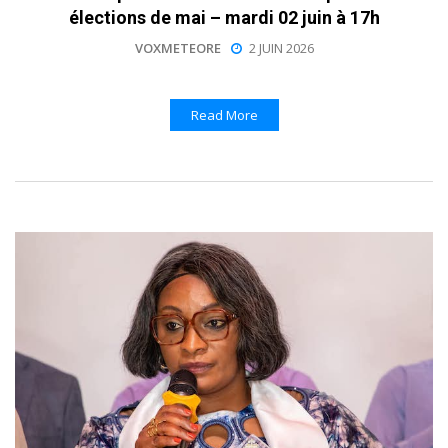
élections de mai – mardi 02 juin à 17h
VOXMETEORE
2 JUIN 2026
Read More