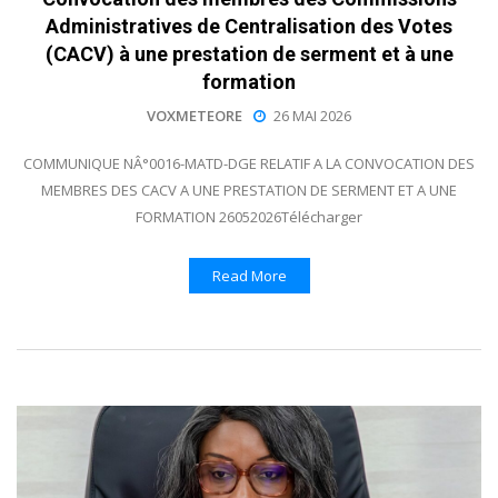
Administratives de Centralisation des Votes
(CACV) à une prestation de serment et à une
formation
VOXMETEORE
26 MAI 2026
COMMUNIQUE NÂ°0016-MATD-DGE RELATIF A LA CONVOCATION DES
MEMBRES DES CACV A UNE PRESTATION DE SERMENT ET A UNE
FORMATION 26052026Télécharger
Read More