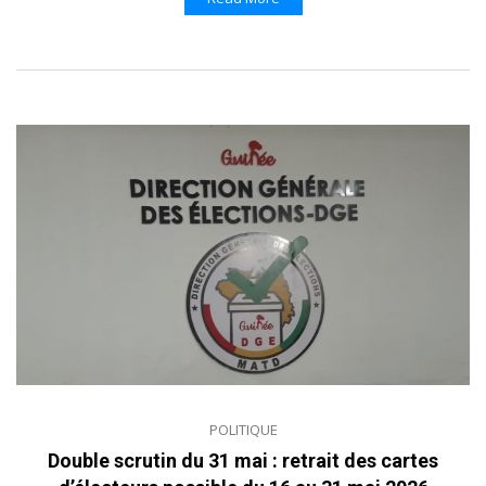
POLITIQUE
Double scrutin du 31 mai : retrait des cartes