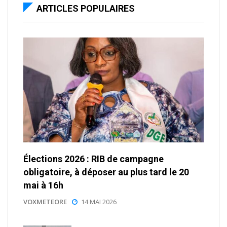
ARTICLES POPULAIRES
Élections 2026 : RIB de campagne
obligatoire, à déposer au plus tard le 20
mai à 16h
VOXMETEORE
14 MAI 2026