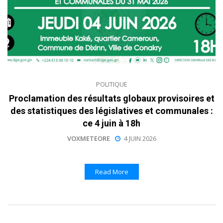
POLITIQUE
Proclamation des résultats globaux provisoires et
des statistiques des législatives et communales :
ce 4 juin à 18h
VOXMETEORE
4 JUIN 2026
Read More