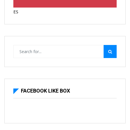
ES
FACEBOOK LIKE BOX