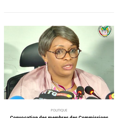
POLITIQUE
Convocation des membres des Commissions