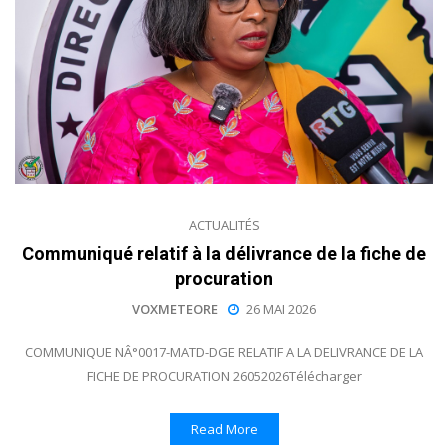
ACTUALITÉS
Communiqué relatif à la délivrance de la fiche de
procuration
VOXMETEORE
26 MAI 2026
COMMUNIQUE NÂ°0017-MATD-DGE RELATIF A LA DELIVRANCE DE LA
FICHE DE PROCURATION 26052026Télécharger
Read More