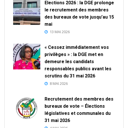
Elections 2026 : la DGE prolonge
le recrutement des membres
des bureaux de vote jusqu’au 15
mai
13 MAI 2026
« Cessez immédiatement vos
privilèges » : la DGE met en
demeure les candidats
responsables publics avant les
scrutins du 31 mai 2026
8 MAI 2026
Recrutement des membres des
bureaux de vote – Élections
législatives et communales du
31 mai 2026