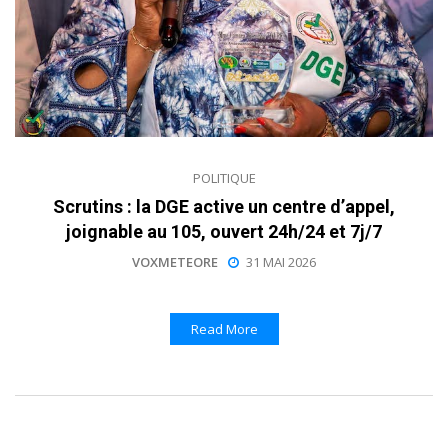
POLITIQUE
Scrutins : la DGE active un centre d’appel,
joignable au 105, ouvert 24h/24 et 7j/7
VOXMETEORE
31 MAI 2026
Read More