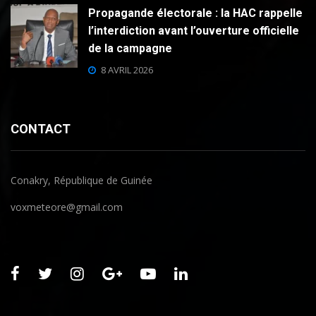
Propagande électorale : la HAC rappelle
l’interdiction avant l’ouverture officielle
de la campagne
8 AVRIL 2026
CONTACT
Conakry, République de Guinée
voxmeteore@gmail.com