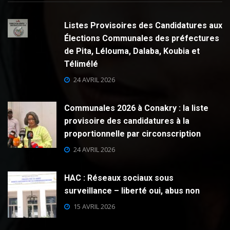
Listes Provisoires des Candidatures aux
Élections Communales des préfectures
de Pita, Lélouma, Dalaba, Koubia et
Télimélé
24 AVRIL 2026
Communales 2026 à Conakry : la liste
provisoire des candidatures à la
proportionnelle par circonscription
24 AVRIL 2026
HAC : Réseaux sociaux sous
surveillance – liberté oui, abus non
15 AVRIL 2026