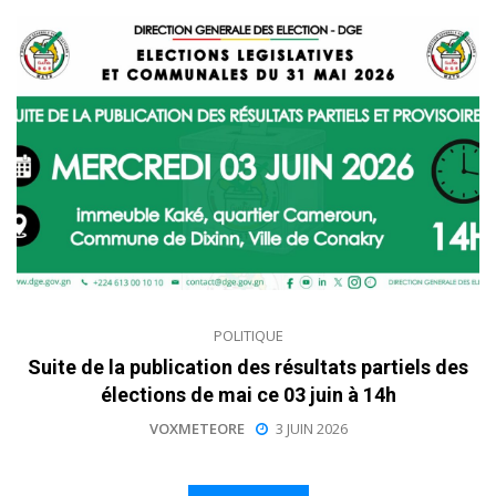
POLITIQUE
Suite de la publication des résultats partiels des
élections de mai ce 03 juin à 14h
VOXMETEORE
3 JUIN 2026