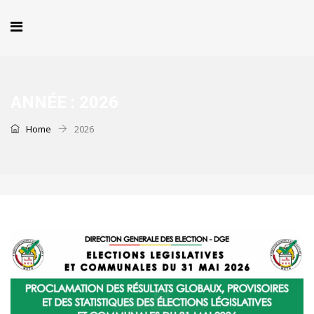
ANNÉE :
2026
Home
2026