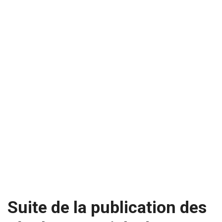
Suite de la publication des