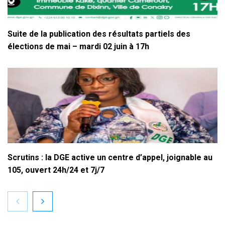
Suite de la publication des résultats partiels des
élections de mai – mardi 02 juin à 17h
Scrutins : la DGE active un centre d’appel, joignable au
105, ouvert 24h/24 et 7j/7