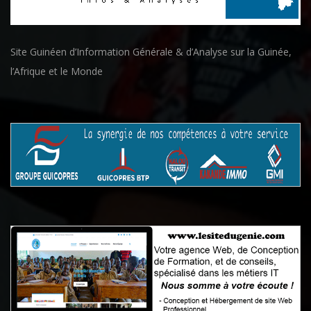
Site Guinéen d’Information Générale & d’Analyse sur la Guinée,
l’Afrique et le Monde