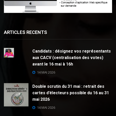
ARTICLES RECENTS
Candidats : désignez vos représentants
aux CACV (centralisation des votes)
avant le 16 mai à 16h
14 MAI 2026
Double scrutin du 31 mai : retrait des
cartes d’électeurs possible du 16 au 31
mai 2026
14 MAI 2026