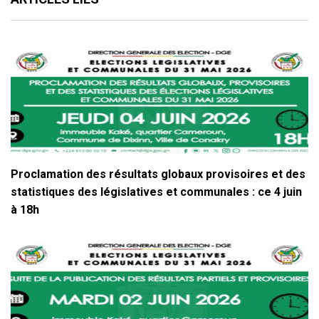
Proclamation des résultats globaux provisoires et des
statistiques des législatives et communales : ce 4 juin
à 18h