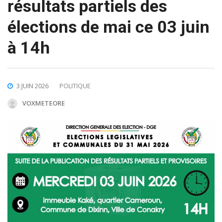
résultats partiels des
élections de mai ce 03 juin
à 14h
3 JUIN 2026
POLITIQUE
VOXMETEORE