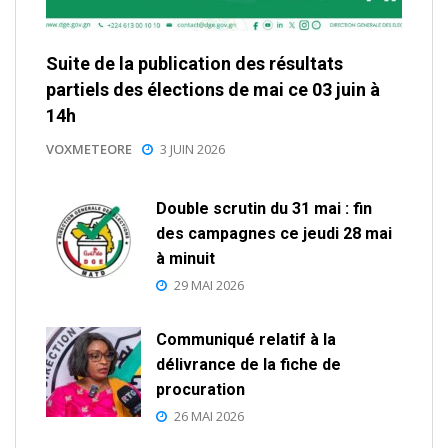
Suite de la publication des résultats
partiels des élections de mai ce 03 juin à
14h
VOXMETEORE
3 JUIN 2026
Double scrutin du 31 mai : fin
des campagnes ce jeudi 28 mai
à minuit
29 MAI 2026
Communiqué relatif à la
délivrance de la fiche de
procuration
26 MAI 2026