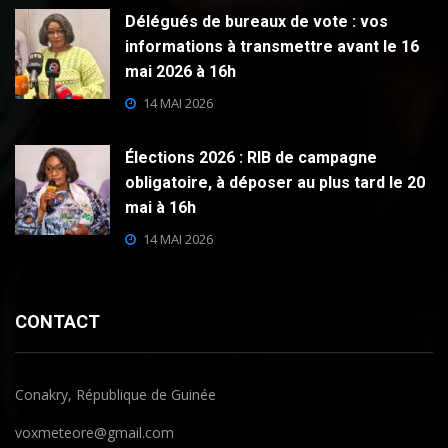
Délégués de bureaux de vote : vos
informations à transmettre avant le 16
mai 2026 à 16h
14 MAI 2026
Élections 2026 : RIB de campagne
obligatoire, à déposer au plus tard le 20
mai à 16h
14 MAI 2026
CONTACT
Conakry, République de Guinée
voxmeteore@gmail.com