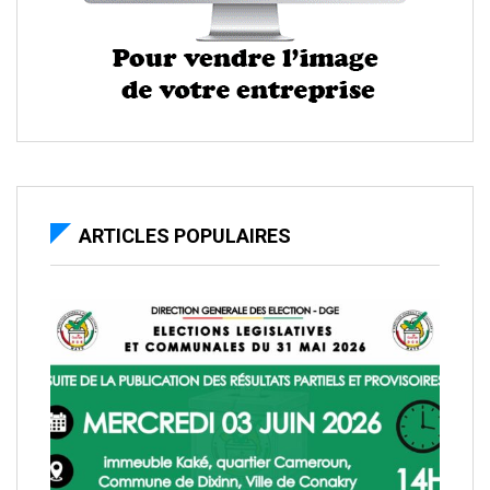
ARTICLES POPULAIRES