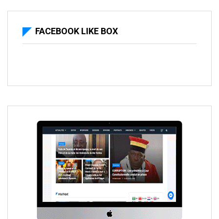
FACEBOOK LIKE BOX