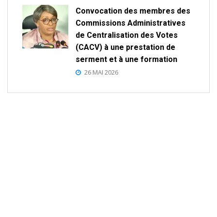
Convocation des membres des
Commissions Administratives
de Centralisation des Votes
(CACV) à une prestation de
serment et à une formation
26 MAI 2026