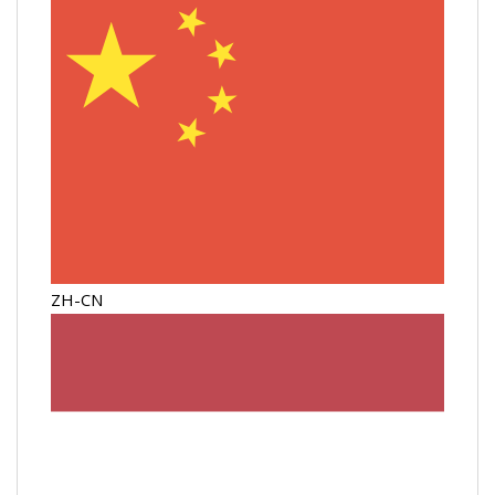
ZH-CN