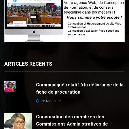
ARTICLES RECENTS
Communiqué relatif à la délivrance de la
fiche de procuration
26 MAI 2026
Convocation des membres des
Commissions Administratives de