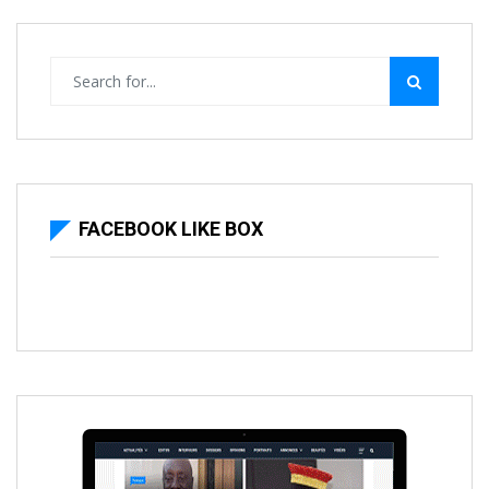
FACEBOOK LIKE BOX