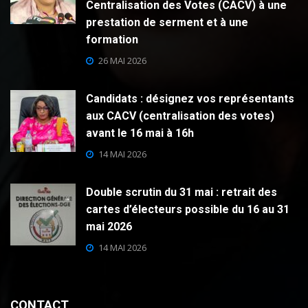
Centralisation des Votes (CACV) à une
prestation de serment et à une
formation
26 MAI 2026
Candidats : désignez vos représentants
aux CACV (centralisation des votes)
avant le 16 mai à 16h
14 MAI 2026
Double scrutin du 31 mai : retrait des
cartes d’électeurs possible du 16 au 31
mai 2026
14 MAI 2026
CONTACT