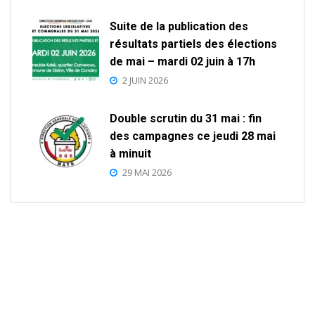
Suite de la publication des
résultats partiels des élections
de mai – mardi 02 juin à 17h
2 JUIN 2026
Double scrutin du 31 mai : fin
des campagnes ce jeudi 28 mai
à minuit
29 MAI 2026