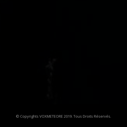
© Copyrights VOXMETEORE 2019. Tous Droits Réservés.