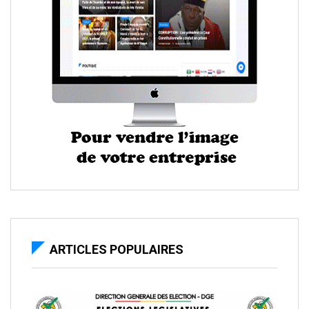
ARTICLES POPULAIRES