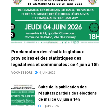
Proclamation des résultats globaux
provisoires et des statistiques des
législatives et communales : ce 4 juin à 18h
VOXMETEORE
4 JUIN 2026
Suite de la publication des
résultats partiels des élections
de mai ce 03 juin à 14h
3 JUIN 2026