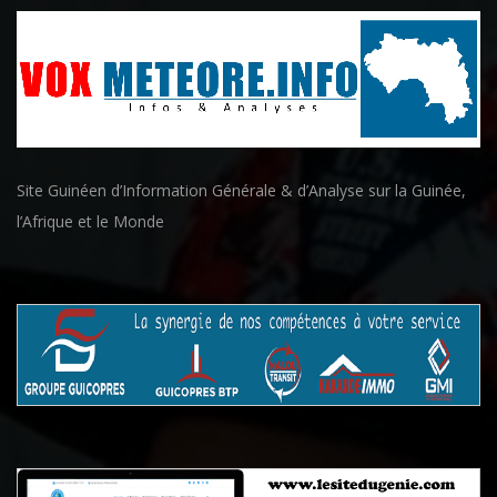
Site Guinéen d’Information Générale & d’Analyse sur la Guinée,
l’Afrique et le Monde