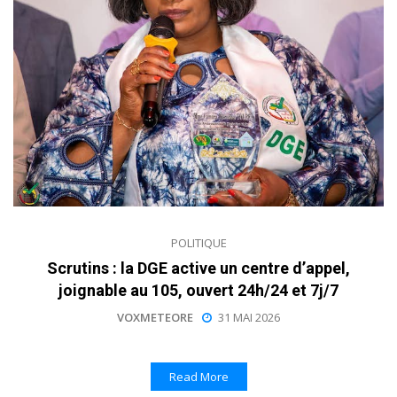
POLITIQUE
Scrutins : la DGE active un centre d’appel,
joignable au 105, ouvert 24h/24 et 7j/7
VOXMETEORE
31 MAI 2026
Read More