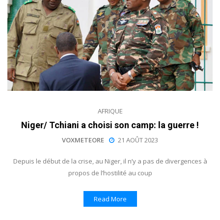
AFRIQUE
Niger/ Tchiani a choisi son camp: la guerre !
VOXMETEORE
21 AOÛT 2023
Depuis le début de la crise, au Niger, il n’y a pas de divergences à
propos de l’hostilité au coup
Read More