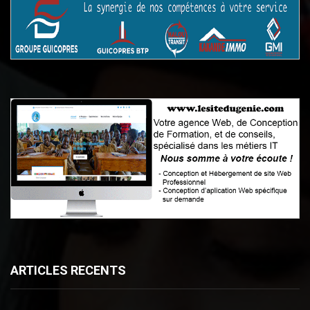
ARTICLES RECENTS