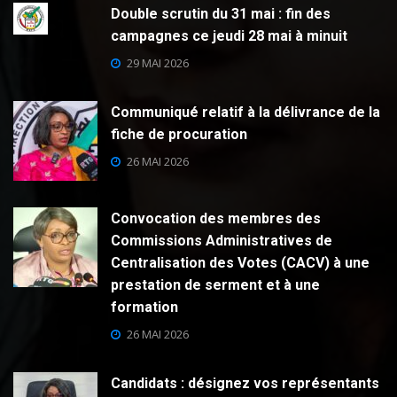
Double scrutin du 31 mai : fin des
campagnes ce jeudi 28 mai à minuit
29 MAI 2026
Communiqué relatif à la délivrance de la
fiche de procuration
26 MAI 2026
Convocation des membres des
Commissions Administratives de
Centralisation des Votes (CACV) à une
prestation de serment et à une
formation
26 MAI 2026
Candidats : désignez vos représentants