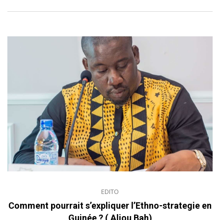
EDITO
Comment pourrait s’expliquer l’Ethno-strategie en
Guinée ? ( Aliou Bah)