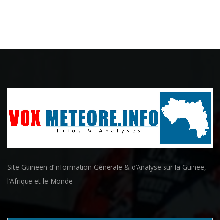
Site Guinéen d’Information Générale & d’Analyse sur la Guinée,
l’Afrique et le Monde