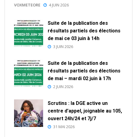
VOXMETEORE
4 JUIN 2026
Suite de la publication des
résultats partiels des élections
de mai ce 03 juin à 14h
3 JUIN 2026
Suite de la publication des
résultats partiels des élections
de mai – mardi 02 juin à 17h
2 JUIN 2026
Scrutins : la DGE active un
centre d’appel, joignable au 105,
ouvert 24h/24 et 7j/7
31 MAI 2026