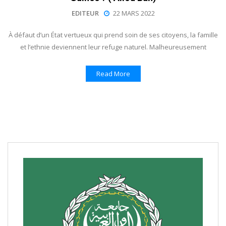
EDITEUR
22 MARS 2022
À défaut d’un État vertueux qui prend soin de ses citoyens, la famille
et l’ethnie deviennent leur refuge naturel. Malheureusement
Read More