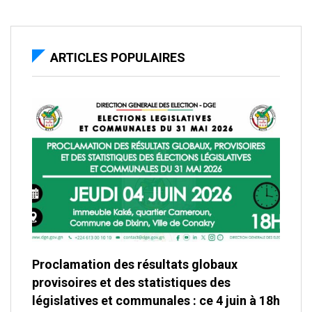
ARTICLES POPULAIRES
Proclamation des résultats globaux
provisoires et des statistiques des
législatives et communales : ce 4 juin à 18h