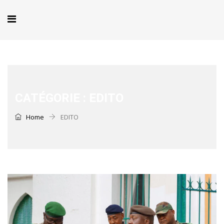
CATÉGORIE :
EDITO
Home
EDITO