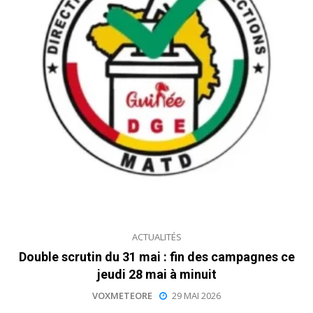
ACTUALITÉS
Double scrutin du 31 mai : fin des campagnes ce
jeudi 28 mai à minuit
VOXMETEORE
29 MAI 2026