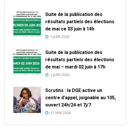
Suite de la publication des
résultats partiels des élections
de mai ce 03 juin à 14h
3 JUIN 2026
Suite de la publication des
résultats partiels des élections
de mai – mardi 02 juin à 17h
2 JUIN 2026
Scrutins : la DGE active un
centre d’appel, joignable au 105,
ouvert 24h/24 et 7j/7
31 MAI 2026