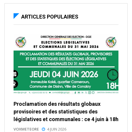
ARTICLES POPULAIRES
Proclamation des résultats globaux
provisoires et des statistiques des
législatives et communales : ce 4 juin à 18h
VOXMETEORE
4 JUIN 2026