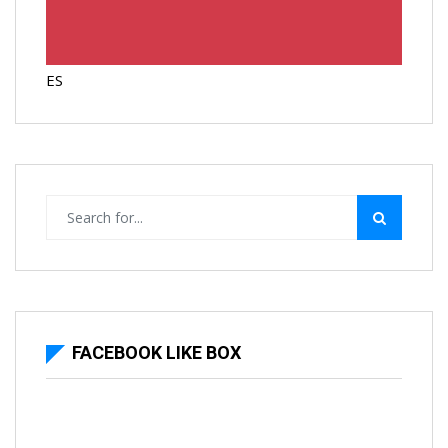
ES
FACEBOOK LIKE BOX