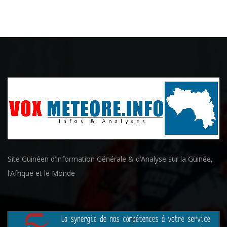
Site Guinéen d’Information Générale & d’Analyse sur la Guinée,
l’Afrique et le Monde