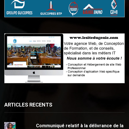
ARTICLES RECENTS
Communiqué relatif à la délivrance de la