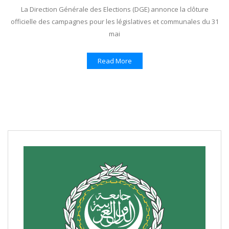
La Direction Générale des Elections (DGE) annonce la clôture
officielle des campagnes pour les législatives et communales du 31
mai
Read More