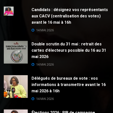
Candidats : désignez vos représentants
aux CACV (centralisation des votes)
avant le 16 mai à 16h
14 MAI 2026
Double scrutin du 31 mai : retrait des
cartes d’électeurs possible du 16 au 31
mai 2026
14 MAI 2026
Délégués de bureaux de vote : vos
informations à transmettre avant le 16
mai 2026 à 16h
14 MAI 2026
Élections 2026 : RIB de campagne