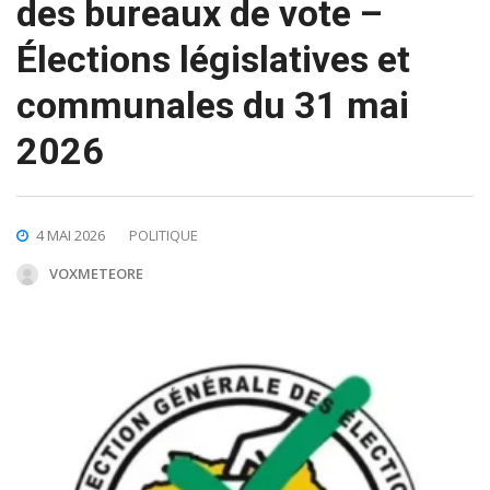
des bureaux de vote –
Élections législatives et
communales du 31 mai
2026
4 MAI 2026
POLITIQUE
VOXMETEORE