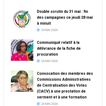
Double scrutin du 31 mai : fin
des campagnes ce jeudi 28 mai
à minuit
29 MAI 2026
Communiqué relatif à la
délivrance de la fiche de
procuration
26 MAI 2026
Convocation des membres des
Commissions Administratives
de Centralisation des Votes
(CACV) à une prestation de
serment et à une formation
26 MAI 2026