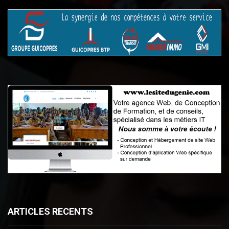
ARTICLES RECENTS