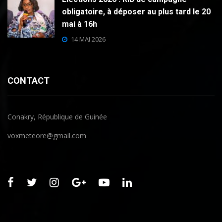
obligatoire, à déposer au plus tard le 20
mai à 16h
14 MAI 2026
CONTACT
Conakry, République de Guinée
voxmeteore@gmail.com