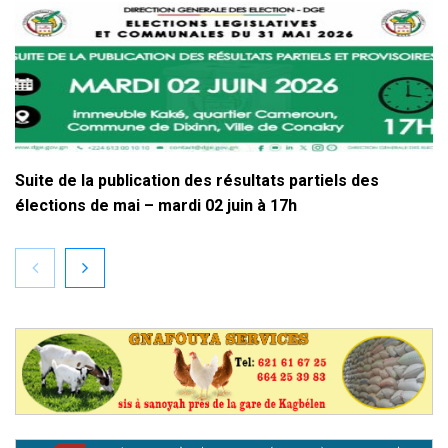
Suite de la publication des résultats partiels des
élections de mai – mardi 02 juin à 17h