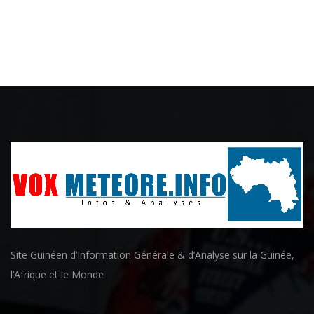
Site Guinéen d’Information Générale & d’Analyse sur la Guinée,
l’Afrique et le Monde