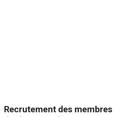
Recrutement des membres