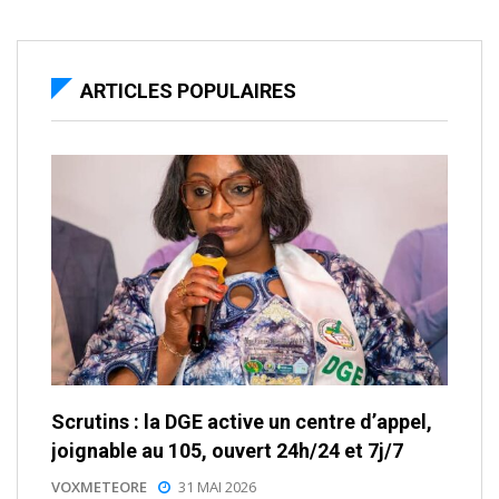
ARTICLES POPULAIRES
Scrutins : la DGE active un centre d’appel,
joignable au 105, ouvert 24h/24 et 7j/7
VOXMETEORE
31 MAI 2026