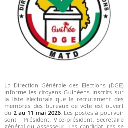
La Direction Générale des Elections (DGE)
informe les citoyens Guinéens inscrits sur
la liste électorale que le recrutement des
membres des bureaux de vote est ouvert
du
2 au 11 mai 2026
. Les postes à pourvoir
sont : Président, Vice-président, Secrétaire
général ou Assesseur. Les candidatures se