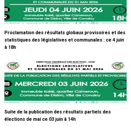
Proclamation des résultats globaux provisoires et des
statistiques des législatives et communales : ce 4 juin
à 18h
Suite de la publication des résultats partiels des
élections de mai ce 03 juin à 14h