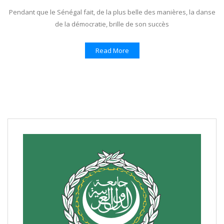
Pendant que le Sénégal fait, de la plus belle des manières, la danse
de la démocratie, brille de son succès
Read More