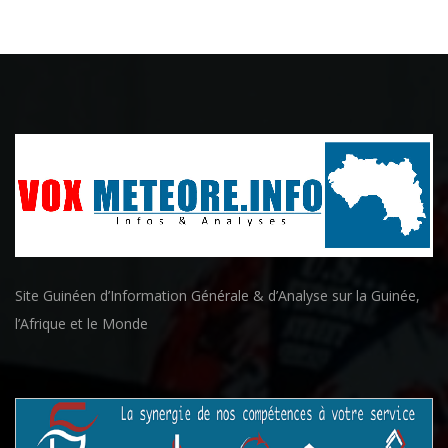
Site Guinéen d’Information Générale & d’Analyse sur la Guinée,
l’Afrique et le Monde