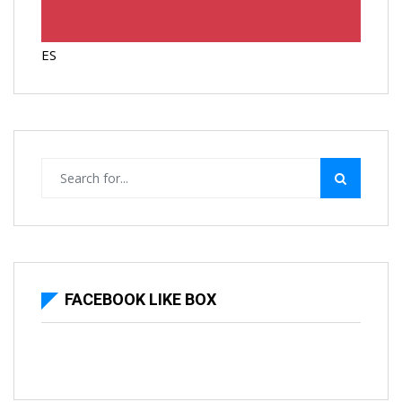
ES
FACEBOOK LIKE BOX