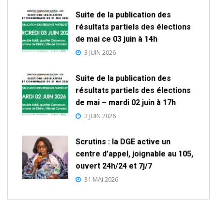
Suite de la publication des
résultats partiels des élections
de mai ce 03 juin à 14h
3 JUIN 2026
Suite de la publication des
résultats partiels des élections
de mai – mardi 02 juin à 17h
2 JUIN 2026
Scrutins : la DGE active un
centre d’appel, joignable au 105,
ouvert 24h/24 et 7j/7
31 MAI 2026