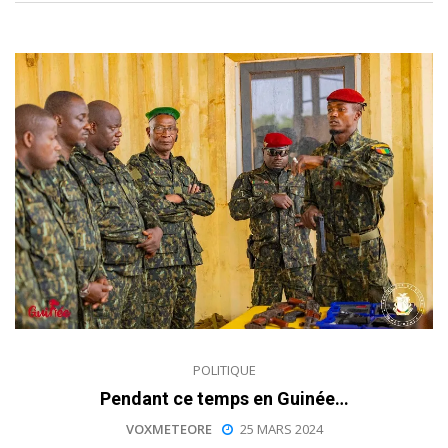
POLITIQUE
Pendant ce temps en Guinée…
VOXMETEORE
25 MARS 2024