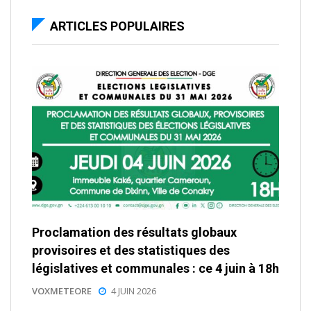
ARTICLES POPULAIRES
Proclamation des résultats globaux
provisoires et des statistiques des
législatives et communales : ce 4 juin à 18h
VOXMETEORE
4 JUIN 2026