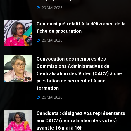
29 MAI 2026
Communiqué relatif à la délivrance de la
fiche de procuration
26 MAI 2026
Convocation des membres des
Commissions Administratives de
Centralisation des Votes (CACV) à une
prestation de serment et à une
formation
26 MAI 2026
Candidats : désignez vos représentants
aux CACV (centralisation des votes)
avant le 16 mai à 16h