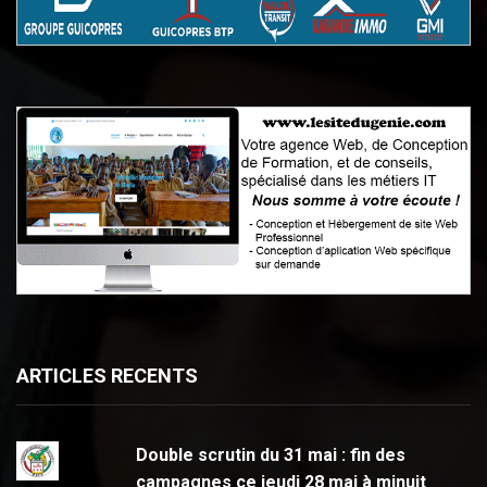
ARTICLES RECENTS
Double scrutin du 31 mai : fin des
campagnes ce jeudi 28 mai à minuit