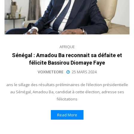
AFRIQUE
Sénégal : Amadou Ba reconnait sa défaite et
félicite Bassirou Diomaye Faye
VOXMETEORE
25 MARS 2024
ans le sillage des résultats préliminaires de l’élection présidentielle
au Sénégal, Amadou Ba, candidat à cette élection, adresse ses
félicitations
Read More