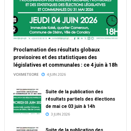
Proclamation des résultats globaux
provisoires et des statistiques des
législatives et communales : ce 4 juin à 18h
VOXMETEORE
4 JUIN 2026
Suite de la publication des
résultats partiels des élections
de mai ce 03 juin à 14h
3 JUIN 2026
Suite de la publication des