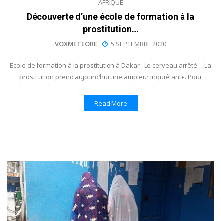
AFRIQUE
Découverte d’une école de formation à la
prostitution…
VOXMETEORE
5 SEPTEMBRE 2020
Ecole de formation à la prostitution à Dakar : Le cerveau arrêté… La
prostitution prend aujourd’hui une ampleur inquiétante. Pour
Read More