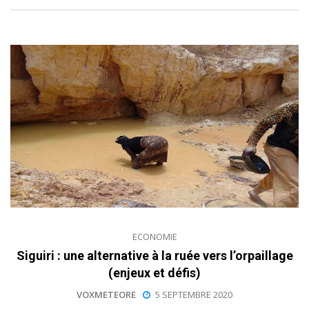
ECONOMIE
Siguiri : une alternative à la ruée vers l’orpaillage
(enjeux et défis)
VOXMETEORE
5 SEPTEMBRE 2020