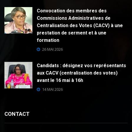
Convocation des membres des
Commissions Administratives de
Centralisation des Votes (CACV) à une
prestation de serment et à une
formation
26 MAI 2026
Candidats : désignez vos représentants
aux CACV (centralisation des votes)
avant le 16 mai à 16h
14 MAI 2026
CONTACT