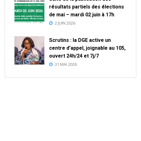
résultats partiels des élections
de mai – mardi 02 juin à 17h
2 JUIN 2026
Scrutins : la DGE active un
centre d’appel, joignable au 105,
ouvert 24h/24 et 7j/7
31 MAI 2026