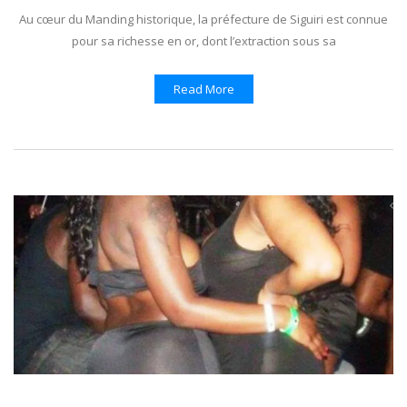
Au cœur du Manding historique, la préfecture de Siguiri est connue
pour sa richesse en or, dont l’extraction sous sa
Read More