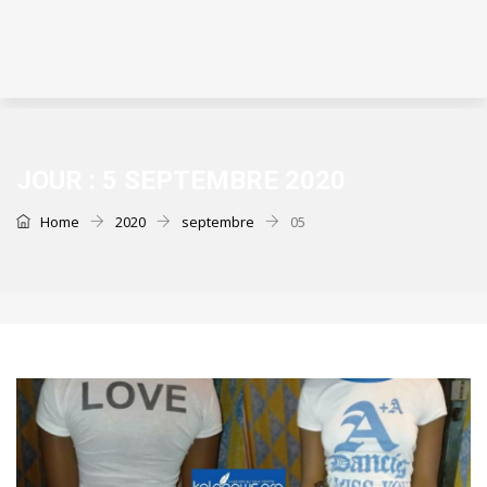
JOUR :
5 SEPTEMBRE 2020
Home
2020
septembre
05