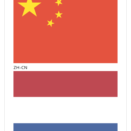
ZH-CN