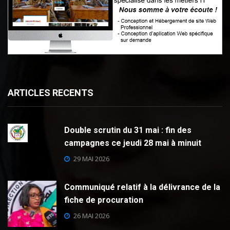
ARTICLES RECENTS
Double scrutin du 31 mai : fin des
campagnes ce jeudi 28 mai à minuit
29 MAI 2026
Communiqué relatif à la délivrance de la
fiche de procuration
26 MAI 2026