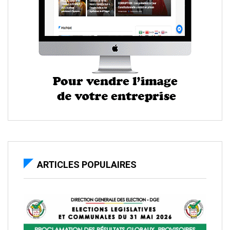
ARTICLES POPULAIRES