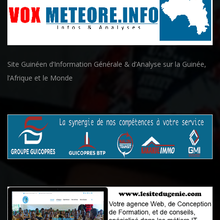
Site Guinéen d’Information Générale & d’Analyse sur la Guinée,
l’Afrique et le Monde