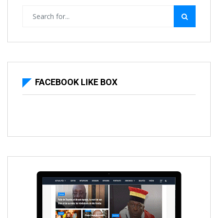
FACEBOOK LIKE BOX