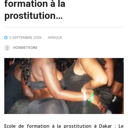
formation à la
prostitution…
5 SEPTEMBRE 2020
AFRIQUE
VOXMETEORE
Ecole de formation à la prostitution à Dakar : Le