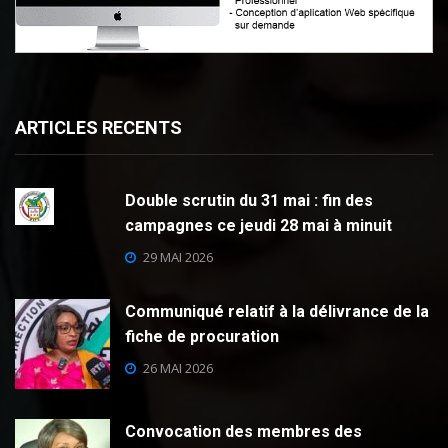
ARTICLES RECENTS
Double scrutin du 31 mai : fin des
campagnes ce jeudi 28 mai à minuit
29 MAI 2026
Communiqué relatif à la délivrance de la
fiche de procuration
26 MAI 2026
Convocation des membres des