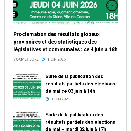
Proclamation des résultats globaux
provisoires et des statistiques des
législatives et communales : ce 4 juin à 18h
VOXMETEORE
4 JUIN 2026
Suite de la publication des
résultats partiels des élections
de mai ce 03 juin à 14h
3 JUIN 2026
Suite de la publication des
résultats partiels des élections
de mai – mardi 02 juin à 17h