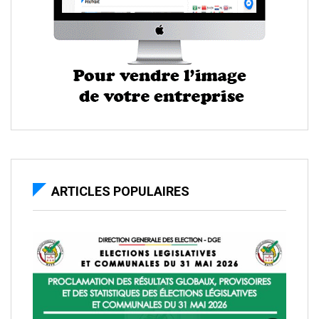
ARTICLES POPULAIRES