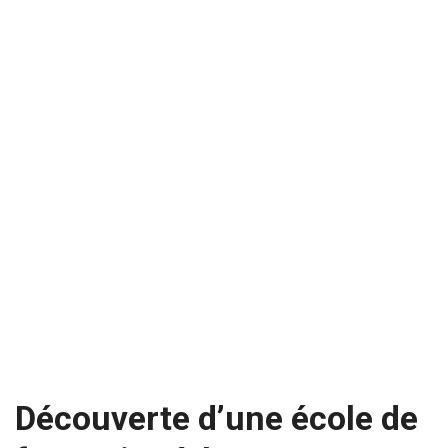
Découverte d’une école de