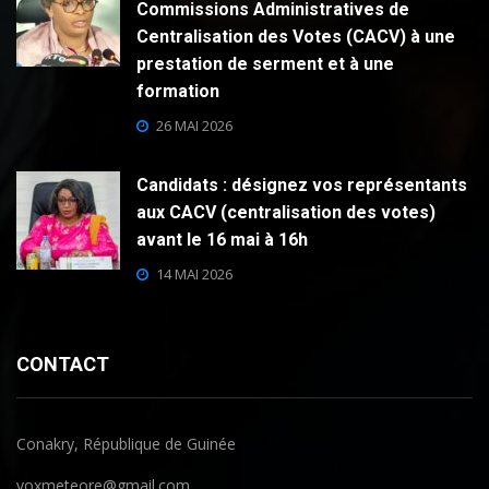
Commissions Administratives de
Centralisation des Votes (CACV) à une
prestation de serment et à une
formation
26 MAI 2026
Candidats : désignez vos représentants
aux CACV (centralisation des votes)
avant le 16 mai à 16h
14 MAI 2026
CONTACT
Conakry, République de Guinée
voxmeteore@gmail.com