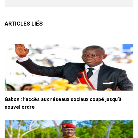
ARTICLES LIÉS
Gabon : l’accès aux réseaux sociaux coupé jusqu’à
nouvel ordre