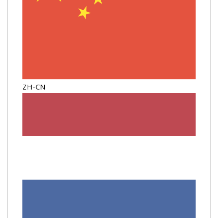
ZH-CN