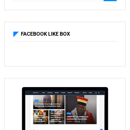
FACEBOOK LIKE BOX