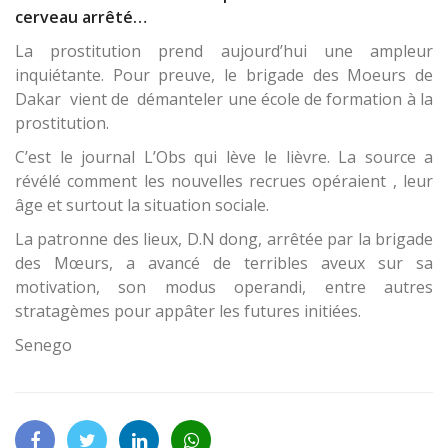
cerveau arrêté…
La prostitution prend aujourd’hui une ampleur
inquiétante. Pour preuve, le brigade des Moeurs de
Dakar vient de démanteler une école de formation à la
prostitution.
C’est le journal L’Obs qui lève le lièvre. La source a
révélé comment les nouvelles recrues opéraient , leur
âge et surtout la situation sociale.
La patronne des lieux, D.N dong, arrêtée par la brigade
des Mœurs, a avancé de terribles aveux sur sa
motivation, son modus operandi, entre autres
stratagèmes pour appâter les futures initiées.
Senego