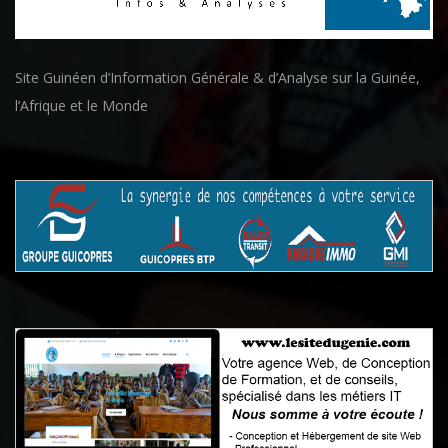
Site Guinéen d’Information Générale & d’Analyse sur la Guinée,
l’Afrique et le Monde