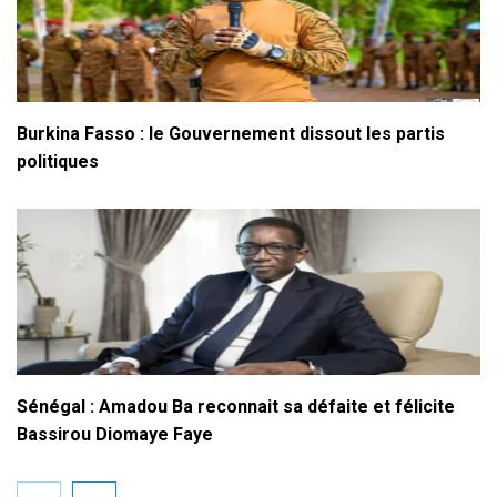
Burkina Fasso : le Gouvernement dissout les partis
politiques
Sénégal : Amadou Ba reconnait sa défaite et félicite
Bassirou Diomaye Faye