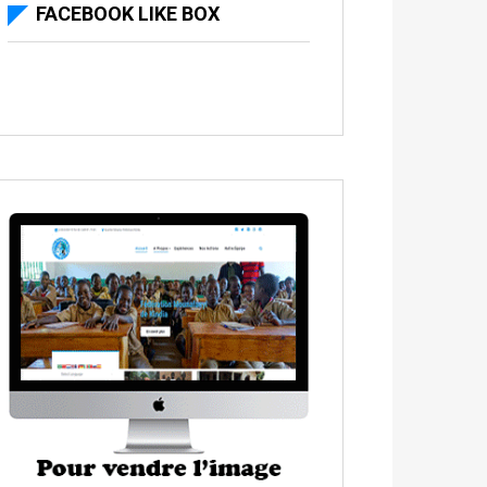
FACEBOOK LIKE BOX