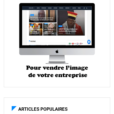
ARTICLES POPULAIRES