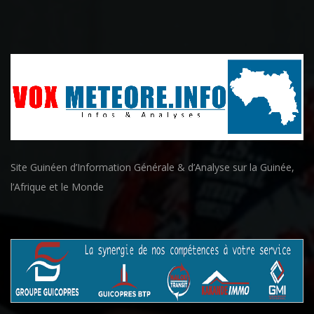
Site Guinéen d’Information Générale & d’Analyse sur la Guinée,
l’Afrique et le Monde