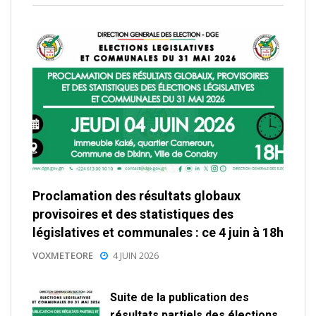
Proclamation des résultats globaux
provisoires et des statistiques des
législatives et communales : ce 4 juin à 18h
VOXMETEORE
4 JUIN 2026
Suite de la publication des
résultats partiels des élections