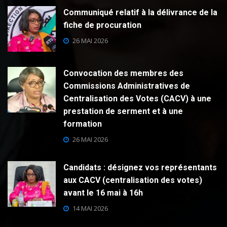
Communiqué relatif à la délivrance de la
fiche de procuration
26 MAI 2026
Convocation des membres des
Commissions Administratives de
Centralisation des Votes (CACV) à une
prestation de serment et à une
formation
26 MAI 2026
Candidats : désignez vos représentants
aux CACV (centralisation des votes)
avant le 16 mai à 16h
14 MAI 2026