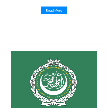
Read More