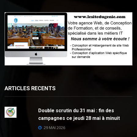
ARTICLES RECENTS
Double scrutin du 31 mai : fin des
campagnes ce jeudi 28 mai à minuit
29 MAI 2026