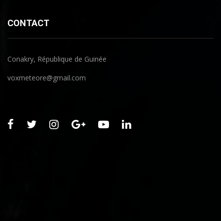
CONTACT
Conakry, République de Guinée
voxmeteore@gmail.com