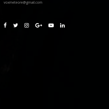
voxmeteore@gmail.com