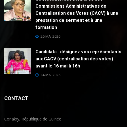
Commissions Administratives de
Centralisation des Votes (CACV) à une
prestation de serment et à une
formation
26 MAI 2026
Candidats : désignez vos représentants
aux CACV (centralisation des votes)
avant le 16 mai à 16h
14 MAI 2026
CONTACT
Conakry, République de Guinée