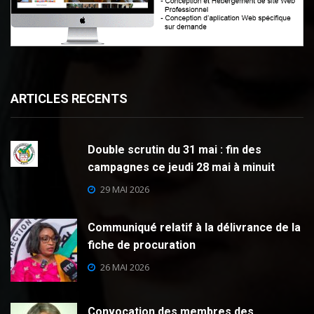
ARTICLES RECENTS
Double scrutin du 31 mai : fin des
campagnes ce jeudi 28 mai à minuit
29 MAI 2026
Communiqué relatif à la délivrance de la
fiche de procuration
26 MAI 2026
Convocation des membres des