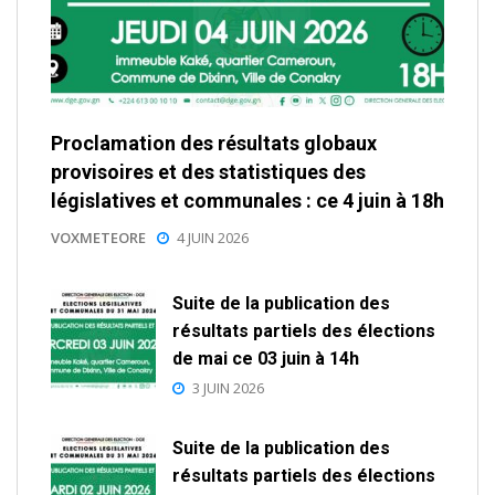
Proclamation des résultats globaux
provisoires et des statistiques des
législatives et communales : ce 4 juin à 18h
VOXMETEORE
4 JUIN 2026
Suite de la publication des
résultats partiels des élections
de mai ce 03 juin à 14h
3 JUIN 2026
Suite de la publication des
résultats partiels des élections