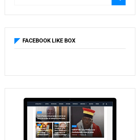
FACEBOOK LIKE BOX