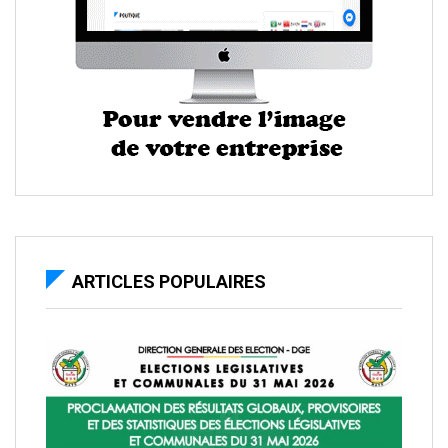
ARTICLES POPULAIRES