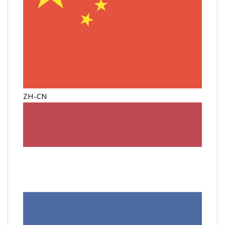
ZH-CN