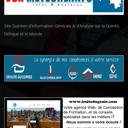
Site Guinéen d’Information Générale & d’Analyse sur la Guinée,
l’Afrique et le Monde