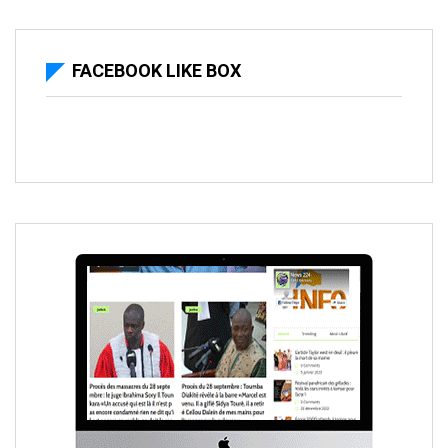
FACEBOOK LIKE BOX