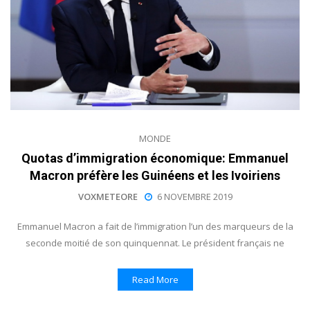
MONDE
Quotas d’immigration économique: Emmanuel
Macron préfère les Guinéens et les Ivoiriens
VOXMETEORE
6 NOVEMBRE 2019
Emmanuel Macron a fait de l’immigration l’un des marqueurs de la
seconde moitié de son quinquennat. Le président français ne
Read More