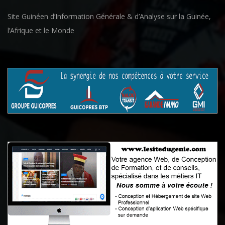
Site Guinéen d’Information Générale & d’Analyse sur la Guinée,
l’Afrique et le Monde