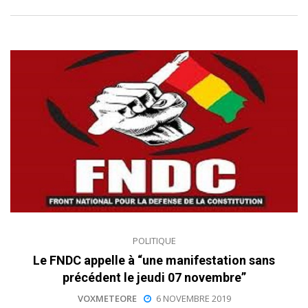
POLITIQUE
Le FNDC appelle à “une manifestation sans
précédent le jeudi 07 novembre”
VOXMETEORE
6 NOVEMBRE 2019