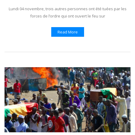
Lundi 04 novembre, trois autres personnes ont été tuées par les
forces de l’ordre qui ont ouvert le feu sur
Read More