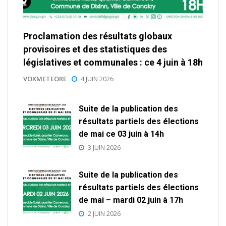
Proclamation des résultats globaux
provisoires et des statistiques des
législatives et communales : ce 4 juin à 18h
VOXMETEORE
4 JUIN 2026
Suite de la publication des
résultats partiels des élections
de mai ce 03 juin à 14h
3 JUIN 2026
Suite de la publication des
résultats partiels des élections
de mai – mardi 02 juin à 17h
2 JUIN 2026