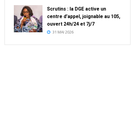
Scrutins : la DGE active un
centre d’appel, joignable au 105,
ouvert 24h/24 et 7j/7
31 MAI 2026