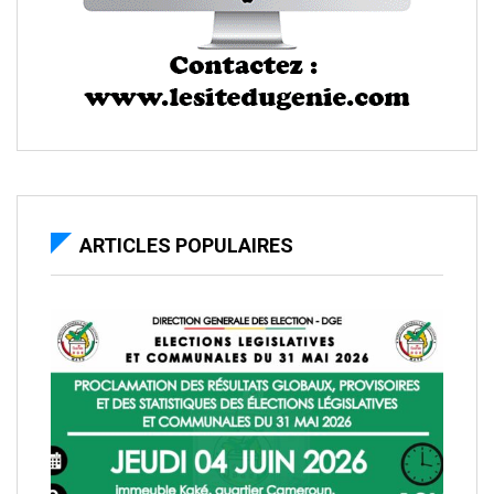
ARTICLES POPULAIRES