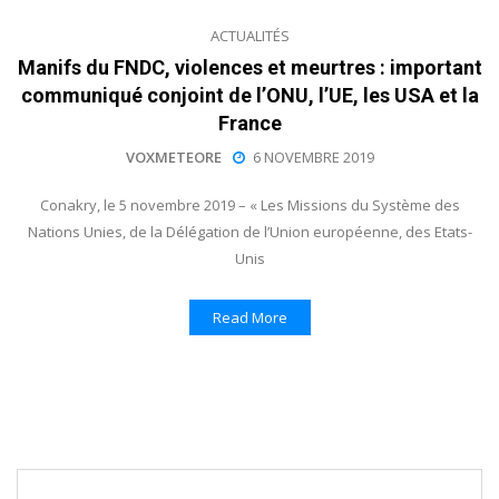
ACTUALITÉS
Manifs du FNDC, violences et meurtres : important
communiqué conjoint de l’ONU, l’UE, les USA et la
France
VOXMETEORE
6 NOVEMBRE 2019
Conakry, le 5 novembre 2019 – « Les Missions du Système des
Nations Unies, de la Délégation de l’Union européenne, des Etats-
Unis
Read More