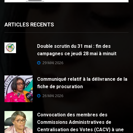
ARTICLES RECENTS
Double scrutin du 31 mai : fin des
campagnes ce jeudi 28 mai à minuit
29 MAI 2026
Communiqué relatif à la délivrance de la
fiche de procuration
26 MAI 2026
Convocation des membres des
Commissions Administratives de
Centralisation des Votes (CACV) à une