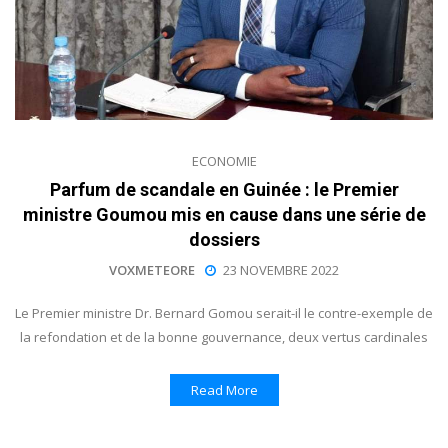
ECONOMIE
Parfum de scandale en Guinée : le Premier
ministre Goumou mis en cause dans une série de
dossiers
VOXMETEORE
23 NOVEMBRE 2022
Le Premier ministre Dr. Bernard Gomou serait-il le contre-exemple de
la refondation et de la bonne gouvernance, deux vertus cardinales
Read More