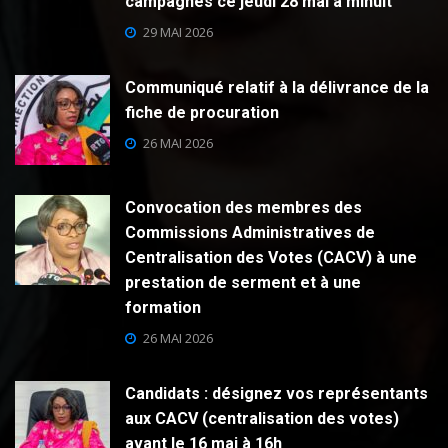
campagnes ce jeudi 28 mai à minuit
29 MAI 2026
Communiqué relatif à la délivrance de la
fiche de procuration
26 MAI 2026
Convocation des membres des
Commissions Administratives de
Centralisation des Votes (CACV) à une
prestation de serment et à une
formation
26 MAI 2026
Candidats : désignez vos représentants
aux CACV (centralisation des votes)
avant le 16 mai à 16h