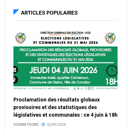
ARTICLES POPULAIRES
Proclamation des résultats globaux
provisoires et des statistiques des
législatives et communales : ce 4 juin à 18h
VOXMETEORE
4 JUIN 2026