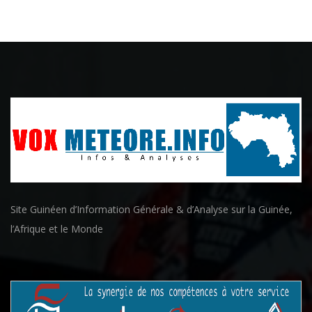
Site Guinéen d’Information Générale & d’Analyse sur la Guinée,
l’Afrique et le Monde