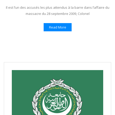
Il est l’un des accusés les plus attendus à la barre dans l’affaire du
massacre du 28 septembre 2009, Colonel
Read More