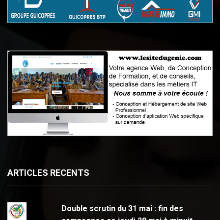
ARTICLES RECENTS
Double scrutin du 31 mai : fin des