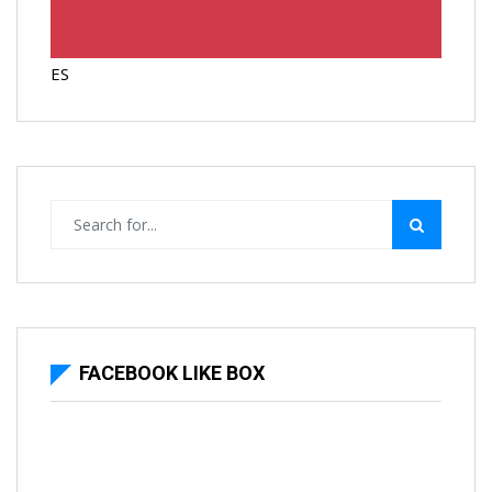
ES
FACEBOOK LIKE BOX