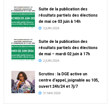
Suite de la publication des
résultats partiels des élections
de mai ce 03 juin à 14h
3 JUIN 2026
Suite de la publication des
résultats partiels des élections
de mai – mardi 02 juin à 17h
2 JUIN 2026
Scrutins : la DGE active un
centre d’appel, joignable au 105,
ouvert 24h/24 et 7j/7
31 MAI 2026