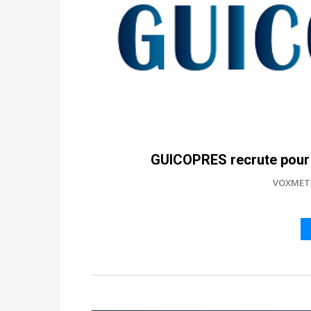
GUICOPRES recrute pour 
VOXMET