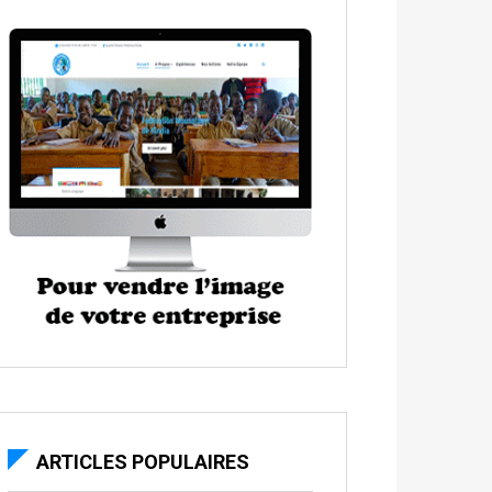
ARTICLES POPULAIRES