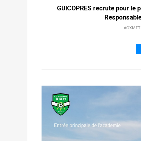
GUICOPRES recrute pour le p
Responsable
VOXMET