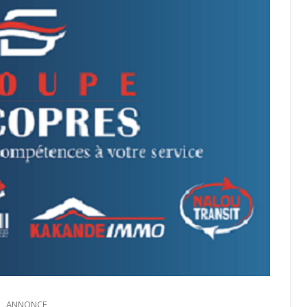
ANNONCE