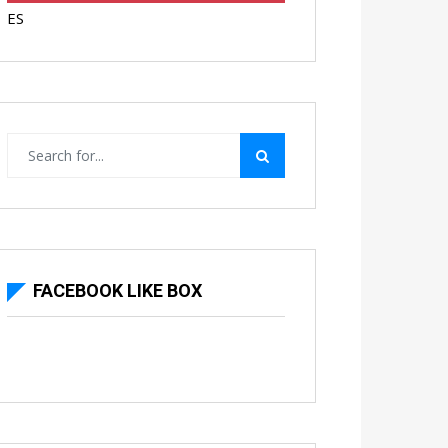
ES
FACEBOOK LIKE BOX