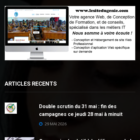
ARTICLES RECENTS
Double scrutin du 31 mai : fin des
campagnes ce jeudi 28 mai à minuit
29 MAI 2026