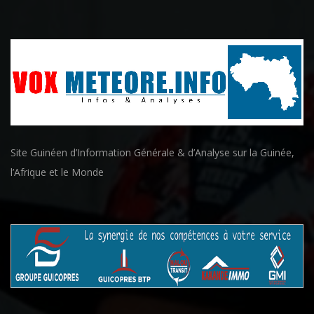
Site Guinéen d’Information Générale & d’Analyse sur la Guinée,
l’Afrique et le Monde