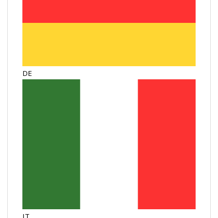
DE
IT