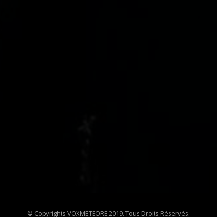
© Copyrights VOXMETEORE 2019. Tous Droits Réservés.