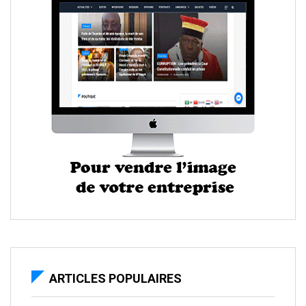
ARTICLES POPULAIRES