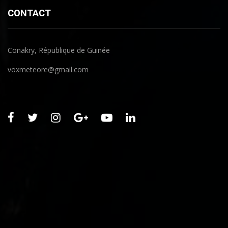
CONTACT
Conakry, République de Guinée
voxmeteore@gmail.com