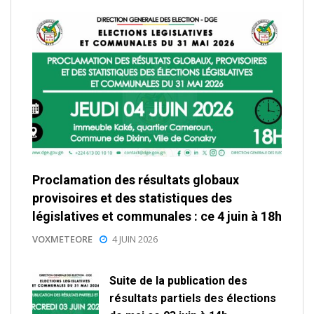
Proclamation des résultats globaux
provisoires et des statistiques des
législatives et communales : ce 4 juin à 18h
VOXMETEORE
4 JUIN 2026
Suite de la publication des
résultats partiels des élections