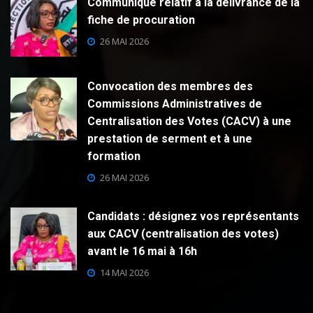
Communiqué relatif à la délivrance de la
fiche de procuration
26 MAI 2026
Convocation des membres des
Commissions Administratives de
Centralisation des Votes (CACV) à une
prestation de serment et à une
formation
26 MAI 2026
Candidats : désignez vos représentants
aux CACV (centralisation des votes)
avant le 16 mai à 16h
14 MAI 2026