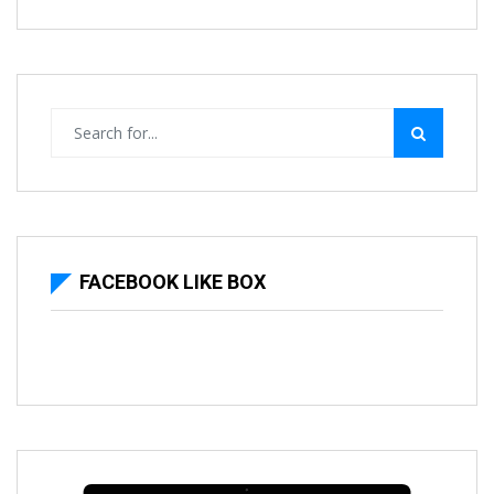
FACEBOOK LIKE BOX