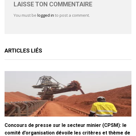
LAISSE TON COMMENTAIRE
You must be
logged in
to post a comment.
ARTICLES LIÉS
Concours de presse sur le secteur minier (CPSM): le
comité d’organisation dévoile les critères et thème de