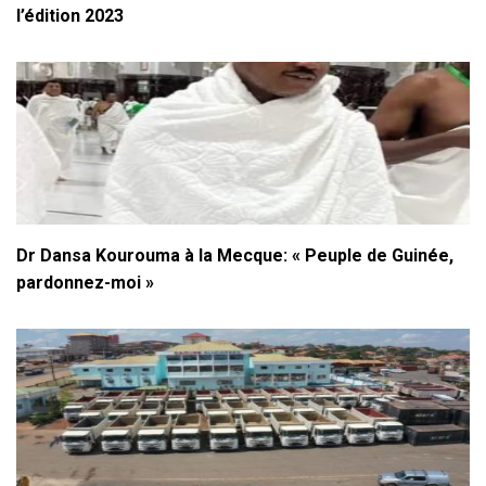
l’édition 2023
Dr Dansa Kourouma à la Mecque: « Peuple de Guinée,
pardonnez-moi »