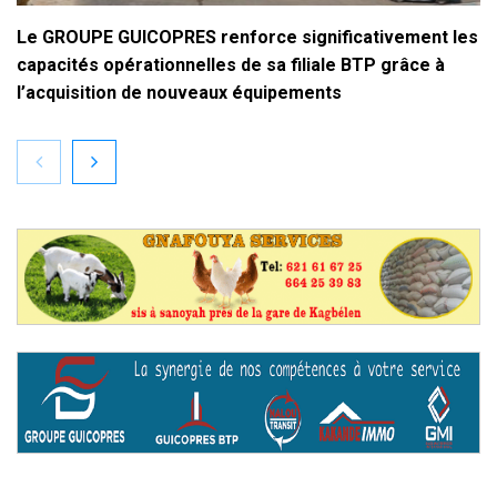
Le GROUPE GUICOPRES renforce significativement les
capacités opérationnelles de sa filiale BTP grâce à
l’acquisition de nouveaux équipements