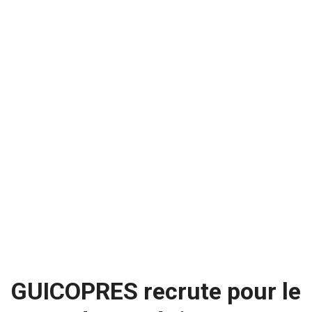
GUICOPRES recrute pour le