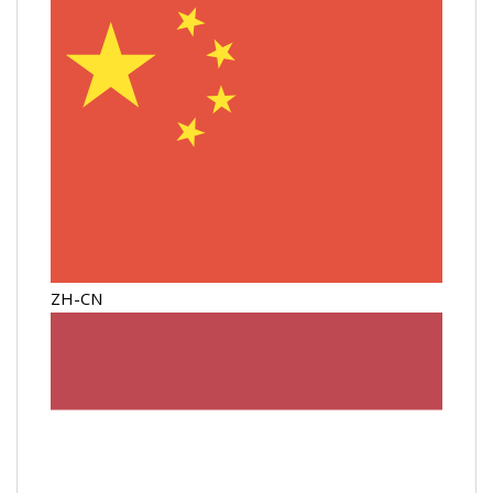
ZH-CN