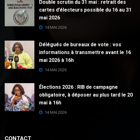
Double scrutin du 31 mai : retrait des
cartes d’électeurs possible du 16 au 31
mai 2026
14 MAI 2026
Délégués de bureaux de vote : vos
informations à transmettre avant le 16
mai 2026 à 16h
14 MAI 2026
Élections 2026 : RIB de campagne
obligatoire, à déposer au plus tard le 20
mai à 16h
14 MAI 2026
CONTACT