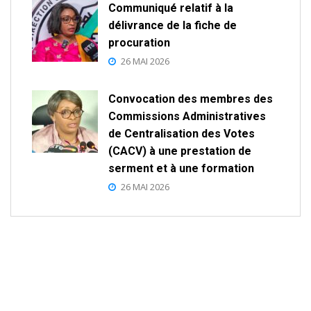
Communiqué relatif à la
délivrance de la fiche de
procuration
26 MAI 2026
Convocation des membres des
Commissions Administratives
de Centralisation des Votes
(CACV) à une prestation de
serment et à une formation
26 MAI 2026