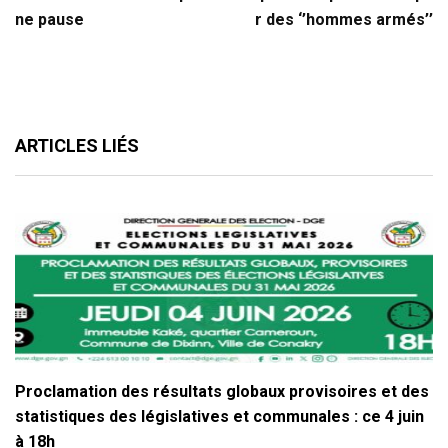
ne pause
r des ‘’hommes armés’’
ARTICLES LIÉS
Proclamation des résultats globaux provisoires et des
statistiques des législatives et communales : ce 4 juin
à 18h