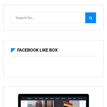
FACEBOOK LIKE BOX