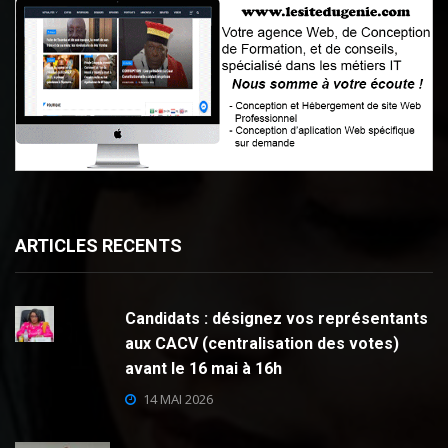
ARTICLES RECENTS
Candidats : désignez vos représentants
aux CACV (centralisation des votes)
avant le 16 mai à 16h
14 MAI 2026