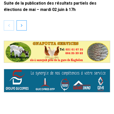
Suite de la publication des résultats partiels des
élections de mai – mardi 02 juin à 17h