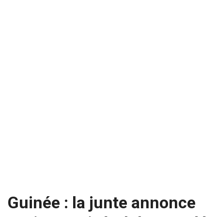
Guinée : la junte annonce