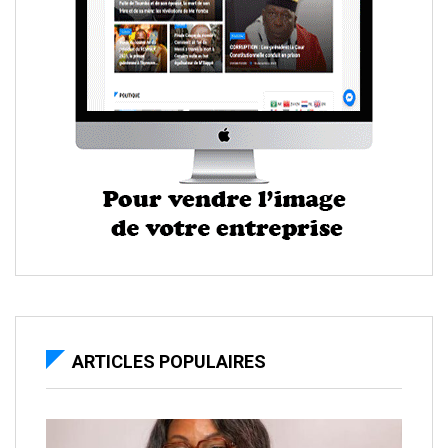
ARTICLES POPULAIRES