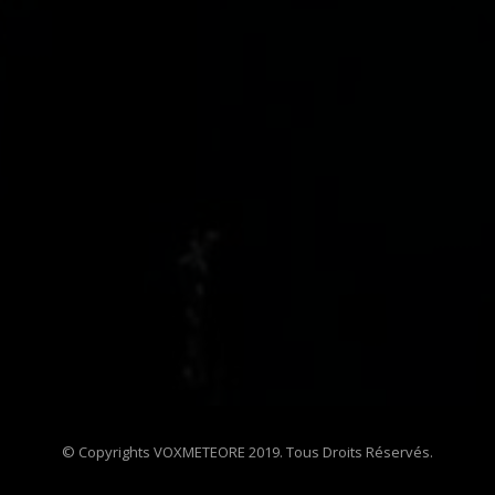
© Copyrights VOXMETEORE 2019. Tous Droits Réservés.