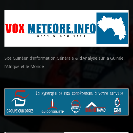
Site Guinéen d’Information Générale & d’Analyse sur la Guinée,
l’Afrique et le Monde