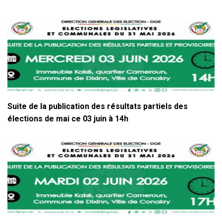
Suite de la publication des résultats partiels des
élections de mai ce 03 juin à 14h