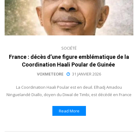
SOCIÉTÉ
France : décès d’une figure emblématique de la
Coordination Haali Poular de Guinée
VOXMETEORE
31 JANVIER 2026
La Coordination Haali Poular est en deuil. Elhadj Amadou
Ninguelandé Diallo, doyen du Diwal de Timbi, est décédé en France
Read More