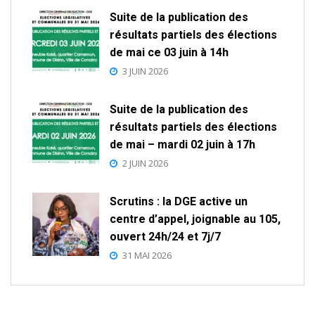
Suite de la publication des
résultats partiels des élections
de mai ce 03 juin à 14h
3 JUIN 2026
Suite de la publication des
résultats partiels des élections
de mai – mardi 02 juin à 17h
2 JUIN 2026
Scrutins : la DGE active un
centre d’appel, joignable au 105,
ouvert 24h/24 et 7j/7
31 MAI 2026