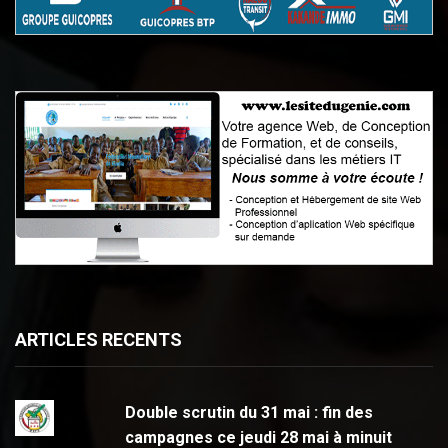
ARTICLES RECENTS
Double scrutin du 31 mai : fin des
campagnes ce jeudi 28 mai à minuit