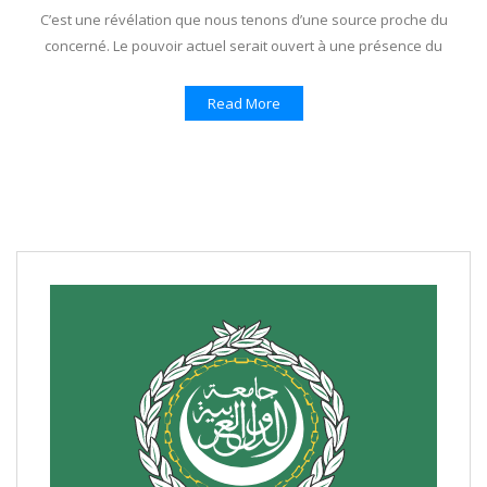
C’est une révélation que nous tenons d’une source proche du
concerné. Le pouvoir actuel serait ouvert à une présence du
Read More