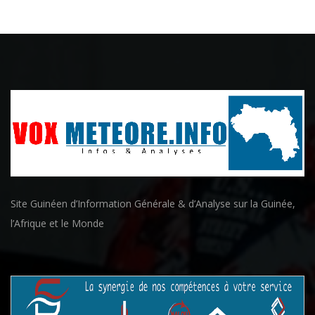
Site Guinéen d’Information Générale & d’Analyse sur la Guinée,
l’Afrique et le Monde