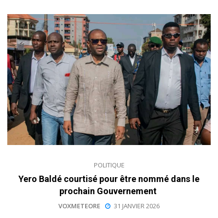
POLITIQUE
Yero Baldé courtisé pour être nommé dans le
prochain Gouvernement
VOXMETEORE
31 JANVIER 2026