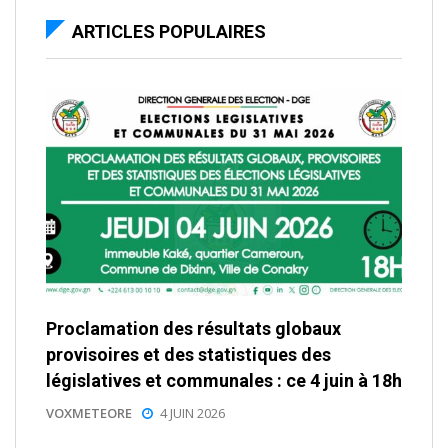
ARTICLES POPULAIRES
Proclamation des résultats globaux
provisoires et des statistiques des
législatives et communales : ce 4 juin à 18h
VOXMETEORE
4 JUIN 2026