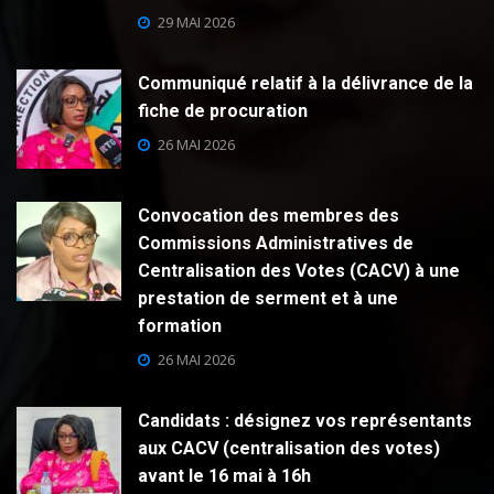
29 MAI 2026
Communiqué relatif à la délivrance de la
fiche de procuration
26 MAI 2026
Convocation des membres des
Commissions Administratives de
Centralisation des Votes (CACV) à une
prestation de serment et à une
formation
26 MAI 2026
Candidats : désignez vos représentants
aux CACV (centralisation des votes)
avant le 16 mai à 16h