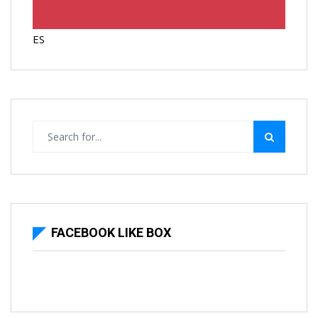
ES
FACEBOOK LIKE BOX