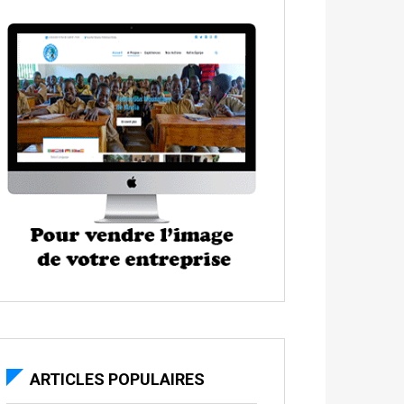
ARTICLES POPULAIRES