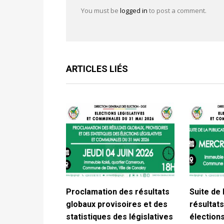
You must be
logged in
to post a comment.
ARTICLES LIÉS
Proclamation des résultats
Suite de 
globaux provisoires et des
résultats
statistiques des législatives
élections