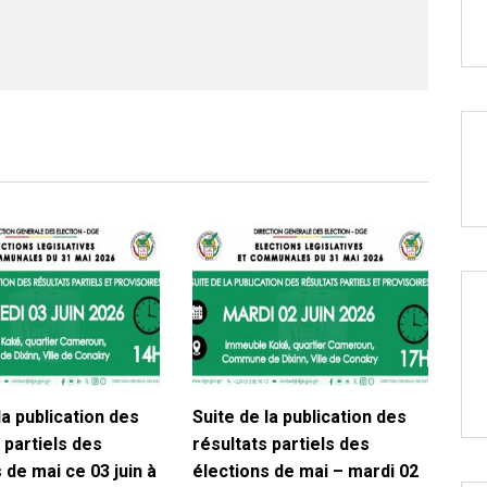
la publication des
Suite de la publication des
 partiels des
résultats partiels des
 de mai ce 03 juin à
élections de mai – mardi 02