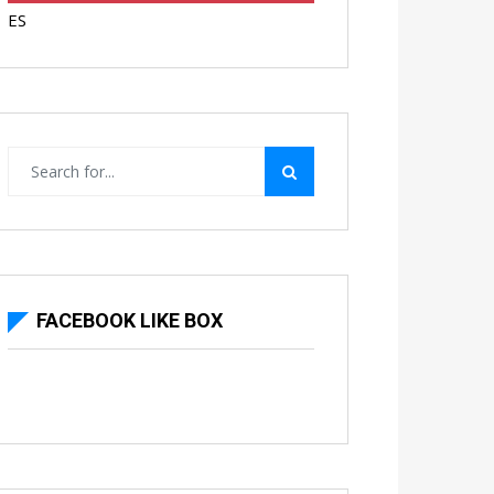
ES
FACEBOOK LIKE BOX