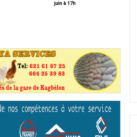
juin à 17h