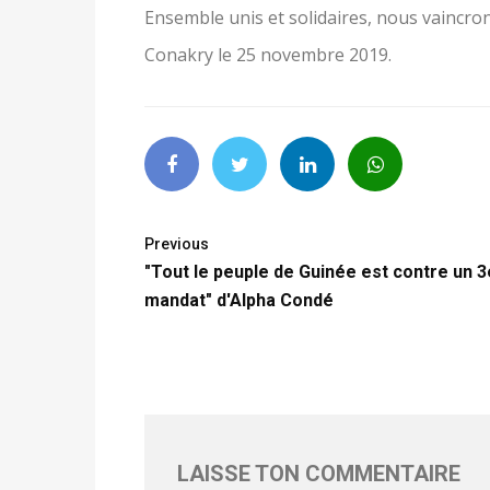
Ensemble unis et solidaires, nous vaincron
Conakry le 25 novembre 2019.
Previous
"Tout le peuple de Guinée est contre un 3
mandat" d'Alpha Condé
LAISSE TON COMMENTAIRE