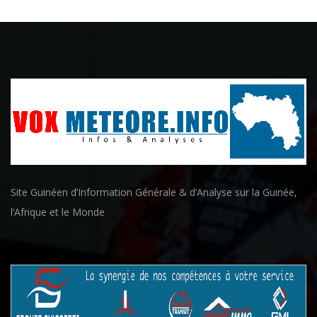
Site Guinéen d’Information Générale & d’Analyse sur la Guinée,
l’Afrique et le Monde