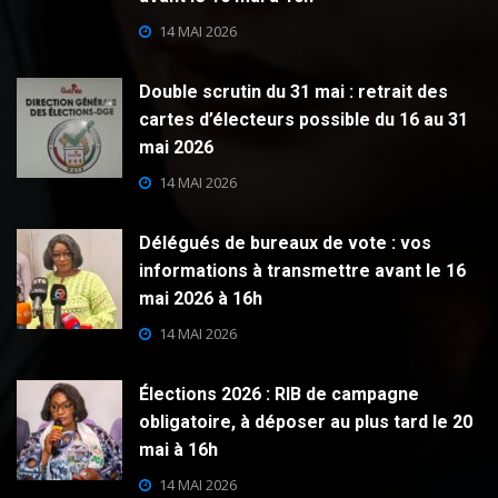
14 MAI 2026
Double scrutin du 31 mai : retrait des
cartes d’électeurs possible du 16 au 31
mai 2026
14 MAI 2026
Délégués de bureaux de vote : vos
informations à transmettre avant le 16
mai 2026 à 16h
14 MAI 2026
Élections 2026 : RIB de campagne
obligatoire, à déposer au plus tard le 20
mai à 16h
14 MAI 2026