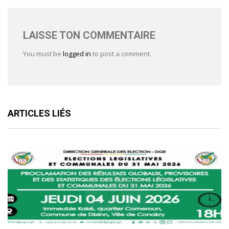
LAISSE TON COMMENTAIRE
You must be
logged in
to post a comment.
ARTICLES LIÉS