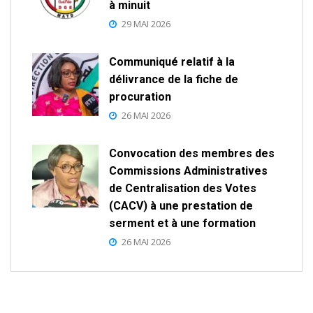
à minuit
29 MAI 2026
Communiqué relatif à la
délivrance de la fiche de
procuration
26 MAI 2026
Convocation des membres des
Commissions Administratives
de Centralisation des Votes
(CACV) à une prestation de
serment et à une formation
26 MAI 2026