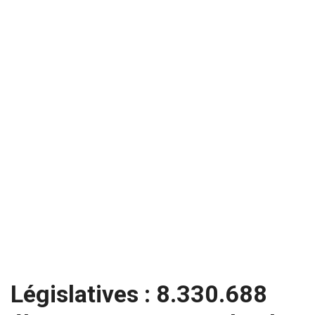
Législatives : 8.330.688