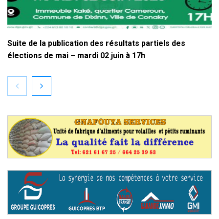
Suite de la publication des résultats partiels des
élections de mai – mardi 02 juin à 17h