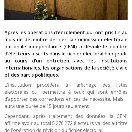
Après les opérations d’enrôlement qui ont pris fin au
mois de décembre dernier, la Commission électorale
nationale indépendante (CENI) a dévoilé le nombre
d’électeurs inscrits dans le fichier électoral hier jeudi,
au cours d’un entretien avec les institutions
internationales, les organisations de la société civile
et des partis politiques.
L’institution procédera à l’affichage des listes
électorales qui permettra à ceux qui sont enrôlés
d’apporter des corrections en cas de nécessité. Mais il
aura une durée de 15 jours seulement.
Cependant, après traitement des données, la CENI
affirme avoir au total 5.276.272 électeurs valides au titre
de l’opération de révision du fichier électoral.