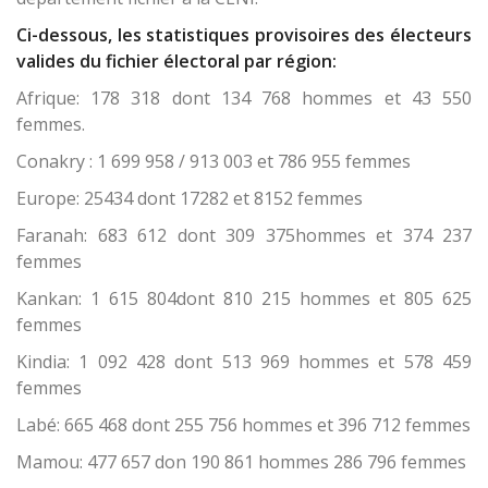
Ci-dessous, les statistiques provisoires des électeurs
valides du fichier électoral par région:
Afrique: 178 318 dont 134 768 hommes et 43 550
femmes.
Conakry : 1 699 958 / 913 003 et 786 955 femmes
Europe: 25434 dont 17282 et 8152 femmes
Faranah: 683 612 dont 309 375hommes et 374 237
femmes
Kankan: 1 615 804dont 810 215 hommes et 805 625
femmes
Kindia: 1 092 428 dont 513 969 hommes et 578 459
femmes
Labé: 665 468 dont 255 756 hommes et 396 712 femmes
Mamou: 477 657 don 190 861 hommes 286 796 femmes