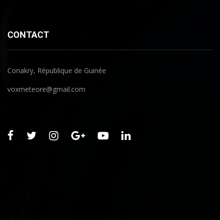
CONTACT
Conakry, République de Guinée
voxmeteore@gmail.com