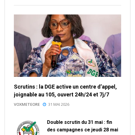
Scrutins : la DGE active un centre d’appel,
joignable au 105, ouvert 24h/24 et 7j/7
VOXMETEORE
31 MAI 2026
Double scrutin du 31 mai : fin
des campagnes ce jeudi 28 mai