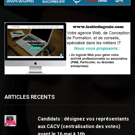
ARTICLES RECENTS
Candidats : désignez vos représentants
aux CACV (centralisation des votes)
avant le 16 mai à 16h