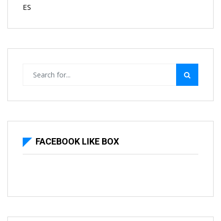
ES
FACEBOOK LIKE BOX