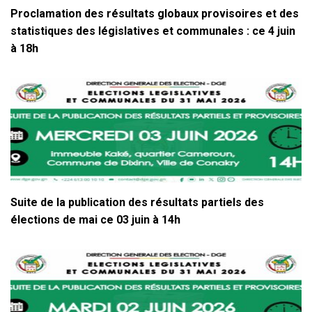
Proclamation des résultats globaux provisoires et des
statistiques des législatives et communales : ce 4 juin
à 18h
Suite de la publication des résultats partiels des
élections de mai ce 03 juin à 14h