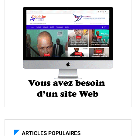
ARTICLES POPULAIRES