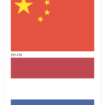
ZH-CN