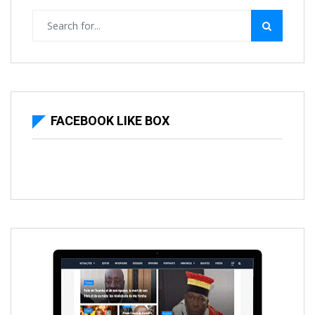
FACEBOOK LIKE BOX