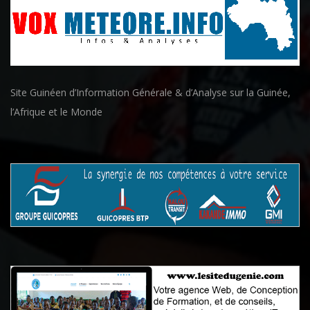
Site Guinéen d’Information Générale & d’Analyse sur la Guinée,
l’Afrique et le Monde