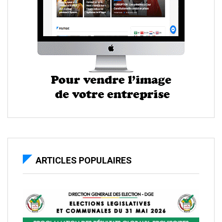
ARTICLES POPULAIRES