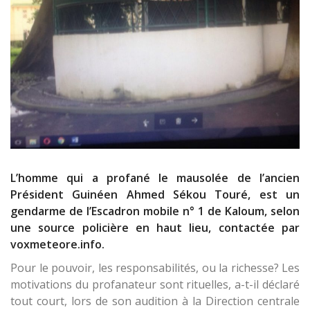
L’homme qui a profané le mausolée de l’ancien
Président Guinéen Ahmed Sékou Touré, est un
gendarme de l’Escadron mobile n° 1 de Kaloum, selon
une source policière en haut lieu, contactée par
voxmeteore.info.
Pour le pouvoir, les responsabilités, ou la richesse? Les
motivations du profanateur sont rituelles, a-t-il déclaré
tout court, lors de son audition à la Direction centrale