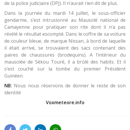
de la police judiciaire (DPJ). Il n’aurait rien dit de plus.
Dans la journée du mardi 14 juillet, le sous-officier
gendarme, s’est intrusionné au Mausolé national de
Camayenne pour pratiquer son rite dont il n’a pas
révélé le résultat escompté. Dans le coffre de sa voiture
de couleur bleue, de marque Nissan, à bord de laquelle
il était arrivé, se trouvaient des sacs contenant des
paires de chaussures (brodequins). A l’intérieur du
mausolée de Sékou Touré, il a brûlé des habits. Et il
s’est couché sur la tombe du premier Président
Guinéen.
NB:
Nous nous réservons de donner le reste de son
identité
Voxmeteore.info