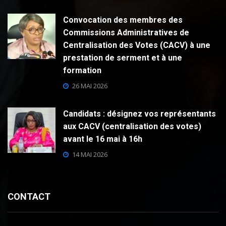
Convocation des membres des
Commissions Administratives de
Centralisation des Votes (CACV) à une
prestation de serment et à une
formation
26 MAI 2026
Candidats : désignez vos représentants
aux CACV (centralisation des votes)
avant le 16 mai à 16h
14 MAI 2026
CONTACT