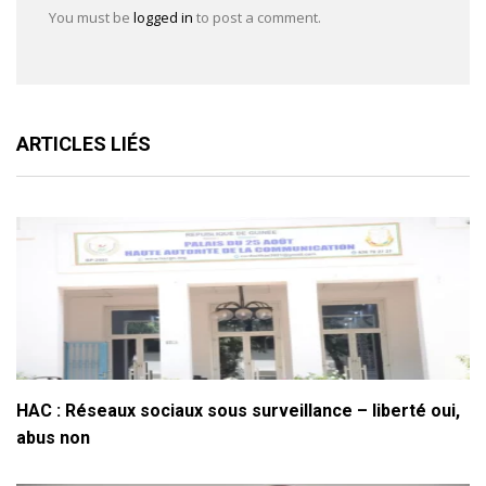
You must be
logged in
to post a comment.
ARTICLES LIÉS
HAC : Réseaux sociaux sous surveillance – liberté oui,
abus non