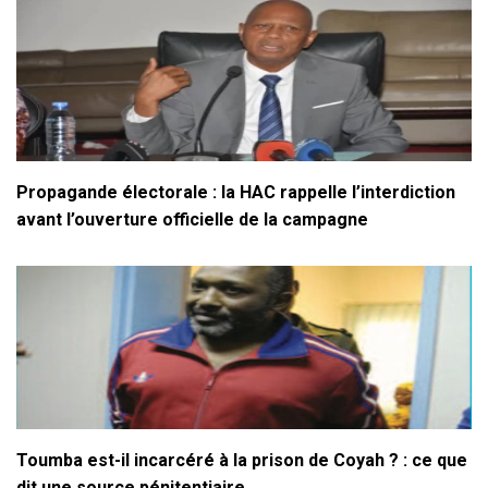
Propagande électorale : la HAC rappelle l’interdiction
avant l’ouverture officielle de la campagne
Toumba est-il incarcéré à la prison de Coyah ? : ce que
dit une source pénitentiaire