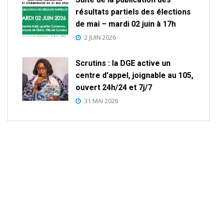
résultats partiels des élections
de mai – mardi 02 juin à 17h
2 JUIN 2026
Scrutins : la DGE active un
centre d’appel, joignable au 105,
ouvert 24h/24 et 7j/7
31 MAI 2026