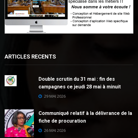
ARTICLES RECENTS
Double scrutin du 31 mai : fin des
campagnes ce jeudi 28 mai à minuit
29 MAI 2026
Communiqué relatif à la délivrance de la
fiche de procuration
26 MAI 2026