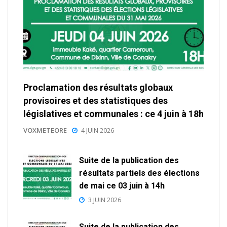
Proclamation des résultats globaux
provisoires et des statistiques des
législatives et communales : ce 4 juin à 18h
VOXMETEORE
4 JUIN 2026
Suite de la publication des
résultats partiels des élections
de mai ce 03 juin à 14h
3 JUIN 2026
Suite de la publication des