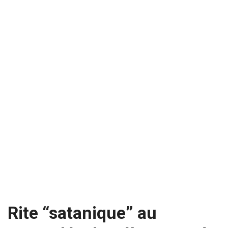
Rite “satanique” au