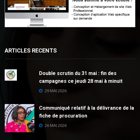
ARTICLES RECENTS
Double scrutin du 31 mai : fin des
campagnes ce jeudi 28 mai à minuit
29 MAI 2026
Communiqué relatif à la délivrance de la
fiche de procuration
26 MAI 2026