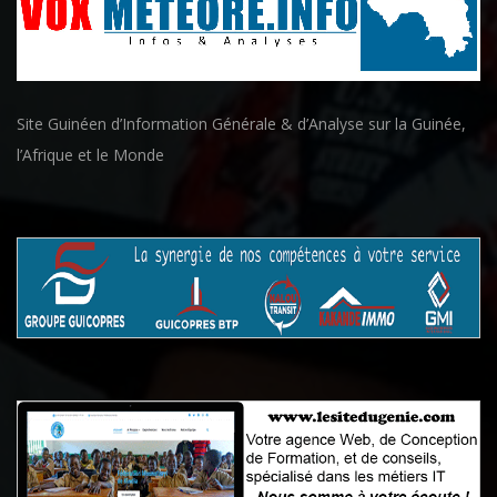
Site Guinéen d’Information Générale & d’Analyse sur la Guinée,
l’Afrique et le Monde