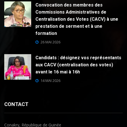
Convocation des membres des
Commissions Administratives de
Centralisation des Votes (CACV) à une
prestation de serment et à une
formation
26 MAI 2026
Candidats : désignez vos représentants
aux CACV (centralisation des votes)
avant le 16 mai à 16h
14 MAI 2026
CONTACT
Conakry, République de Guinée