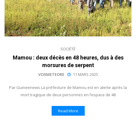
SOCIÉTÉ
Mamou : deux décès en 48 heures, dus à des
morsures de serpent
VOXMETEORE
11 MARS 2025
Par Guineenews La préfecture de Mamou est en alerte après la
mort tragique de deux personnes en l’espace de 48
Read More