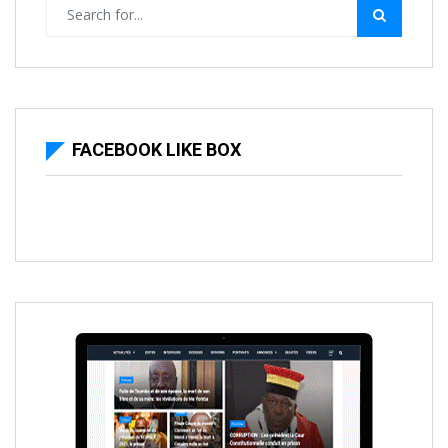
FACEBOOK LIKE BOX