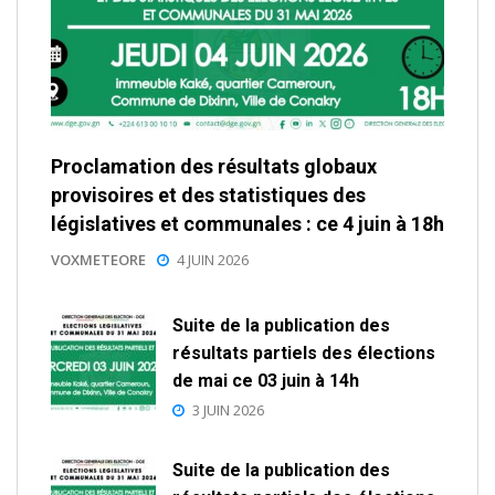
Proclamation des résultats globaux
provisoires et des statistiques des
législatives et communales : ce 4 juin à 18h
VOXMETEORE
4 JUIN 2026
Suite de la publication des
résultats partiels des élections
de mai ce 03 juin à 14h
3 JUIN 2026
Suite de la publication des