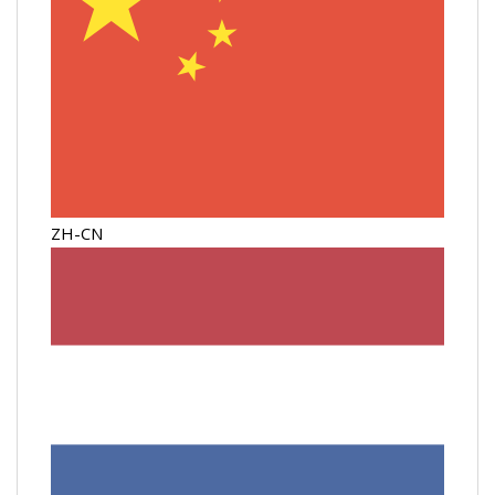
ZH-CN