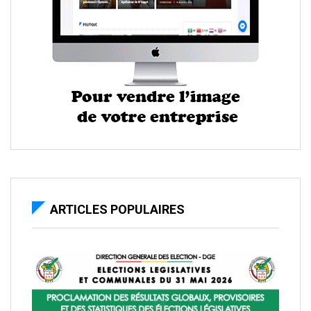
ARTICLES POPULAIRES