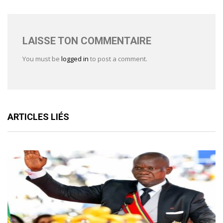
LAISSE TON COMMENTAIRE
You must be
logged in
to post a comment.
ARTICLES LIÉS