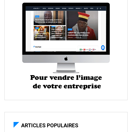
ARTICLES POPULAIRES