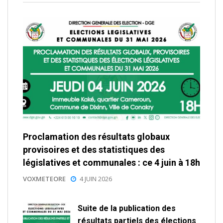
Proclamation des résultats globaux
provisoires et des statistiques des
législatives et communales : ce 4 juin à 18h
VOXMETEORE
4 JUIN 2026
Suite de la publication des
résultats partiels des élections