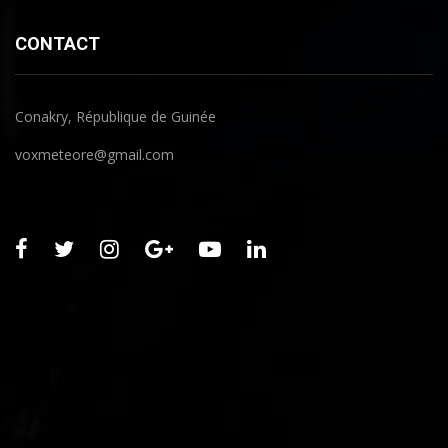
CONTACT
Conakry, République de Guinée
voxmeteore@gmail.com