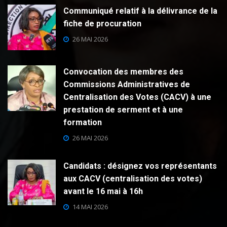
Communiqué relatif à la délivrance de la
fiche de procuration
26 MAI 2026
Convocation des membres des
Commissions Administratives de
Centralisation des Votes (CACV) à une
prestation de serment et à une
formation
26 MAI 2026
Candidats : désignez vos représentants
aux CACV (centralisation des votes)
avant le 16 mai à 16h
14 MAI 2026