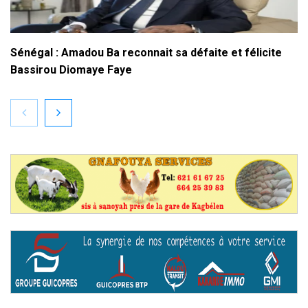
Sénégal : Amadou Ba reconnait sa défaite et félicite
Bassirou Diomaye Faye