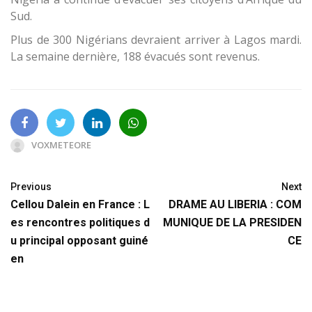
Sud.
Plus de 300 Nigérians devraient arriver à Lagos mardi.
La semaine dernière, 188 évacués sont revenus.
VOXMETEORE
Previous
Next
Cellou Dalein en France : L
DRAME AU LIBERIA : COM
es rencontres politiques d
MUNIQUE DE LA PRESIDEN
u principal opposant guiné
CE
en