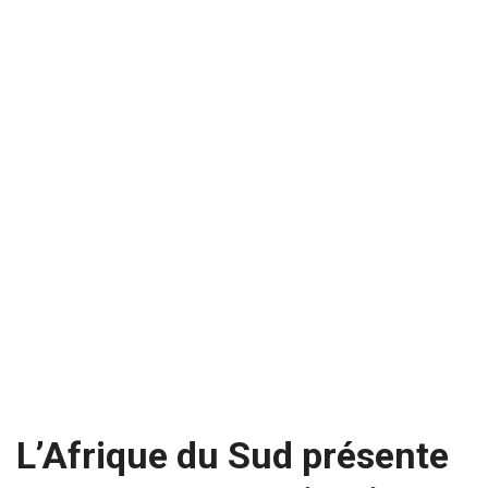
L’Afrique du Sud présente