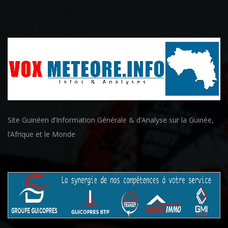
Site Guinéen d’Information Générale & d’Analyse sur la Guinée,
l’Afrique et le Monde