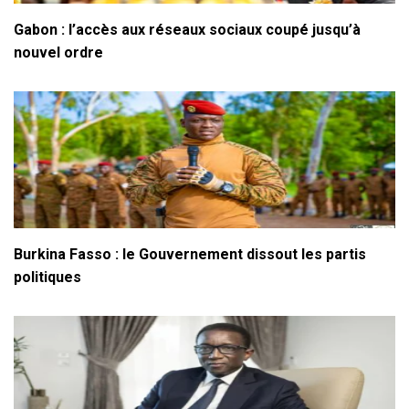
Gabon : l’accès aux réseaux sociaux coupé jusqu’à
nouvel ordre
Burkina Fasso : le Gouvernement dissout les partis
politiques