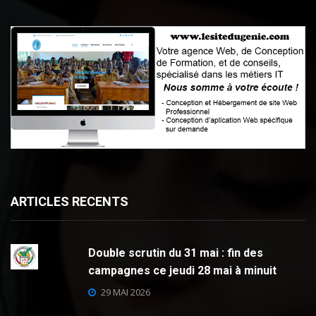
ARTICLES RECENTS
Double scrutin du 31 mai : fin des
campagnes ce jeudi 28 mai à minuit
29 MAI 2026