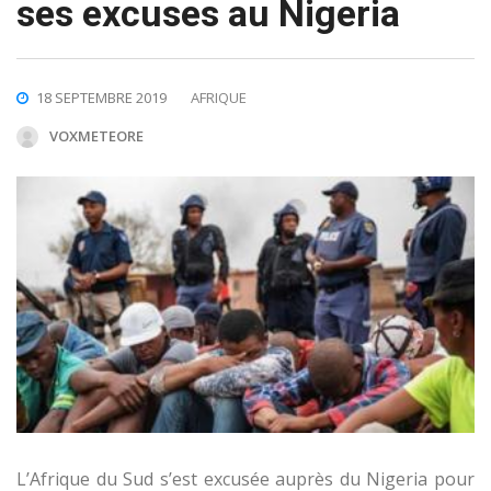
ses excuses au Nigeria
18 SEPTEMBRE 2019
AFRIQUE
VOXMETEORE
L’Afrique du Sud s’est excusée auprès du Nigeria pour