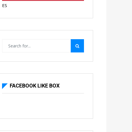
ES
FACEBOOK LIKE BOX