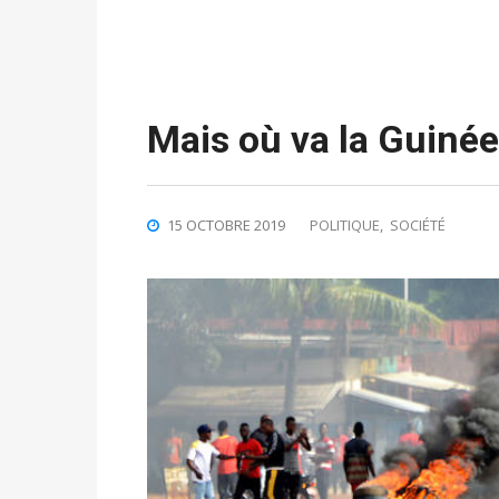
Mais où va la Guinée
15 OCTOBRE 2019
POLITIQUE
,
SOCIÉTÉ