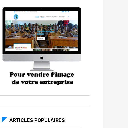
ARTICLES POPULAIRES