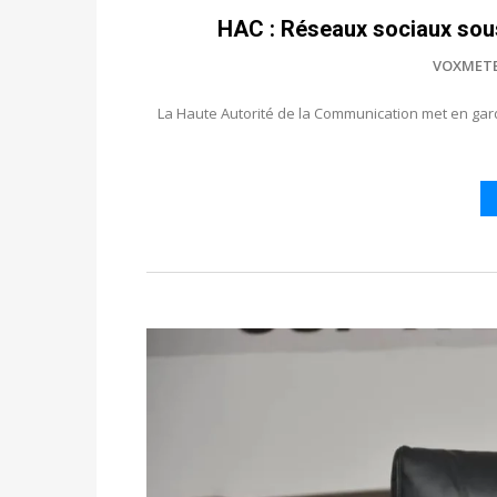
HAC : Réseaux sociaux sous 
VOXMET
La Haute Autorité de la Communication met en garde