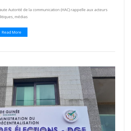
aute Autorité de la communication (HAC) rappelle aux acteurs
litiques, médias
Read More