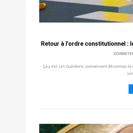
Retour à l’ordre constitutionnel 
VOXMETE
Ça y est. Les Guinéens connaissent désormais la 
scr