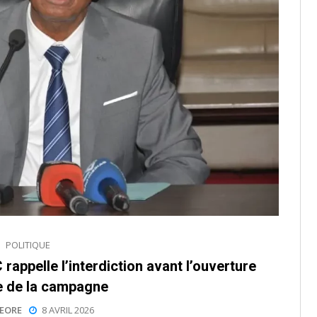
POLITIQUE
rappelle l’interdiction avant l’ouverture
le de la campagne
EORE
8 AVRIL 2026