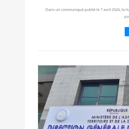
Dans un communiqué publié le 7 avril 2026, la H
po