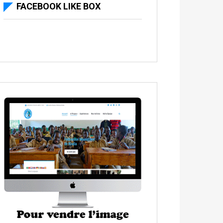
FACEBOOK LIKE BOX