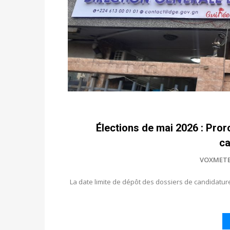
Élections de mai 2026 : Pror
ca
VOXMET
La date limite de dépôt des dossiers de candidatur