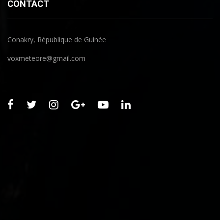
CONTACT
Conakry, République de Guinée
voxmeteore@gmail.com