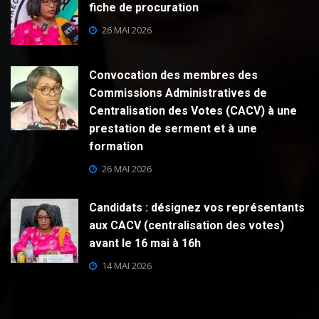
fiche de procuration
26 MAI 2026
Convocation des membres des
Commissions Administratives de
Centralisation des Votes (CACV) à une
prestation de serment et à une
formation
26 MAI 2026
Candidats : désignez vos représentants
aux CACV (centralisation des votes)
avant le 16 mai à 16h
14 MAI 2026