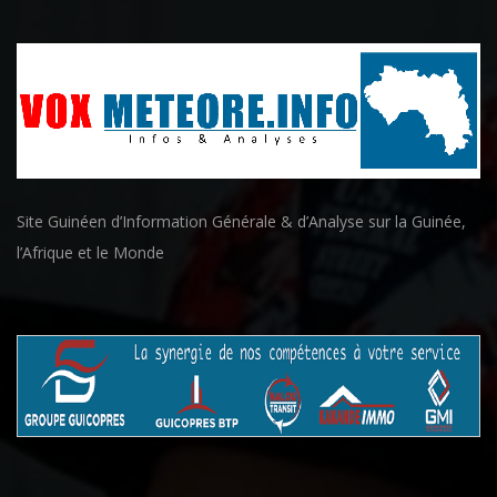
Site Guinéen d’Information Générale & d’Analyse sur la Guinée,
l’Afrique et le Monde