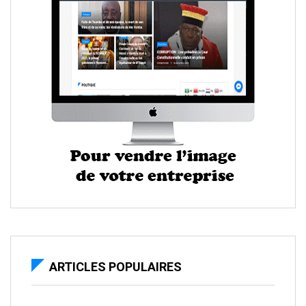
ARTICLES POPULAIRES