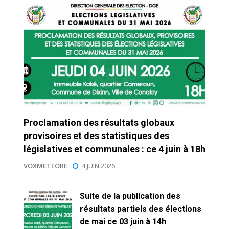
Proclamation des résultats globaux
provisoires et des statistiques des
législatives et communales : ce 4 juin à 18h
VOXMETEORE
4 JUIN 2026
Suite de la publication des
résultats partiels des élections
de mai ce 03 juin à 14h