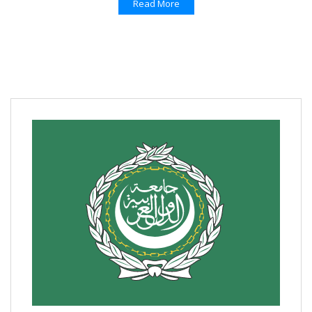
Read More