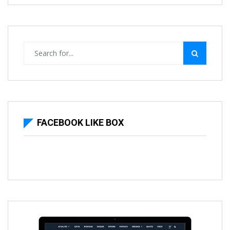
FACEBOOK LIKE BOX