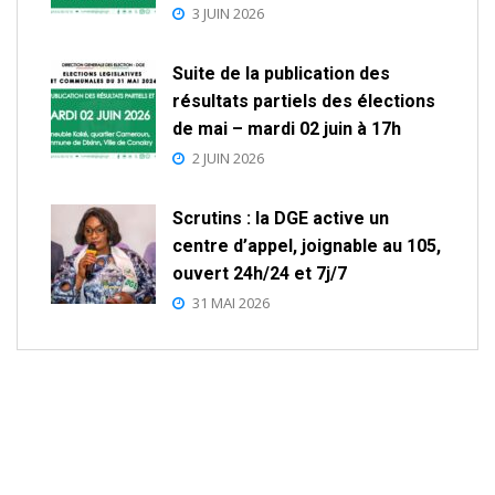
3 JUIN 2026
Suite de la publication des
résultats partiels des élections
de mai – mardi 02 juin à 17h
2 JUIN 2026
Scrutins : la DGE active un
centre d’appel, joignable au 105,
ouvert 24h/24 et 7j/7
31 MAI 2026