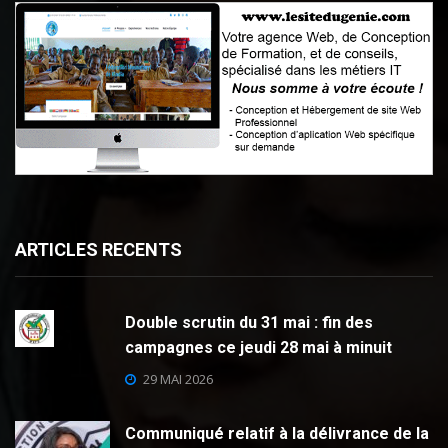
ARTICLES RECENTS
Double scrutin du 31 mai : fin des
campagnes ce jeudi 28 mai à minuit
29 MAI 2026
Communiqué relatif à la délivrance de la