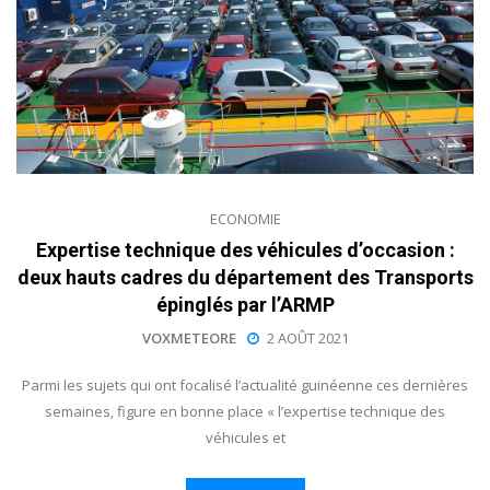
ECONOMIE
Expertise technique des véhicules d’occasion :
deux hauts cadres du département des Transports
épinglés par l’ARMP
VOXMETEORE
2 AOÛT 2021
Parmi les sujets qui ont focalisé l’actualité guinéenne ces dernières
semaines, figure en bonne place « l’expertise technique des
véhicules et