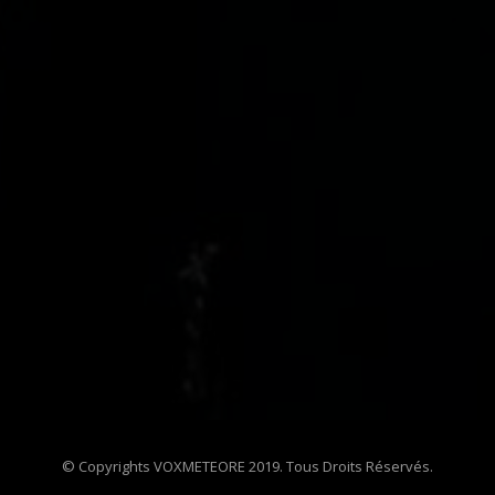
© Copyrights VOXMETEORE 2019. Tous Droits Réservés.