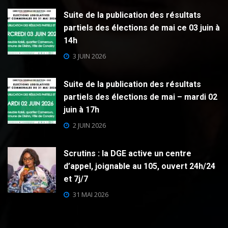
Suite de la publication des résultats
partiels des élections de mai ce 03 juin à
14h
3 JUIN 2026
Suite de la publication des résultats
partiels des élections de mai – mardi 02
juin à 17h
2 JUIN 2026
Scrutins : la DGE active un centre
d’appel, joignable au 105, ouvert 24h/24
et 7j/7
31 MAI 2026