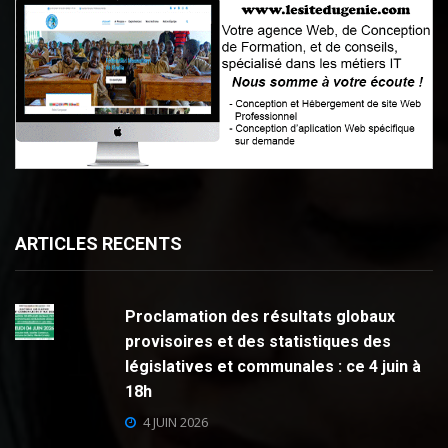
ARTICLES RECENTS
Proclamation des résultats globaux
provisoires et des statistiques des
législatives et communales : ce 4 juin à
18h
4 JUIN 2026