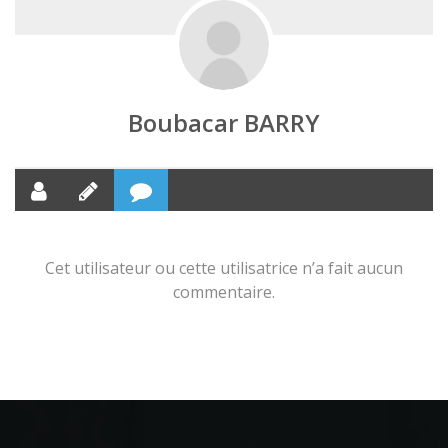
Boubacar BARRY
Cet utilisateur ou cette utilisatrice n’a fait aucun
commentaire.