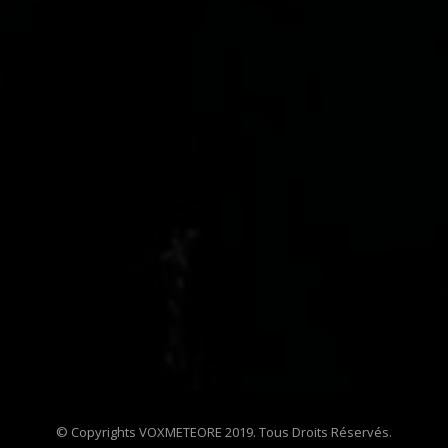
© Copyrights VOXMETEORE 2019. Tous Droits Réservés.