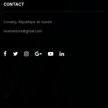
CONTACT
Conakry, République de Guinée
voxmeteore@gmail.com