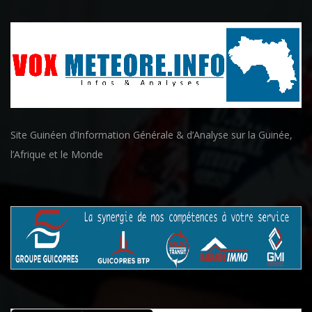
Site Guinéen d’Information Générale & d’Analyse sur la Guinée,
l’Afrique et le Monde