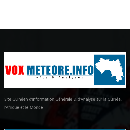
Site Guinéen d’Information Générale & d’Analyse sur la Guinée,
l’Afrique et le Monde