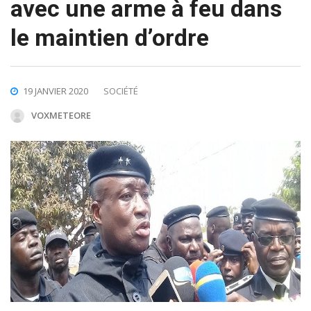
avec une arme à feu dans
le maintien d’ordre
19 JANVIER 2020
SOCIÉTÉ
VOXMETEORE