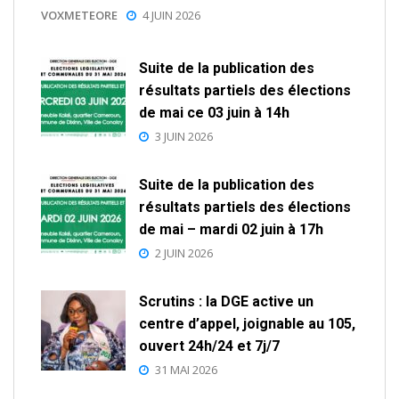
VOXMETEORE
4 JUIN 2026
Suite de la publication des
résultats partiels des élections
de mai ce 03 juin à 14h
3 JUIN 2026
Suite de la publication des
résultats partiels des élections
de mai – mardi 02 juin à 17h
2 JUIN 2026
Scrutins : la DGE active un
centre d’appel, joignable au 105,
ouvert 24h/24 et 7j/7
31 MAI 2026