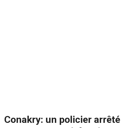
Conakry: un policier arrêté