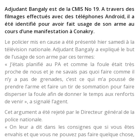
Adjudant Bangaly est de la CMIS No 19. A travers des
filmages effectués avec des téléphones Android, il a
été identifié pour avoir fait usage de son arme au
cours d’une manifestation à Conakry.
Le policier mis en cause a été présenté hier samedi à la
télévision nationale. Adjudant Bangaly a expliqué le but
de l’usage de son arme par ces termes:
« J’étais planifié au PA et comme la foule était très
proche de nous et je ne savais pas quoi faire comme il
n’y a pas de grenades, c’est ce qui m’a poussé de
prendre l’arme et faire un tir de sommation pour faire
disperser la foule afin de donner le temps aux renforts
de venir », a signalé l’agent.
Cet argument a été rejeté par le Directeur général de la
police nationale.
« On leur a dit dans les consignes que si vous êtes
envahis et que vous ne pouvez pas faire quelque chose,