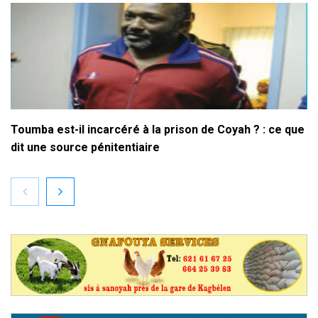
Toumba est-il incarcéré à la prison de Coyah ? : ce que
dit une source pénitentiaire