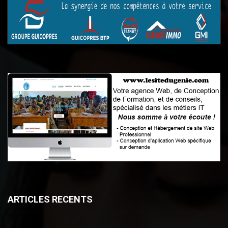
ARTICLES RECENTS