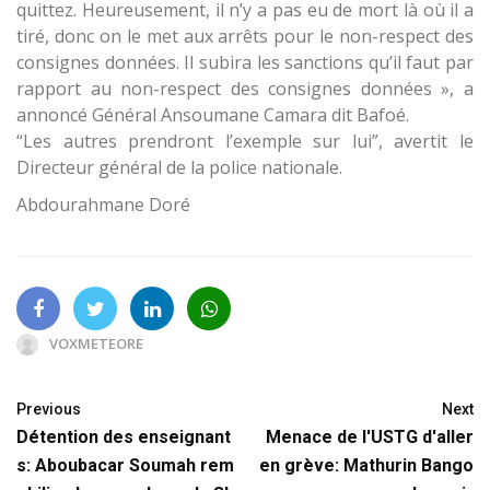
quittez. Heureusement, il n’y a pas eu de mort là où il a
tiré, donc on le met aux arrêts pour le non-respect des
consignes données. Il subira les sanctions qu’il faut par
rapport au non-respect des consignes données », a
annoncé Général Ansoumane Camara dit Bafoé.
“Les autres prendront l’exemple sur lui”, avertit le
Directeur général de la police nationale.
Abdourahmane Doré
VOXMETEORE
Previous
Next
Détention des enseignant
Menace de l'USTG d'aller
s: Aboubacar Soumah rem
en grève: Mathurin Bango