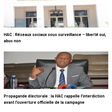
HAC : Réseaux sociaux sous surveillance – liberté oui,
abus non
Propagande électorale : la HAC rappelle l’interdiction
avant l’ouverture officielle de la campagne