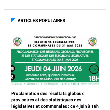
ARTICLES POPULAIRES
Proclamation des résultats globaux
provisoires et des statistiques des
législatives et communales : ce 4 juin à 18h