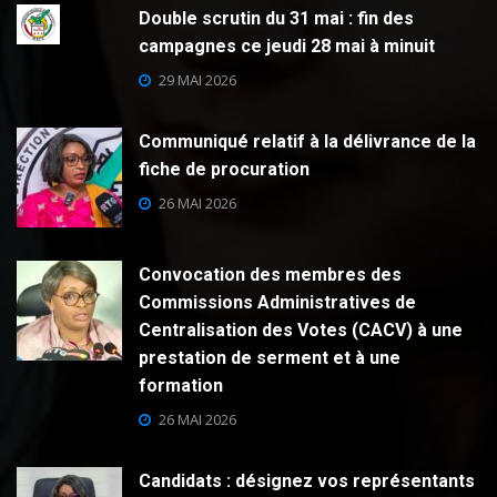
Double scrutin du 31 mai : fin des
campagnes ce jeudi 28 mai à minuit
29 MAI 2026
Communiqué relatif à la délivrance de la
fiche de procuration
26 MAI 2026
Convocation des membres des
Commissions Administratives de
Centralisation des Votes (CACV) à une
prestation de serment et à une
formation
26 MAI 2026
Candidats : désignez vos représentants