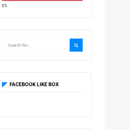
ES
FACEBOOK LIKE BOX