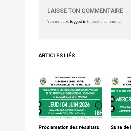
LAISSE TON COMMENTAIRE
You must be
logged in
to post a comment.
ARTICLES LIÉS
Proclamation des résultats
Suite de 