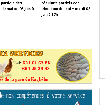
 partiels des
résultats partiels des
 de mai ce 03 juin à
élections de mai – mardi 02
juin à 17h