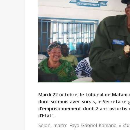
Mardi 22 octobre, le tribunal de Mafanc
dont six mois avec sursis, le Secrétaire
d’emprisonnement dont 2 ans assortis d
d’Etat”.
Selon, maître Faya Gabriel Kamano
« da