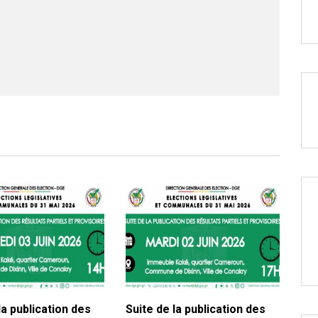
la publication des
Suite de la publication des