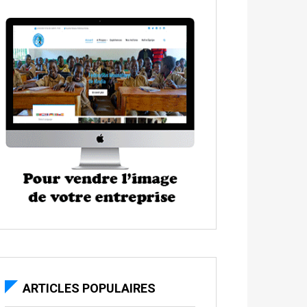
ARTICLES POPULAIRES