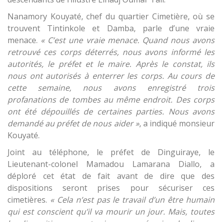
Nanamory Kouyaté, chef du quartier Cimetière, où se
trouvent Tintinkole et Damba, parle d’une vraie
menace.
« C’est une vraie menace. Quand nous avons
retrouvé ces corps déterrés, nous avons informé les
autorités, le préfet et le maire. Après le constat, ils
nous ont autorisés à enterrer les corps. Au cours de
cette semaine, nous avons enregistré trois
profanations de tombes au même endroit. Des corps
ont été dépouillés de certaines parties. Nous avons
demandé au préfet de nous aider »
, a indiqué monsieur
Kouyaté.
Joint au téléphone, le préfet de Dinguiraye, le
Lieutenant-colonel Mamadou Lamarana Diallo, a
déploré cet état de fait avant de dire que des
dispositions seront prises pour sécuriser ces
cimetières.
« Cela n’est pas le travail d’un être humain
qui est conscient qu’il va mourir un jour. Mais, toutes