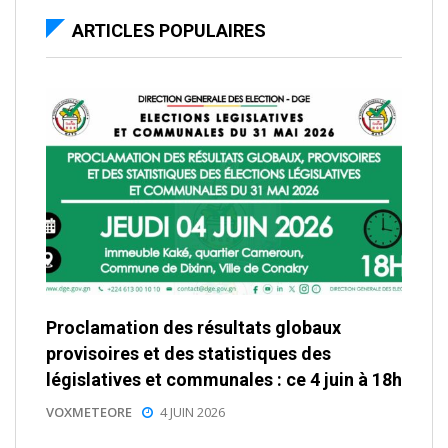
ARTICLES POPULAIRES
Proclamation des résultats globaux
provisoires et des statistiques des
législatives et communales : ce 4 juin à 18h
VOXMETEORE
4 JUIN 2026