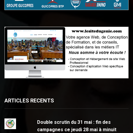
ARTICLES RECENTS
Double scrutin du 31 mai : fin des
campagnes ce jeudi 28 mai à minuit