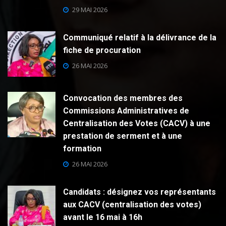
29 MAI 2026
Communiqué relatif à la délivrance de la
fiche de procuration
26 MAI 2026
Convocation des membres des
Commissions Administratives de
Centralisation des Votes (CACV) à une
prestation de serment et à une
formation
26 MAI 2026
Candidats : désignez vos représentants
aux CACV (centralisation des votes)
avant le 16 mai à 16h