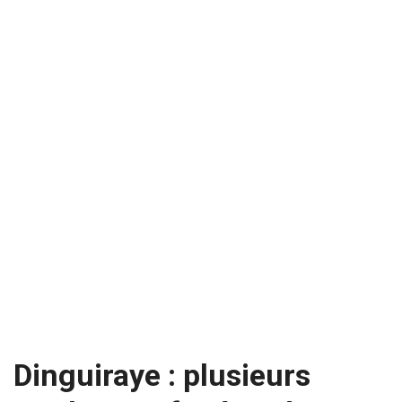
Dinguiraye : plusieurs