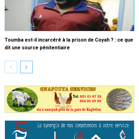
Toumba est-il incarcéré à la prison de Coyah ? : ce que
dit une source pénitentiaire