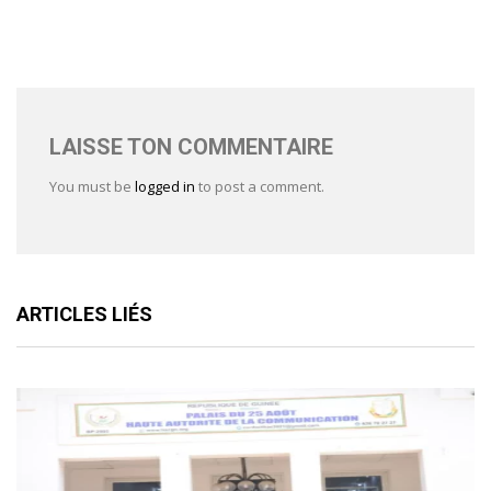
LAISSE TON COMMENTAIRE
You must be
logged in
to post a comment.
ARTICLES LIÉS