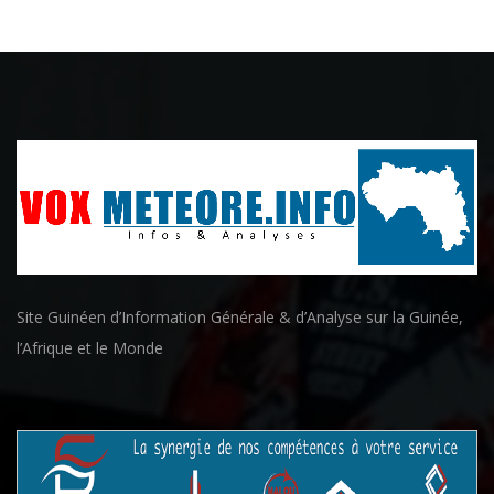
Site Guinéen d’Information Générale & d’Analyse sur la Guinée,
l’Afrique et le Monde