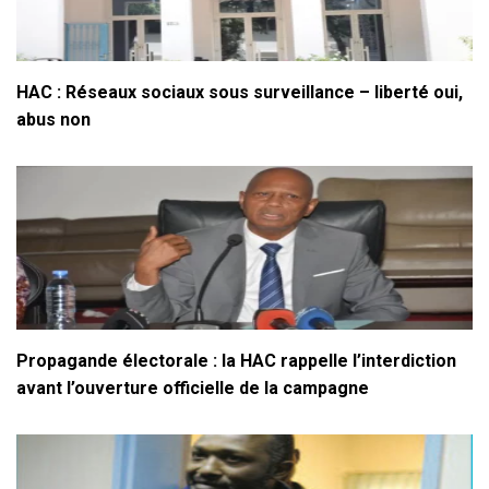
HAC : Réseaux sociaux sous surveillance – liberté oui,
abus non
Propagande électorale : la HAC rappelle l’interdiction
avant l’ouverture officielle de la campagne