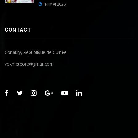
14 MAI 2026
CONTACT
Conakry, République de Guinée
voxmeteore@gmail.com