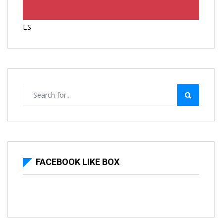
ES
FACEBOOK LIKE BOX