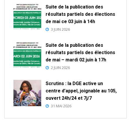
Suite de la publication des
résultats partiels des élections
de mai ce 03 juin à 14h
3 JUIN 2026
Suite de la publication des
résultats partiels des élections
de mai – mardi 02 juin à 17h
2 JUIN 2026
Scrutins : la DGE active un
centre d’appel, joignable au 105,
ouvert 24h/24 et 7j/7
31 MAI 2026