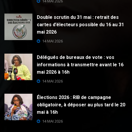
14 MAI 2026
Double scrutin du 31 mai : retrait des
cartes d’électeurs possible du 16 au 31
mai 2026
14 MAI 2026
Délégués de bureaux de vote : vos
informations à transmettre avant le 16
mai 2026 à 16h
14 MAI 2026
Élections 2026 : RIB de campagne
obligatoire, à déposer au plus tard le 20
mai à 16h
14 MAI 2026