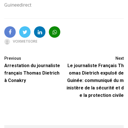
Guineedirect
VOXMETEORE
Previous
Next
Arrestation du journaliste
Le journaliste Français Th
français Thomas Dietrich
omas Dietrich expulsé de
à Conakry
Guinée: communiqué du m
inistère de la sécurité et d
e la protection civile