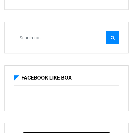
FACEBOOK LIKE BOX