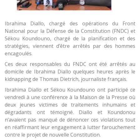
Ibrahima Diallo, chargé des opérations du Front
National pour la Défense de la Constitution (FNDC) et
Sékou Koundouno, chargé de la planification et des
stratégies, viennent d’être arrêtés par des hommes
encagoulés.
Ces deux responsables du FNDC ont été arrêtés au
domicile de Ibrahima Diallo quelques heures après le
kidnapping de Thomas Dietrich, journaliste français.
Ibrahima Diallo et Sékou Koundouno ont participé ce
vendredi à une conférence à la Maison de la Presse où
deux jeunes victimes de traitements inhumains et
dégradants ont témoigné. Diallo et Koundonou
n’avaient pas manqué de dénoncer ces violations tout
en réaffirmant leur engagement à lutter farouchement
contre le projet de nouvelle Constitution.