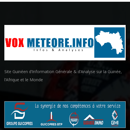
Site Guinéen d’Information Générale & d’Analyse sur la Guinée,
l’Afrique et le Monde