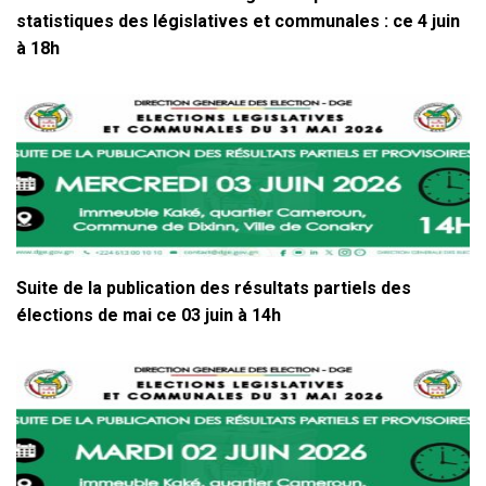
statistiques des législatives et communales : ce 4 juin
à 18h
Suite de la publication des résultats partiels des
élections de mai ce 03 juin à 14h