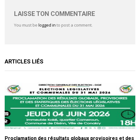
LAISSE TON COMMENTAIRE
You must be
logged in
to post a comment.
ARTICLES LIÉS
Proclamation des résultats globaux provisoires et des