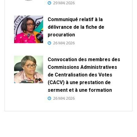
29 MAI 2026
Communiqué relatif à la
délivrance de la fiche de
procuration
26 MAI 2026
Convocation des membres des
Commissions Administratives
de Centralisation des Votes
(CACV) à une prestation de
serment et à une formation
26 MAI 2026