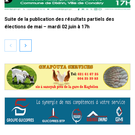
Suite de la publication des résultats partiels des
élections de mai – mardi 02 juin à 17h