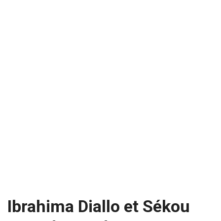
Ibrahima Diallo et Sékou