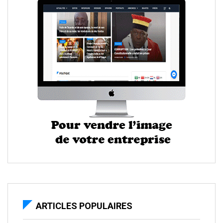
ARTICLES POPULAIRES