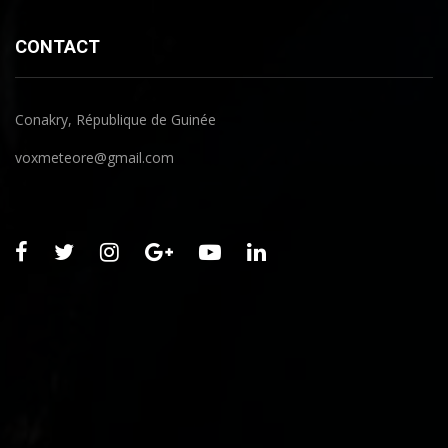
CONTACT
Conakry, République de Guinée
voxmeteore@gmail.com