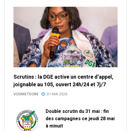
Scrutins : la DGE active un centre d’appel,
joignable au 105, ouvert 24h/24 et 7j/7
VOXMETEORE
31 MAI 2026
Double scrutin du 31 mai : fin
des campagnes ce jeudi 28 mai
à minuit