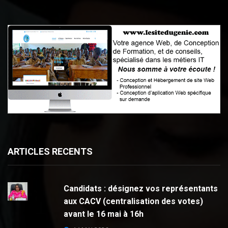
ARTICLES RECENTS
Candidats : désignez vos représentants
aux CACV (centralisation des votes)
avant le 16 mai à 16h