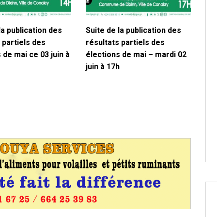
la publication des
Suite de la publication des
 partiels des
résultats partiels des
 de mai ce 03 juin à
élections de mai – mardi 02
juin à 17h