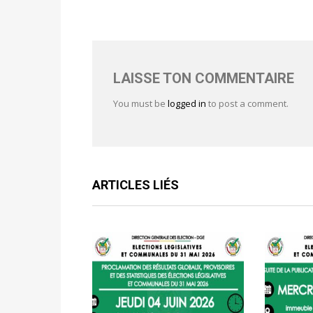
LAISSE TON COMMENTAIRE
You must be
logged in
to post a comment.
ARTICLES LIÉS