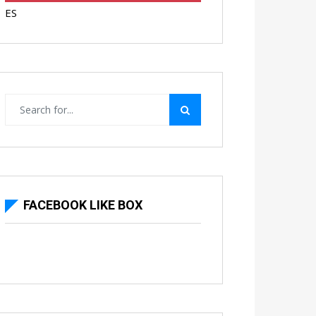
ES
FACEBOOK LIKE BOX