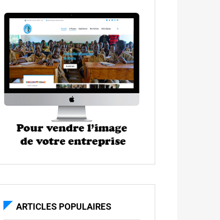
ARTICLES POPULAIRES