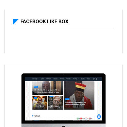
FACEBOOK LIKE BOX