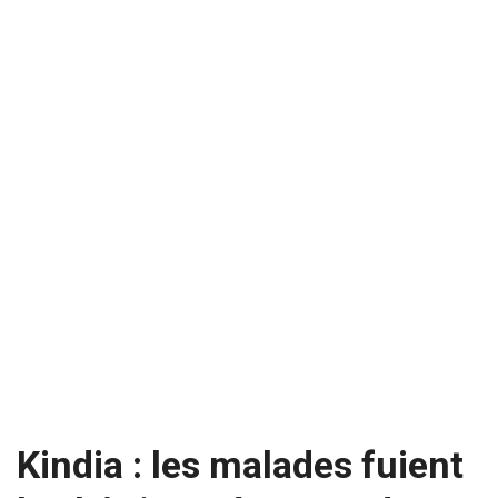
Kindia : les malades fuient