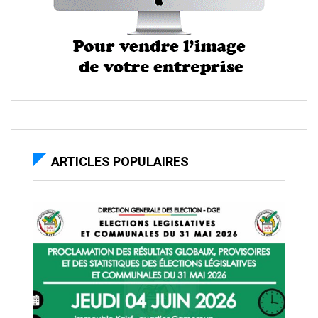
ARTICLES POPULAIRES