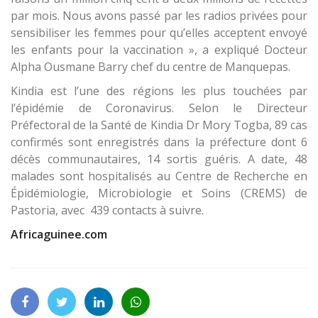
par mois. Nous avons passé par les radios privées pour
sensibiliser les femmes pour qu’elles acceptent envoyé
les enfants pour la vaccination », a expliqué Docteur
Alpha Ousmane Barry chef du centre de Manquepas.
Kindia est l’une des régions les plus touchées par
l’épidémie de Coronavirus. Selon le Directeur
Préfectoral de la Santé de Kindia Dr Mory Togba, 89 cas
confirmés sont enregistrés dans la préfecture dont 6
décès communautaires, 14 sortis guéris. A date, 48
malades sont hospitalisés au Centre de Recherche en
Épidémiologie, Microbiologie et Soins (CREMS) de
Pastoria, avec 439 contacts à suivre.
Africaguinee.com