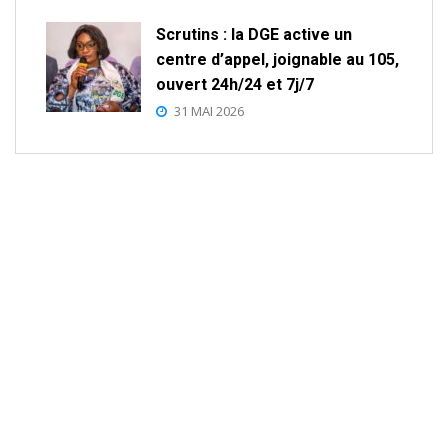
Scrutins : la DGE active un
centre d’appel, joignable au 105,
ouvert 24h/24 et 7j/7
31 MAI 2026