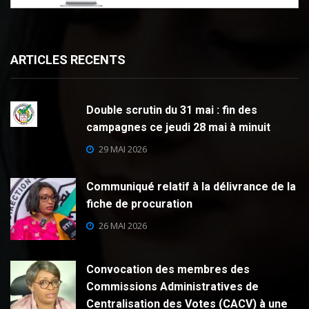
ARTICLES RECENTS
Double scrutin du 31 mai : fin des
campagnes ce jeudi 28 mai à minuit
29 MAI 2026
Communiqué relatif à la délivrance de la
fiche de procuration
26 MAI 2026
Convocation des membres des
Commissions Administratives de
Centralisation des Votes (CACV) à une