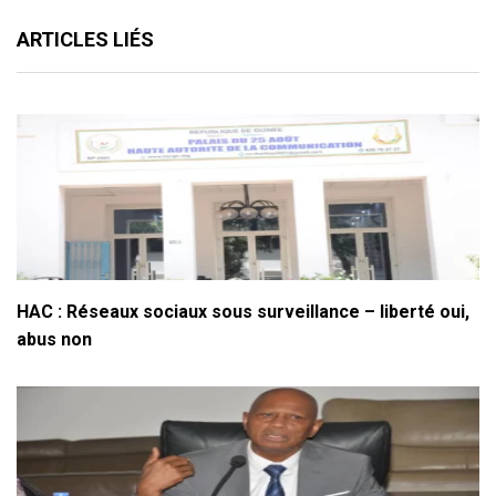
ARTICLES LIÉS
HAC : Réseaux sociaux sous surveillance – liberté oui,
abus non