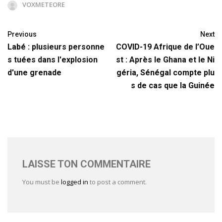
VOXMETEORE
Previous
Next
Labé : plusieurs personne
COVID-19 Afrique de l’Oue
s tuées dans l'explosion
st : Après le Ghana et le Ni
d'une grenade
géria, Sénégal compte plu
s de cas que la Guinée
LAISSE TON COMMENTAIRE
You must be
logged in
to post a comment.