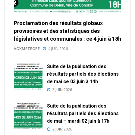
Proclamation des résultats globaux
provisoires et des statistiques des
législatives et communales : ce 4 juin à 18h
VOXMETEORE
4 JUIN 2026
Suite de la publication des
résultats partiels des élections
de mai ce 03 juin à 14h
3 JUIN 2026
Suite de la publication des
résultats partiels des élections
de mai – mardi 02 juin à 17h
2 JUIN 2026