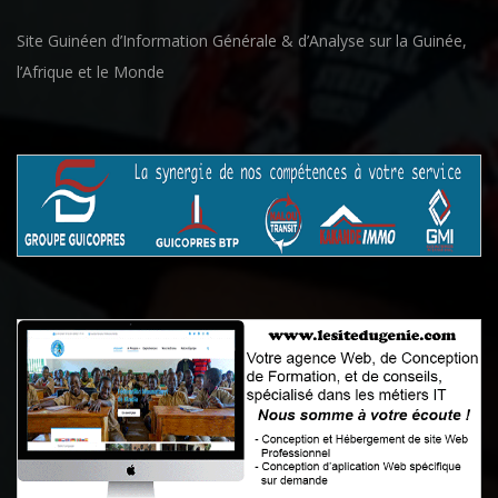
Site Guinéen d’Information Générale & d’Analyse sur la Guinée,
l’Afrique et le Monde