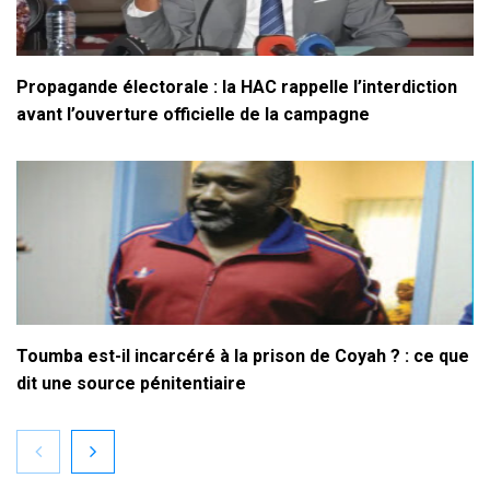
Propagande électorale : la HAC rappelle l’interdiction
avant l’ouverture officielle de la campagne
Toumba est-il incarcéré à la prison de Coyah ? : ce que
dit une source pénitentiaire