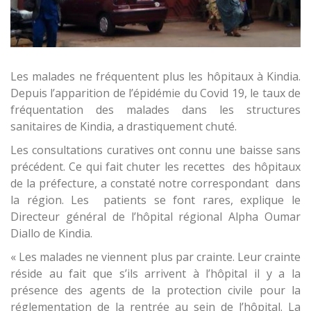
Les malades ne fréquentent plus les hôpitaux à Kindia.
Depuis l’apparition de l’épidémie du Covid 19, le taux de
fréquentation des malades dans les structures
sanitaires de Kindia, a drastiquement chuté.
Les consultations curatives ont connu une baisse sans
précédent. Ce qui fait chuter les recettes des hôpitaux
de la préfecture, a constaté notre correspondant dans
la région. Les patients se font rares, explique le
Directeur général de l’hôpital régional Alpha Oumar
Diallo de Kindia.
« Les malades ne viennent plus par crainte. Leur crainte
réside au fait que s’ils arrivent à l’hôpital il y a la
présence des agents de la protection civile pour la
réglementation de la rentrée au sein de l’hôpital. La