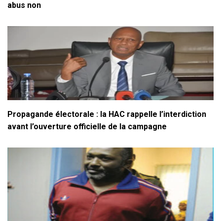
abus non
Propagande électorale : la HAC rappelle l’interdiction
avant l’ouverture officielle de la campagne