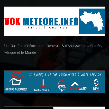
Site Guinéen d’Information Générale & d’Analyse sur la Guinée,
l’Afrique et le Monde