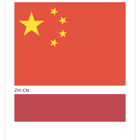
ZH-CN