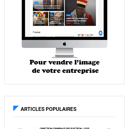
ARTICLES POPULAIRES