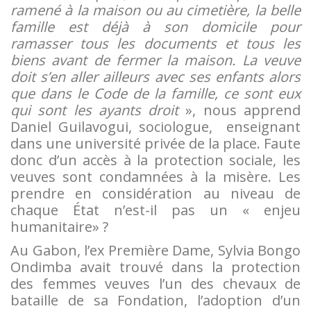
ramené à la maison ou au cimetière, la belle
famille est déjà à son domicile pour
ramasser tous les documents et tous les
biens avant de fermer la maison. La veuve
doit s’en aller ailleurs avec ses enfants alors
que dans le Code de la famille, ce sont eux
qui sont les ayants droit
», nous apprend
Daniel Guilavogui, sociologue, enseignant
dans une université privée de la place. Faute
donc d’un accès à la protection sociale, les
veuves sont condamnées à la misère. Les
prendre en considération au niveau de
chaque État n’est-il pas un « enjeu
humanitaire» ?
Au Gabon, l’ex Première Dame, Sylvia Bongo
Ondimba avait trouvé dans la protection
des femmes veuves l’un des chevaux de
bataille de sa Fondation, l’adoption d’un