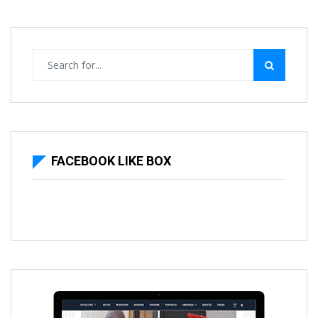
FACEBOOK LIKE BOX