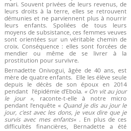
mari. Souvent privées de leurs revenus, de
leurs droits à la terre, elles se retrouvent
démunies et ne parviennent plus à nourrir
leurs enfants. Spoliées de tous leurs
moyens de subsistance, ces femmes veuves
sont orientées sur un véritable chemin de
croix. Conséquence : elles sont forcées de
mendier ou même de se livrer à la
prostitution pour survivre.
Bernadette Onivogui, âgée de 40 ans, est
mère de quatre enfants. Elle les élève seule
depuis le décès de son époux en 2014
pendant l’épidémie d’Ebola.
« On vit au jour
le jour »,
raconte-t-elle à notre micro
pendant l’enquête «
Quand je dis au jour le
jour, c’est avec les dons, je veux dire que je
survis avec mes enfants
« . En plus de ces
difficultés financières, Bernadette a été