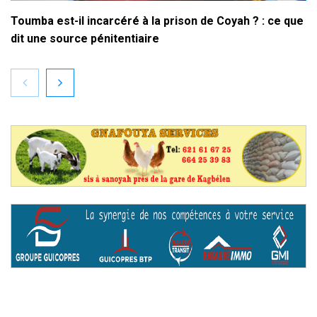
Toumba est-il incarcéré à la prison de Coyah ? : ce que
dit une source pénitentiaire