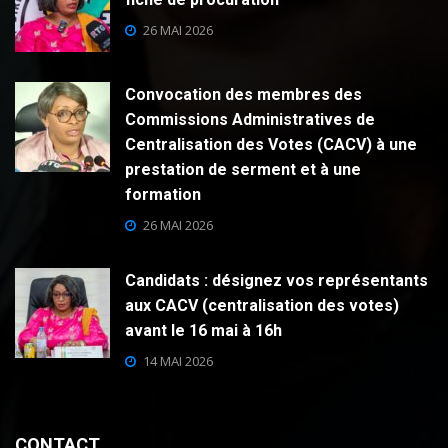
26 MAI 2026
Convocation des membres des
Commissions Administratives de
Centralisation des Votes (CACV) à une
prestation de serment et à une
formation
26 MAI 2026
Candidats : désignez vos représentants
aux CACV (centralisation des votes)
avant le 16 mai à 16h
14 MAI 2026
CONTACT