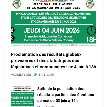
Proclamation des résultats globaux
provisoires et des statistiques des
législatives et communales : ce 4 juin à 18h
VOXMETEORE
4 JUIN 2026
Suite de la publication des
résultats partiels des élections
de mai ce 03 juin à 14h