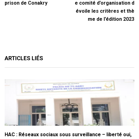
prison de Conakry
e comité d’organisation d
évoile les critères et thè
me de l’édition 2023
ARTICLES LIÉS
HAC : Réseaux sociaux sous surveillance – liberté oui,