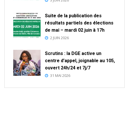
3 JUIN 2026
Suite de la publication des
résultats partiels des élections
de mai – mardi 02 juin à 17h
2 JUIN 2026
Scrutins : la DGE active un
centre d’appel, joignable au 105,
ouvert 24h/24 et 7j/7
31 MAI 2026