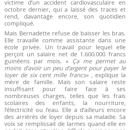
victime d’un accident cardiovasculaire en
octobre dernier, qui a laissé des traces et
rend, davantage encore, son quotidien
compliqué.
Mais Bernadette refuse de baisser les bras.
Elle travaille comme assistante dans une
école privée. Un travail pour lequel elle
perçoit un salaire net de 1.600.000 francs
guinéens par mois. «
Ça me permet au
moins d’avoir un peu d’argent pour payer le
loyer de six cent mille francs
« , explique la
mère de famille. Mais son salaire reste
insuffisant pour faire face à ses
nombreuses charges, telles que les frais
scolaires des enfants, la nourriture,
l’électricité ou l’eau. Elle a d’ailleurs encore
des arriérés de loyer depuis sa maladie. Sa
voix se remplissait de larmes quand elle en