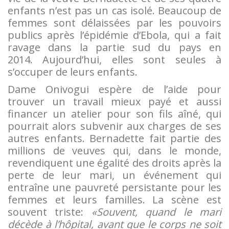
enfants n’est pas un cas isolé. Beaucoup de
femmes sont délaissées par les pouvoirs
publics après l’épidémie d’Ebola, qui a fait
ravage dans la partie sud du pays en
2014. Aujourd’hui, elles sont seules à
s’occuper de leurs enfants.
Dame Onivogui espère de l’aide pour
trouver un travail mieux payé et aussi
financer un atelier pour son fils aîné, qui
pourrait alors subvenir aux charges de ses
autres enfants. Bernadette fait partie des
millions de veuves qui, dans le monde,
revendiquent une égalité des droits après la
perte de leur mari, un événement qui
entraîne une pauvreté persistante pour les
femmes et leurs familles. La scène est
souvent triste:
«Souvent, quand le mari
décède à l’hôpital, avant que le corps ne soit