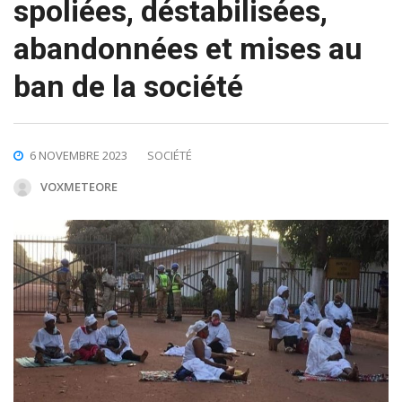
spoliées, déstabilisées,
abandonnées et mises au
ban de la société
6 NOVEMBRE 2023
SOCIÉTÉ
VOXMETEORE