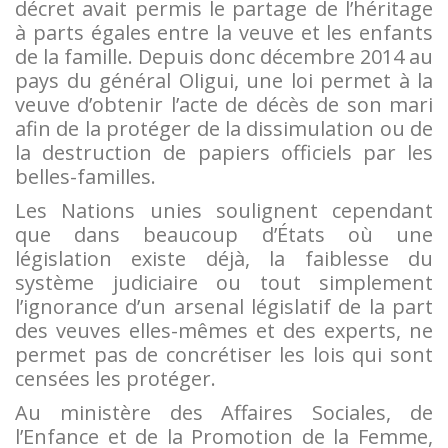
décret avait permis le partage de l’héritage
à parts égales entre la veuve et les enfants
de la famille. Depuis donc décembre 2014 au
pays du général Oligui, une loi permet à la
veuve d’obtenir l’acte de décès de son mari
afin de la protéger de la dissimulation ou de
la destruction de papiers officiels par les
belles-familles.
Les Nations unies soulignent cependant
que dans beaucoup d’États où une
législation existe déjà, la faiblesse du
système judiciaire ou tout simplement
l’ignorance d’un arsenal législatif de la part
des veuves elles-mêmes et des experts, ne
permet pas de concrétiser les lois qui sont
censées les protéger.
Au ministère des Affaires Sociales, de
l’Enfance et de la Promotion de la Femme,