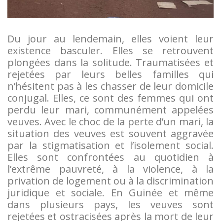
Du jour au lendemain, elles voient leur
existence basculer. Elles se retrouvent
plongées dans la solitude. Traumatisées et
rejetées par leurs belles familles qui
n’hésitent pas à les chasser de leur domicile
conjugal. Elles, ce sont des femmes qui ont
perdu leur mari, communément appelées
veuves. Avec le choc de la perte d’un mari, la
situation des veuves est souvent aggravée
par la stigmatisation et l’isolement social.
Elles sont confrontées au quotidien à
l’extrême pauvreté, à la violence, à la
privation de logement ou à la discrimination
juridique et sociale. En Guinée et même
dans plusieurs pays, les veuves sont
rejetées et ostracisées après la mort de leur