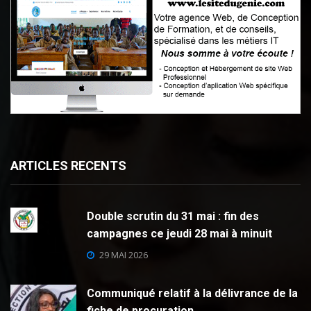
ARTICLES RECENTS
Double scrutin du 31 mai : fin des
campagnes ce jeudi 28 mai à minuit
29 MAI 2026
Communiqué relatif à la délivrance de la
fiche de procuration