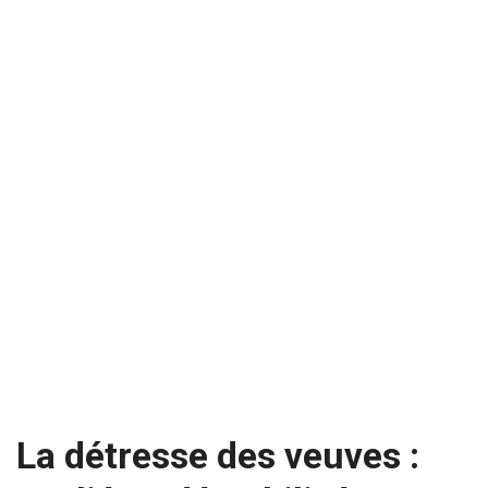
La détresse des veuves :