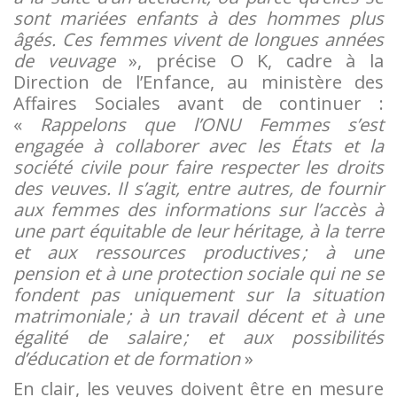
sont mariées enfants à des hommes plus
âgés. Ces femmes vivent de longues années
de veuvage
», précise O K, cadre à la
Direction de l’Enfance, au ministère des
Affaires Sociales avant de continuer :
«
Rappelons que l’ONU Femmes s’est
engagée à collaborer avec les États et la
société civile pour faire respecter les droits
des veuves. Il s’agit, entre autres, de fournir
aux femmes des informations sur l’accès à
une part équitable de leur héritage, à la terre
et aux ressources productives ; à une
pension et à une protection sociale qui ne se
fondent pas uniquement sur la situation
matrimoniale ; à un travail décent et à une
égalité de salaire ; et aux possibilités
d’éducation et de formation
»
En clair, les veuves doivent être en mesure