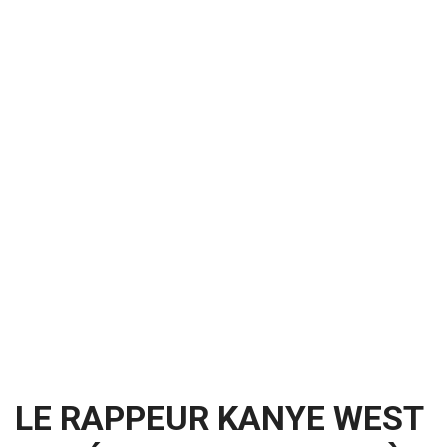
LE RAPPEUR KANYE WEST