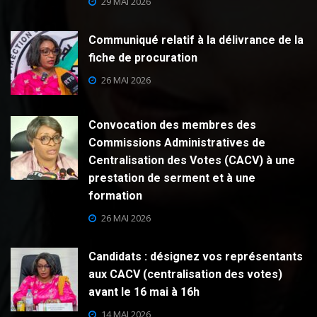
29 MAI 2026
Communiqué relatif à la délivrance de la
fiche de procuration
26 MAI 2026
Convocation des membres des
Commissions Administratives de
Centralisation des Votes (CACV) à une
prestation de serment et à une
formation
26 MAI 2026
Candidats : désignez vos représentants
aux CACV (centralisation des votes)
avant le 16 mai à 16h
14 MAI 2026