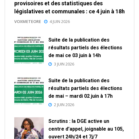
provisoires et des statistiques des
législatives et communales : ce 4 juin à 18h
VOXMETEORE
4 JUIN 2026
Suite de la publication des
résultats partiels des élections
de mai ce 03 juin à 14h
3 JUIN 2026
Suite de la publication des
résultats partiels des élections
de mai – mardi 02 juin à 17h
2 JUIN 2026
Scrutins : la DGE active un
centre d’appel, joignable au 105,
ouvert 24h/24 et 7j/7