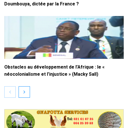
Doumbouya, dictée par la France ?
Obstacles au développement de l’Afrique : le «
néocolonialisme et l’injustice » (Macky Sall)