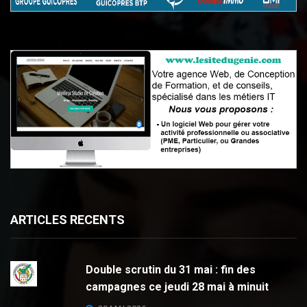
ARTICLES RECENTS
Double scrutin du 31 mai : fin des
campagnes ce jeudi 28 mai à minuit