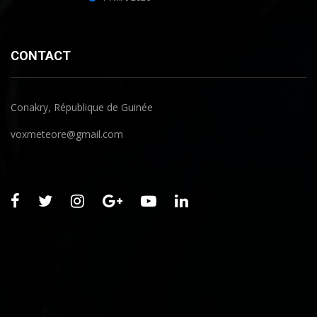
CONTACT
Conakry, République de Guinée
voxmeteore@gmail.com