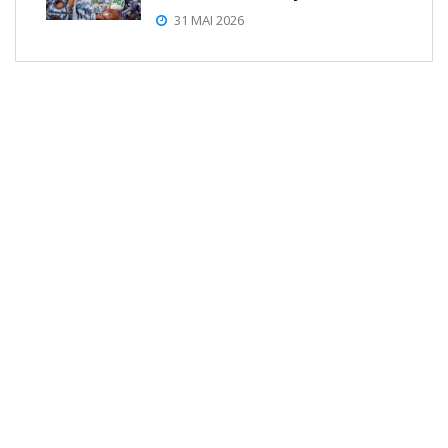
31 MAI 2026