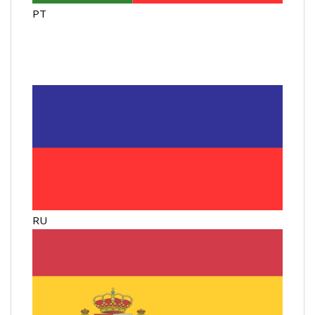
PT
RU