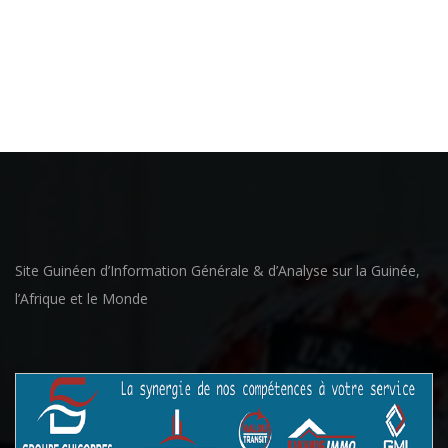
Site Guinéen d’Information Générale & d’Analyse sur la Guinée,
l’Afrique et le Monde