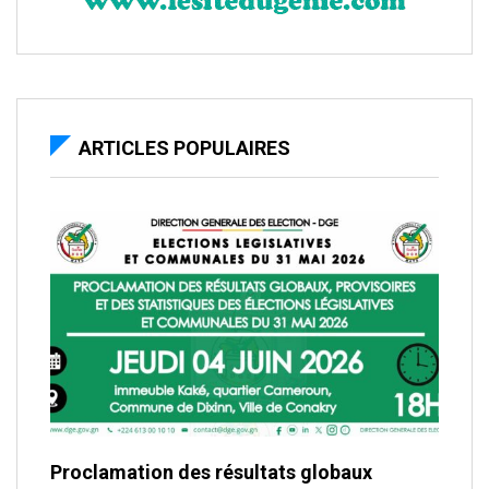
ARTICLES POPULAIRES
Proclamation des résultats globaux