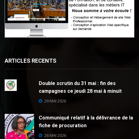
ARTICLES RECENTS
Double scrutin du 31 mai : fin des
campagnes ce jeudi 28 mai à minuit
29 MAI 2026
Communiqué relatif à la délivrance de la
fiche de procuration
26 MAI 2026