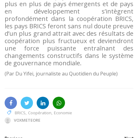
plus en plus de pays émergents et de pays
en développement s’intègrent
profondément dans la coopération BRICS,
les pays BRICS feront sans nul doute preuve
d’un plus grand attrait avec des résultats de
coopération plus fructueux et deviendront
une force puissante entraînant des
changements constructifs dans le système
de gouvernance mondiale.
(Par Du Yifei, journaliste au Quotidien du Peuple)
BRICS
,
Coopération
,
Economie
VOXMETEORE