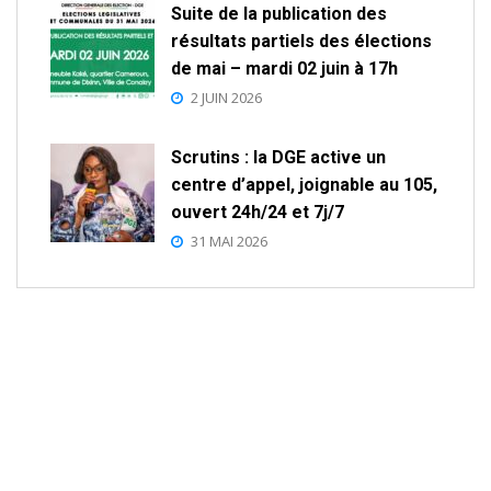
Suite de la publication des
résultats partiels des élections
de mai – mardi 02 juin à 17h
2 JUIN 2026
Scrutins : la DGE active un
centre d’appel, joignable au 105,
ouvert 24h/24 et 7j/7
31 MAI 2026