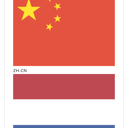
ZH-CN