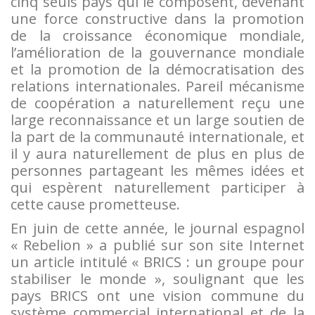
cinq seuls pays qui le composent, devenant
une force constructive dans la promotion
de la croissance économique mondiale,
l’amélioration de la gouvernance mondiale
et la promotion de la démocratisation des
relations internationales. Pareil mécanisme
de coopération a naturellement reçu une
large reconnaissance et un large soutien de
la part de la communauté internationale, et
il y aura naturellement de plus en plus de
personnes partageant les mêmes idées et
qui espèrent naturellement participer à
cette cause prometteuse.
En juin de cette année, le journal espagnol
« Rebelion » a publié sur son site Internet
un article intitulé « BRICS : un groupe pour
stabiliser le monde », soulignant que les
pays BRICS ont une vision commune du
système commercial international et de la