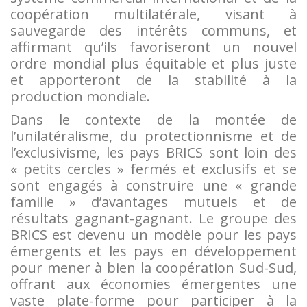
coopération multilatérale, visant à
sauvegarde des intérêts communs, et
affirmant qu’ils favoriseront un nouvel
ordre mondial plus équitable et plus juste
et apporteront de la stabilité à la
production mondiale.
Dans le contexte de la montée de
l’unilatéralisme, du protectionnisme et de
l’exclusivisme, les pays BRICS sont loin des
« petits cercles » fermés et exclusifs et se
sont engagés à construire une « grande
famille » d’avantages mutuels et de
résultats gagnant-gagnant. Le groupe des
BRICS est devenu un modèle pour les pays
émergents et les pays en développement
pour mener à bien la coopération Sud-Sud,
offrant aux économies émergentes une
vaste plate-forme pour participer à la