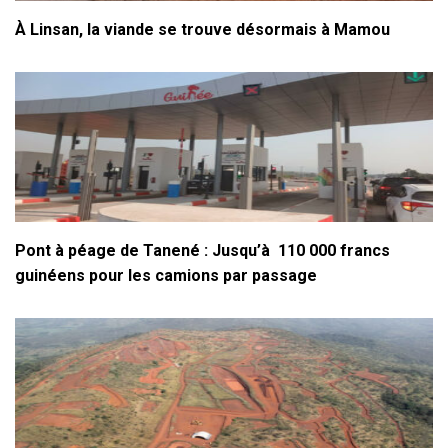
À Linsan, la viande se trouve désormais à Mamou
Pont à péage de Tanené : Jusqu’à 110 000 francs
guinéens pour les camions par passage