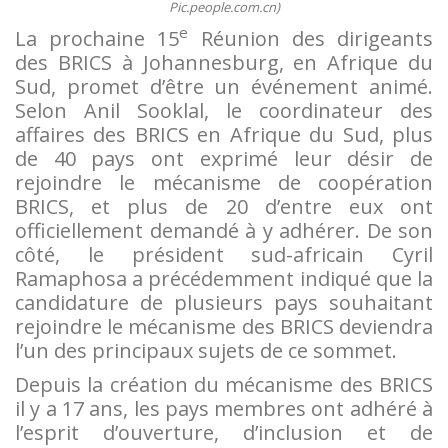
Pic.people.com.cn)
e
La prochaine 15
Réunion des dirigeants
des BRICS à Johannesburg, en Afrique du
Sud, promet d’être un événement animé.
Selon Anil Sooklal, le coordinateur des
affaires des BRICS en Afrique du Sud, plus
de 40 pays ont exprimé leur désir de
rejoindre le mécanisme de coopération
BRICS, et plus de 20 d’entre eux ont
officiellement demandé à y adhérer. De son
côté, le président sud-africain Cyril
Ramaphosa a précédemment indiqué que la
candidature de plusieurs pays souhaitant
rejoindre le mécanisme des BRICS deviendra
l’un des principaux sujets de ce sommet.
Depuis la création du mécanisme des BRICS
il y a 17 ans, les pays membres ont adhéré à
l’esprit d’ouverture, d’inclusion et de