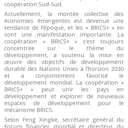
coopération Sud-Sud.
Actuellement, la montée collective des
économies émergentes est devenue une
tendance de l’époque, et les « BRICS+ » en
sont une manifestation importante. La
coopération « BRICS+ » s’est toujours
concentrée sur le thème du
développement, a soutenu la mise en
œuvre des objectifs de développement
durable des Nations Unies à l’horizon 2030
et a conjointement favorisé le
développement mondial. La coopération «
BRICS+ » peut unir les pays en
développement et explorer de nouveaux
espaces de développement pour le
mécanisme BRICS.
Selon Feng Xingke, secrétaire général du
Forum financier mondial et directeur du