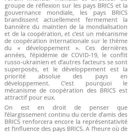
groupe de réflexion sur les pays BRICS et la
gouvernance mondiale, les pays BRICS
brandissent actuellement fermement la
bannière du maintien de la mondialisation
et de la coopération, et c’est un mécanisme
de coopération internationale sur le thème
du « développement ». Ces dernières
années, l’épidémie de COVID-19, le conflit
russo-ukrainien et d’autres facteurs se sont
superposés, et le développement est la
priorité absolue des pays en
développement. C’est pourquoi le
mécanisme de coopération des BRICS est
attractif pour eux.
On est en droit de penser que
l’élargissement continu du cercle d’amis des
BRICS renforcera encore la représentativité
et l’influence des pays BRICS. A l’heure où de