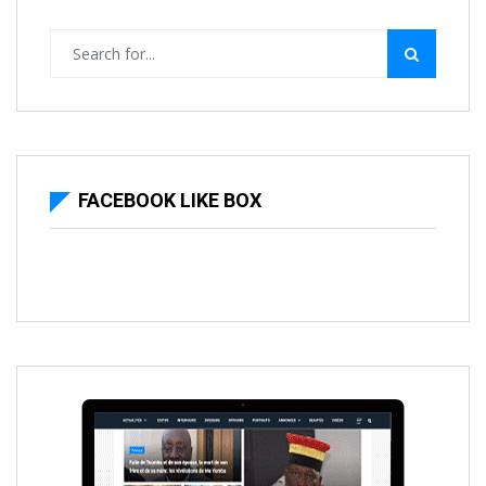
FACEBOOK LIKE BOX