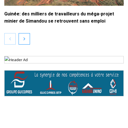
Guinée: des milliers de travailleurs du méga-projet
minier de Simandou se retrouvent sans emploi