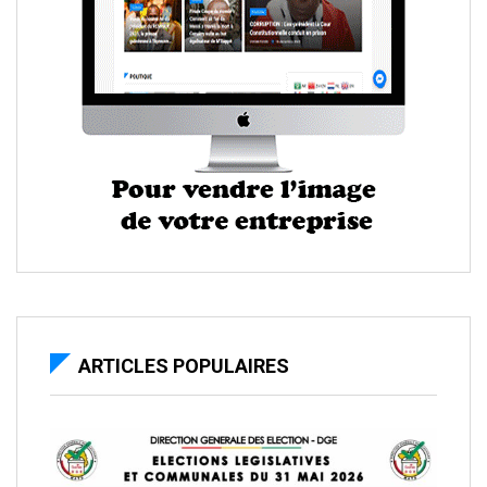
ARTICLES POPULAIRES