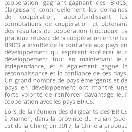
coopération gagnant-gagnant des BRICS,
élargissant continuellement les domaines
de coopération, approfondissant les
connotations de coopération et obtenant
des résultats de coopération fructueux. La
pratique réussie de la coopération entre les
BRICS a insufflé de la confiance aux pays en
développement qui espèrent accélérer leur
développement tout en maintenant leur
indépendance, et a également gagné la
reconnaissance et la confiance de ces pays.
Un grand nombre de pays émergents et de
pays en développement ont montré une
forte volonté de renforcer davantage leur
coopération avec les pays BRICS.
Lors de la réunion des dirigeants des BRICS
à Xiamen, dans la province du Fujian (sud-
est de la Chine) en 2017, la Chine a proposé