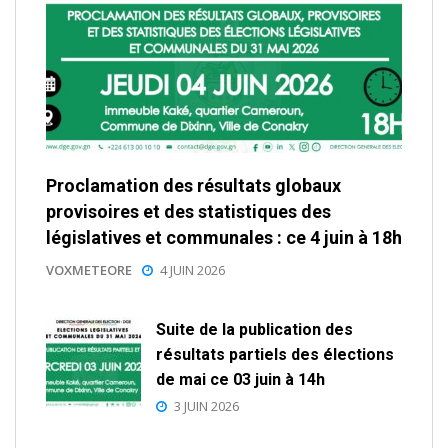
Proclamation des résultats globaux
provisoires et des statistiques des
législatives et communales : ce 4 juin à 18h
VOXMETEORE
4 JUIN 2026
Suite de la publication des
résultats partiels des élections
de mai ce 03 juin à 14h
3 JUIN 2026