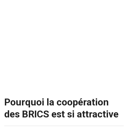
Pourquoi la coopération
des BRICS est si attractive