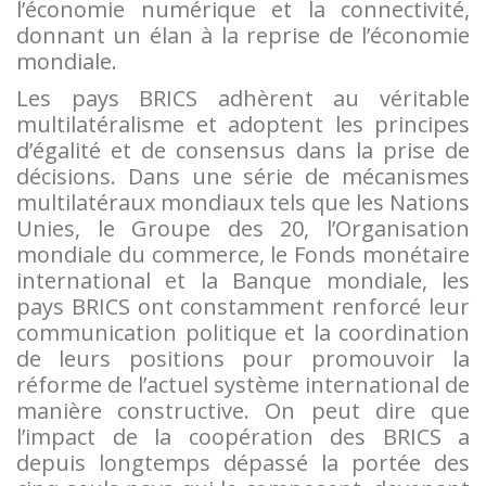
l’économie numérique et la connectivité,
donnant un élan à la reprise de l’économie
mondiale.
Les pays BRICS adhèrent au véritable
multilatéralisme et adoptent les principes
d’égalité et de consensus dans la prise de
décisions. Dans une série de mécanismes
multilatéraux mondiaux tels que les Nations
Unies, le Groupe des 20, l’Organisation
mondiale du commerce, le Fonds monétaire
international et la Banque mondiale, les
pays BRICS ont constamment renforcé leur
communication politique et la coordination
de leurs positions pour promouvoir la
réforme de l’actuel système international de
manière constructive. On peut dire que
l’impact de la coopération des BRICS a
depuis longtemps dépassé la portée des