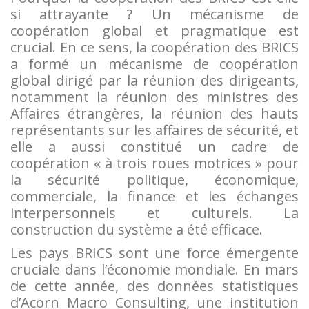
si attrayante ? Un mécanisme de
coopération global et pragmatique est
crucial. En ce sens, la coopération des BRICS
a formé un mécanisme de coopération
global dirigé par la réunion des dirigeants,
notamment la réunion des ministres des
Affaires étrangères, la réunion des hauts
représentants sur les affaires de sécurité, et
elle a aussi constitué un cadre de
coopération « à trois roues motrices » pour
la sécurité politique, économique,
commerciale, la finance et les échanges
interpersonnels et culturels. La
construction du système a été efficace.
Les pays BRICS sont une force émergente
cruciale dans l’économie mondiale. En mars
de cette année, des données statistiques
d’Acorn Macro Consulting, une institution