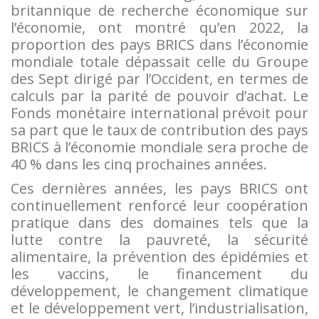
britannique de recherche économique sur
l’économie, ont montré qu’en 2022, la
proportion des pays BRICS dans l’économie
mondiale totale dépassait celle du Groupe
des Sept dirigé par l’Occident, en termes de
calculs par la parité de pouvoir d’achat. Le
Fonds monétaire international prévoit pour
sa part que le taux de contribution des pays
BRICS à l’économie mondiale sera proche de
40 % dans les cinq prochaines années.
Ces dernières années, les pays BRICS ont
continuellement renforcé leur coopération
pratique dans des domaines tels que la
lutte contre la pauvreté, la sécurité
alimentaire, la prévention des épidémies et
les vaccins, le financement du
développement, le changement climatique
et le développement vert, l’industrialisation,