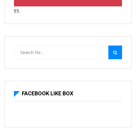
ES
FACEBOOK LIKE BOX