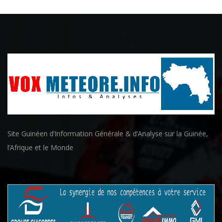
Site Guinéen d’Information Générale & d’Analyse sur la Guinée,
l’Afrique et le Monde