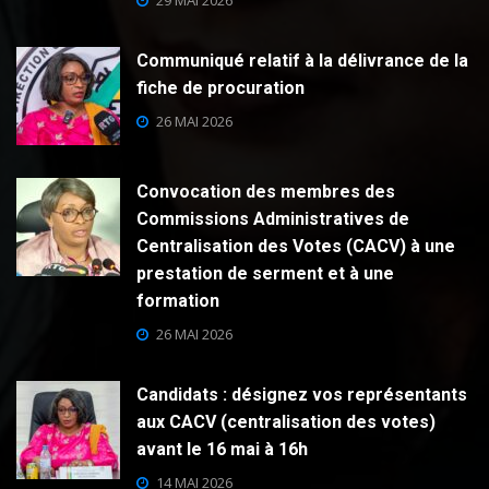
29 MAI 2026
Communiqué relatif à la délivrance de la
fiche de procuration
26 MAI 2026
Convocation des membres des
Commissions Administratives de
Centralisation des Votes (CACV) à une
prestation de serment et à une
formation
26 MAI 2026
Candidats : désignez vos représentants
aux CACV (centralisation des votes)
avant le 16 mai à 16h
14 MAI 2026