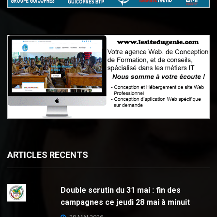
ARTICLES RECENTS
Double scrutin du 31 mai : fin des
campagnes ce jeudi 28 mai à minuit