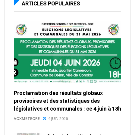
ARTICLES POPULAIRES
Proclamation des résultats globaux
provisoires et des statistiques des
législatives et communales : ce 4 juin à 18h
VOXMETEORE
4 JUIN 2026