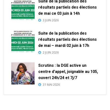
Suite de la publication des
résultats partiels des élections
de mai ce 03 juin à 14h
3 JUIN 2026
Suite de la publication des
résultats partiels des élections
de mai – mardi 02 juin à 17h
2 JUIN 2026
Scrutins : la DGE active un
centre d’appel, joignable au 105,
ouvert 24h/24 et 7j/7
31 MAI 2026