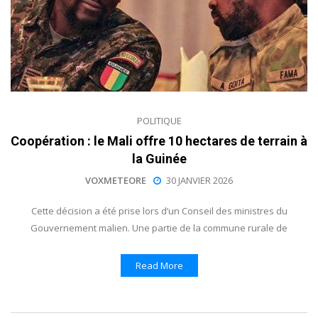
POLITIQUE
Coopération : le Mali offre 10 hectares de terrain à
la Guinée
VOXMETEORE
30 JANVIER 2026
Cette décision a été prise lors d’un Conseil des ministres du
Gouvernement malien. Une partie de la commune rurale de
Read More