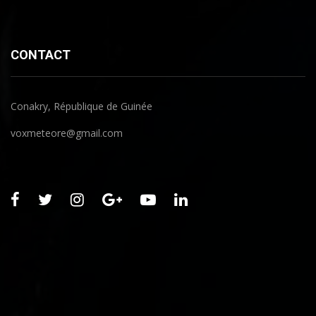
CONTACT
Conakry, République de Guinée
voxmeteore@gmail.com