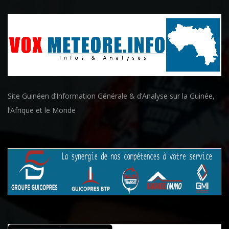
Site Guinéen d’Information Générale & d’Analyse sur la Guinée,
l’Afrique et le Monde