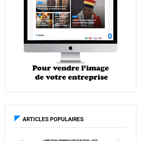
ARTICLES POPULAIRES