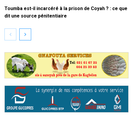
Toumba est-il incarcéré à la prison de Coyah ? : ce que
dit une source pénitentiaire