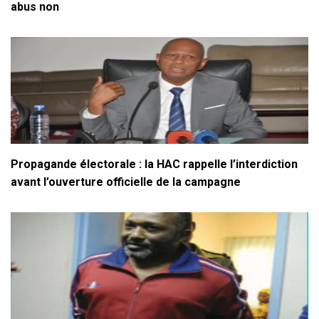
abus non
Propagande électorale : la HAC rappelle l’interdiction
avant l’ouverture officielle de la campagne