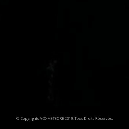
© Copyrights VOXMETEORE 2019. Tous Droits Réservés.