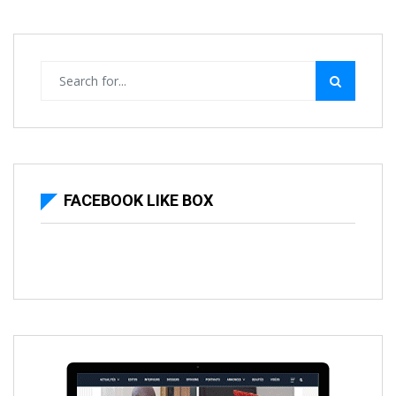
FACEBOOK LIKE BOX