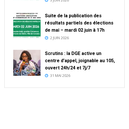
3 JUIN 2026
Suite de la publication des
résultats partiels des élections
de mai – mardi 02 juin à 17h
2 JUIN 2026
Scrutins : la DGE active un
centre d’appel, joignable au 105,
ouvert 24h/24 et 7j/7
31 MAI 2026