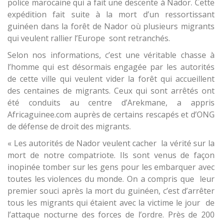
police marocaine qui a fait une descente à Nador. Cette
expédition fait suite à la mort d’un ressortissant
guinéen dans la forêt de Nador où plusieurs migrants
qui veulent rallier l’Europe sont retranchés.
Selon nos informations, c’est une véritable chasse à
l’homme qui est désormais engagée par les autorités
de cette ville qui veulent vider la forêt qui accueillent
des centaines de migrants. Ceux qui sont arrêtés ont
été conduits au centre d’Arekmane, a appris
Africaguinee.com auprès de certains rescapés et d’ONG
de défense de droit des migrants.
« Les autorités de Nador veulent cacher la vérité sur la
mort de notre compatriote. Ils sont venus de façon
inopinée tomber sur les gens pour les embarquer avec
toutes les violences du monde. On a compris que leur
premier souci après la mort du guinéen, c’est d’arrêter
tous les migrants qui étaient avec la victime le jour de
l’attaque nocturne des forces de l’ordre. Près de 200