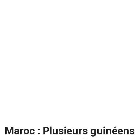
Maroc : Plusieurs guinéens