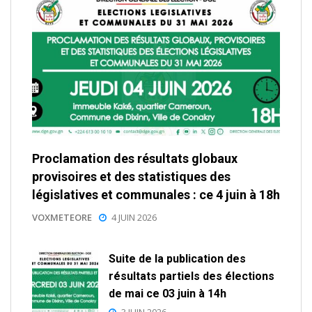
Proclamation des résultats globaux
provisoires et des statistiques des
législatives et communales : ce 4 juin à 18h
VOXMETEORE
4 JUIN 2026
Suite de la publication des
résultats partiels des élections
de mai ce 03 juin à 14h