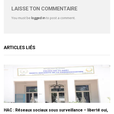
LAISSE TON COMMENTAIRE
You must be
logged in
to post a comment.
ARTICLES LIÉS
HAC : Réseaux sociaux sous surveillance – liberté oui,