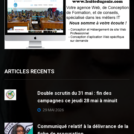
ARTICLES RECENTS
Double scrutin du 31 mai : fin des
campagnes ce jeudi 28 mai à minuit
29 MAI 2026
Communiqué relatif à la délivrance de la
fiche de procuration