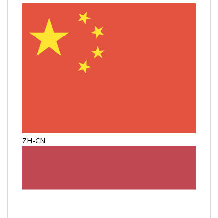
ZH-CN