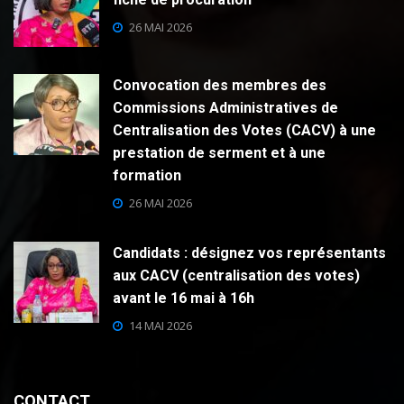
26 MAI 2026
Convocation des membres des
Commissions Administratives de
Centralisation des Votes (CACV) à une
prestation de serment et à une
formation
26 MAI 2026
Candidats : désignez vos représentants
aux CACV (centralisation des votes)
avant le 16 mai à 16h
14 MAI 2026
CONTACT