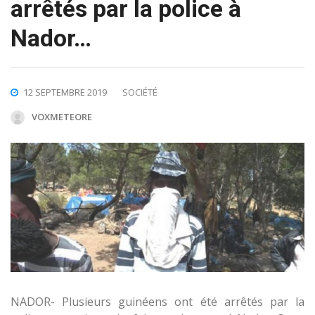
arrêtés par la police à
Nador…
12 SEPTEMBRE 2019
SOCIÉTÉ
VOXMETEORE
NADOR- Plusieurs guinéens ont été arrêtés par la