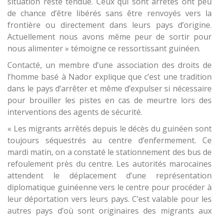
situation reste tendue. Ceux qui sont arrêtés ont peu
de chance d’être libérés sans être renvoyés vers la
frontière ou directement dans leurs pays d’origine.
Actuellement nous avons même peur de sortir pour
nous alimenter » témoigne ce ressortissant guinéen.
Contacté, un membre d’une association des droits de
l’homme basé à Nador explique que c’est une tradition
dans le pays d’arrêter et même d’expulser si nécessaire
pour brouiller les pistes en cas de meurtre lors des
interventions des agents de sécurité.
« Les migrants arrêtés depuis le décès du guinéen sont
toujours séquestrés au centre d’enfermement. Ce
mardi matin, on a constaté le stationnement des bus de
refoulement près du centre. Les autorités marocaines
attendent le déplacement d’une représentation
diplomatique guinéenne vers le centre pour procéder à
leur déportation vers leurs pays. C’est valable pour les
autres pays d’où sont originaires des migrants aux