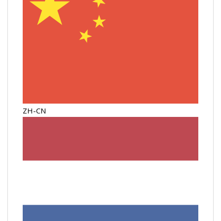
ZH-CN