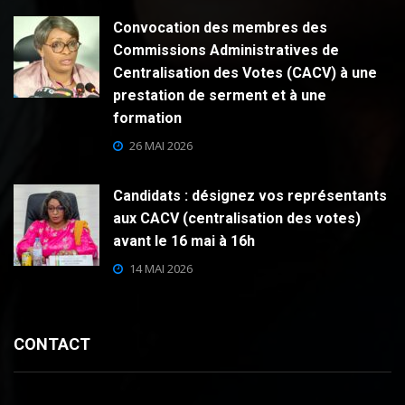
Convocation des membres des
Commissions Administratives de
Centralisation des Votes (CACV) à une
prestation de serment et à une
formation
26 MAI 2026
Candidats : désignez vos représentants
aux CACV (centralisation des votes)
avant le 16 mai à 16h
14 MAI 2026
CONTACT