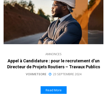
ANNONCES
Appel à Candidature : pour le recrutement d’un
Directeur de Projets Routiers – Travaux Publics
VOXMETEORE
23 SEPTEMBRE 2024
Read More