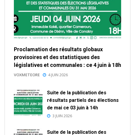
Proclamation des résultats globaux
provisoires et des statistiques des
législatives et communales : ce 4 juin à 18h
VOXMETEORE
4 JUIN 2026
Suite de la publication des
résultats partiels des élections
de mai ce 03 juin à 14h
3 JUIN 2026
Suite de la publication des