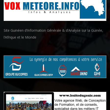
Site Guinéen d’Information Générale & d’Analyse sur la Guinée,
l’Afrique et le Monde