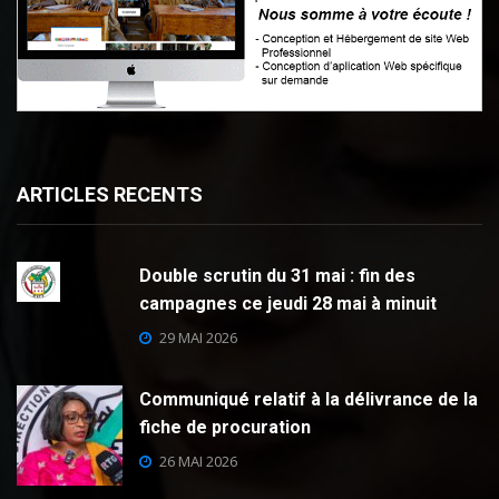
ARTICLES RECENTS
Double scrutin du 31 mai : fin des
campagnes ce jeudi 28 mai à minuit
29 MAI 2026
Communiqué relatif à la délivrance de la
fiche de procuration
26 MAI 2026