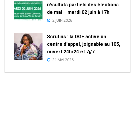
résultats partiels des élections
de mai – mardi 02 juin à 17h
2 JUIN 2026
Scrutins : la DGE active un
centre d’appel, joignable au 105,
ouvert 24h/24 et 7j/7
31 MAI 2026