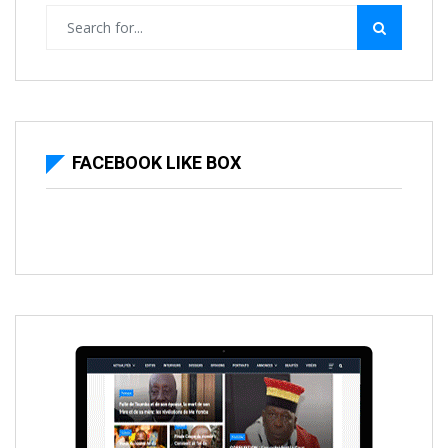
FACEBOOK LIKE BOX