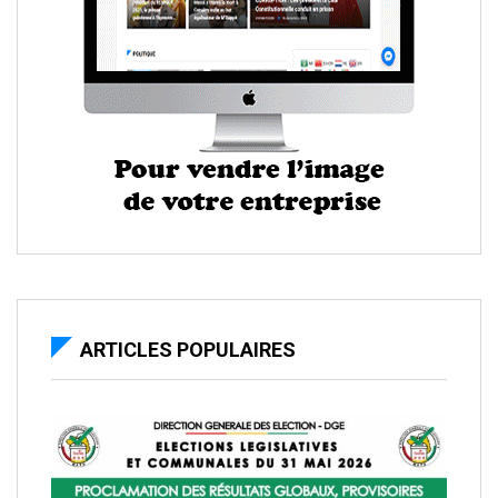
ARTICLES POPULAIRES