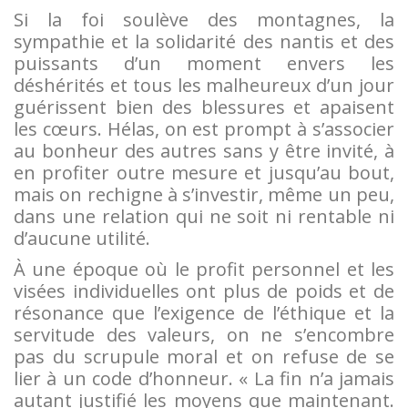
Si la foi soulève des montagnes, la
sympathie et la solidarité des nantis et des
puissants d’un moment envers les
déshérités et tous les malheureux d’un jour
guérissent bien des blessures et apaisent
les cœurs. Hélas, on est prompt à s’associer
au bonheur des autres sans y être invité, à
en profiter outre mesure et jusqu’au bout,
mais on rechigne à s’investir, même un peu,
dans une relation qui ne soit ni rentable ni
d’aucune utilité.
À une époque où le profit personnel et les
visées individuelles ont plus de poids et de
résonance que l’exigence de l’éthique et la
servitude des valeurs, on ne s’encombre
pas du scrupule moral et on refuse de se
lier à un code d’honneur. « La fin n’a jamais
autant justifié les moyens que maintenant.