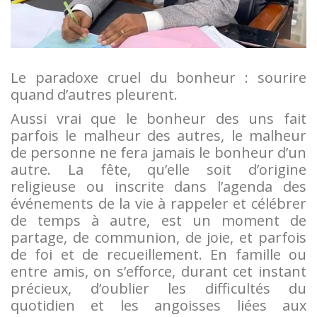
Le paradoxe cruel du bonheur : sourire
quand d’autres pleurent.
Aussi vrai que le bonheur des uns fait
parfois le malheur des autres, le malheur
de personne ne fera jamais le bonheur d’un
autre. La fête, qu’elle soit d’origine
religieuse ou inscrite dans l’agenda des
événements de la vie à rappeler et célébrer
de temps à autre, est un moment de
partage, de communion, de joie, et parfois
de foi et de recueillement. En famille ou
entre amis, on s’efforce, durant cet instant
précieux, d’oublier les difficultés du
quotidien et les angoisses liées aux