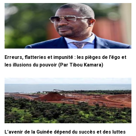
Erreurs, flatteries et impunité : les pièges de l’égo et
les illusions du pouvoir (Par Tibou Kamara)
L’avenir de la Guinée dépend du succès et des luttes