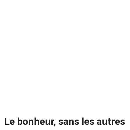
Le bonheur, sans les autres