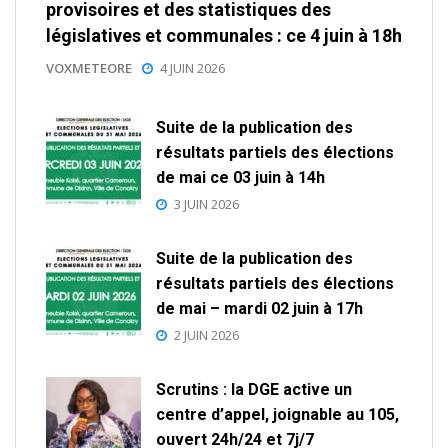
provisoires et des statistiques des
législatives et communales : ce 4 juin à 18h
VOXMETEORE
4 JUIN 2026
Suite de la publication des
résultats partiels des élections
de mai ce 03 juin à 14h
3 JUIN 2026
Suite de la publication des
résultats partiels des élections
de mai – mardi 02 juin à 17h
2 JUIN 2026
Scrutins : la DGE active un
centre d’appel, joignable au 105,
ouvert 24h/24 et 7j/7