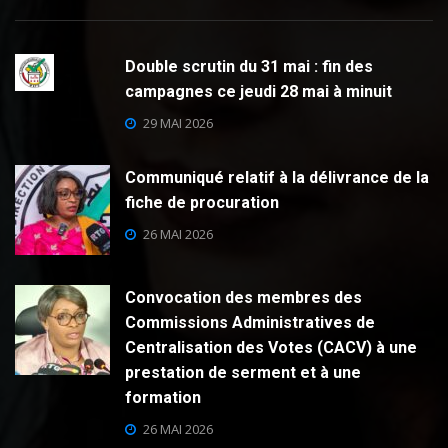
Double scrutin du 31 mai : fin des
campagnes ce jeudi 28 mai à minuit
29 MAI 2026
Communiqué relatif à la délivrance de la
fiche de procuration
26 MAI 2026
Convocation des membres des
Commissions Administratives de
Centralisation des Votes (CACV) à une
prestation de serment et à une
formation
26 MAI 2026