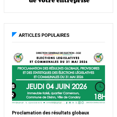
ARTICLES POPULAIRES
Proclamation des résultats globaux