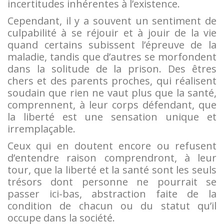
incertitudes inhérentes à l’existence.
Cependant, il y a souvent un sentiment de
culpabilité à se réjouir et à jouir de la vie
quand certains subissent l’épreuve de la
maladie, tandis que d’autres se morfondent
dans la solitude de la prison. Des êtres
chers et des parents proches, qui réalisent
soudain que rien ne vaut plus que la santé,
comprennent, à leur corps défendant, que
la liberté est une sensation unique et
irremplaçable.
Ceux qui en doutent encore ou refusent
d’entendre raison comprendront, à leur
tour, que la liberté et la santé sont les seuls
trésors dont personne ne pourrait se
passer ici-bas, abstraction faite de la
condition de chacun ou du statut qu’il
occupe dans la société.