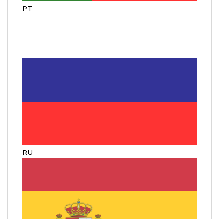
PT
RU