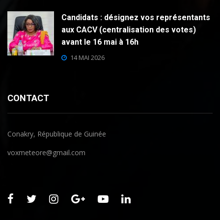
Candidats : désignez vos représentants
aux CACV (centralisation des votes)
avant le 16 mai à 16h
14 MAI 2026
CONTACT
Conakry, République de Guinée
voxmeteore@gmail.com