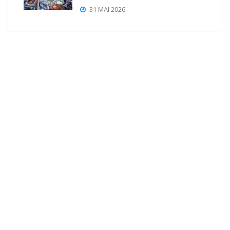
31 MAI 2026