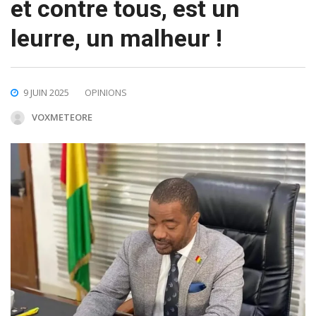
et contre tous, est un
leurre, un malheur !
9 JUIN 2025
OPINIONS
VOXMETEORE