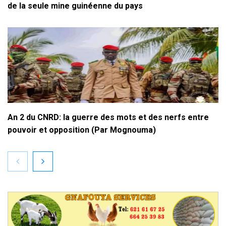
de la seule mine guinéenne du pays
An 2 du CNRD: la guerre des mots et des nerfs entre
pouvoir et opposition (Par Mognouma)