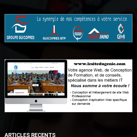
ARTICLES RECENTS