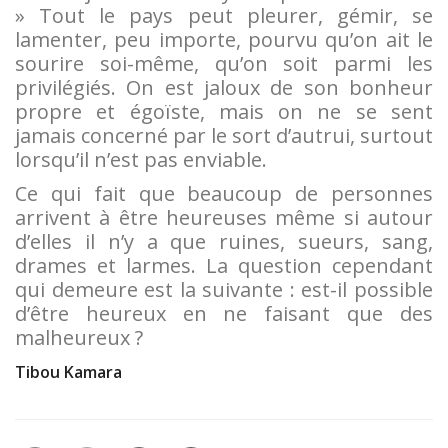
» Tout le pays peut pleurer, gémir, se
lamenter, peu importe, pourvu qu’on ait le
sourire soi-même, qu’on soit parmi les
privilégiés. On est jaloux de son bonheur
propre et égoïste, mais on ne se sent
jamais concerné par le sort d’autrui, surtout
lorsqu’il n’est pas enviable.
Ce qui fait que beaucoup de personnes
arrivent à être heureuses même si autour
d’elles il n’y a que ruines, sueurs, sang,
drames et larmes. La question cependant
qui demeure est la suivante : est-il possible
d’être heureux en ne faisant que des
malheureux ?
Tibou Kamara