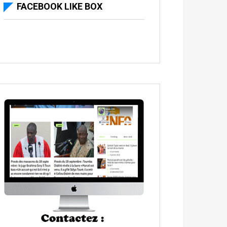
FACEBOOK LIKE BOX