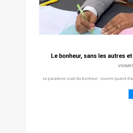
Le bonheur, sans les autres et 
VOXME
Le paradoxe cruel du bonheur : sourire quand d’aut