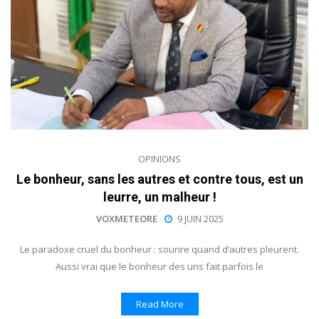
OPINIONS
Le bonheur, sans les autres et contre tous, est un
leurre, un malheur !
VOXMETEORE
9 JUIN 2025
Le paradoxe cruel du bonheur : sourire quand d’autres pleurent.
Aussi vrai que le bonheur des uns fait parfois le
Read More