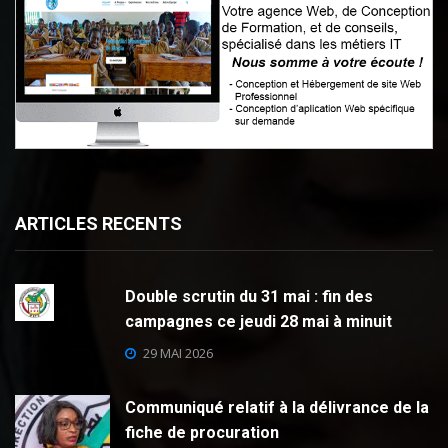
ARTICLES RECENTS
Double scrutin du 31 mai : fin des
campagnes ce jeudi 28 mai à minuit
29 MAI 2026
Communiqué relatif à la délivrance de la
fiche de procuration