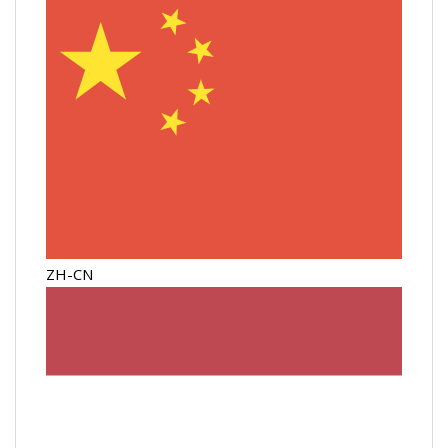
ZH-CN