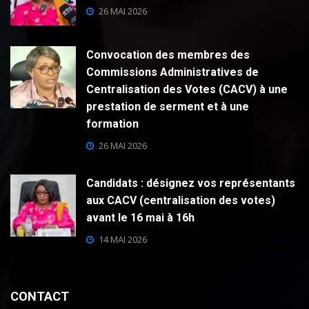
26 MAI 2026
Convocation des membres des
Commissions Administratives de
Centralisation des Votes (CACV) à une
prestation de serment et à une
formation
26 MAI 2026
Candidats : désignez vos représentants
aux CACV (centralisation des votes)
avant le 16 mai à 16h
14 MAI 2026
CONTACT