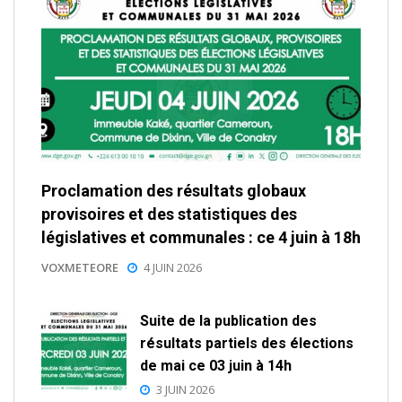
Proclamation des résultats globaux
provisoires et des statistiques des
législatives et communales : ce 4 juin à 18h
VOXMETEORE
4 JUIN 2026
Suite de la publication des
résultats partiels des élections
de mai ce 03 juin à 14h
3 JUIN 2026