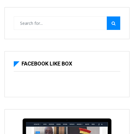
FACEBOOK LIKE BOX