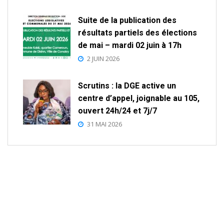
Suite de la publication des
résultats partiels des élections
de mai – mardi 02 juin à 17h
2 JUIN 2026
Scrutins : la DGE active un
centre d’appel, joignable au 105,
ouvert 24h/24 et 7j/7
31 MAI 2026