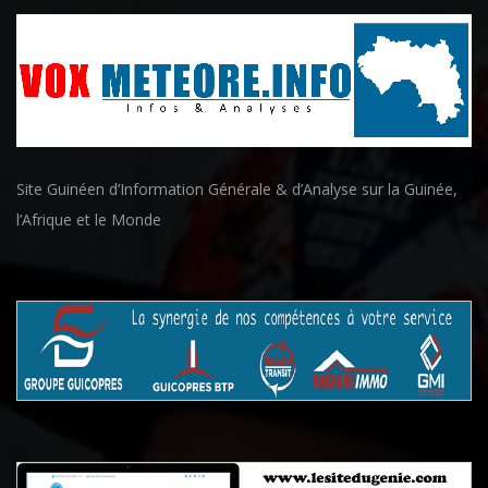
Site Guinéen d’Information Générale & d’Analyse sur la Guinée,
l’Afrique et le Monde