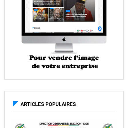
ARTICLES POPULAIRES