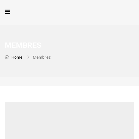
MEMBRES
Home
Membres