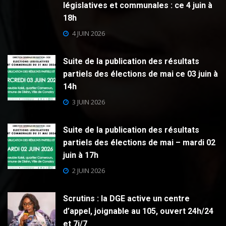
législatives et communales : ce 4 juin à
18h
4 JUIN 2026
Suite de la publication des résultats
partiels des élections de mai ce 03 juin à
14h
3 JUIN 2026
Suite de la publication des résultats
partiels des élections de mai – mardi 02
juin à 17h
2 JUIN 2026
Scrutins : la DGE active un centre
d’appel, joignable au 105, ouvert 24h/24
et 7j/7