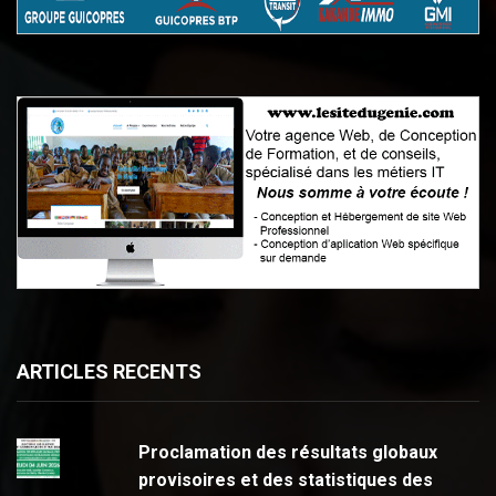
ARTICLES RECENTS
Proclamation des résultats globaux
provisoires et des statistiques des