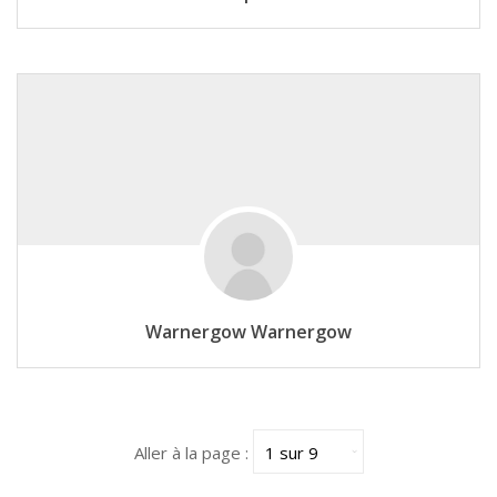
Warnergow Warnergow
Aller à la page :