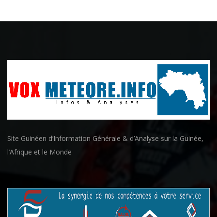
Site Guinéen d’Information Générale & d’Analyse sur la Guinée,
l’Afrique et le Monde