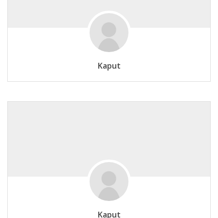
Kaput
Kaput