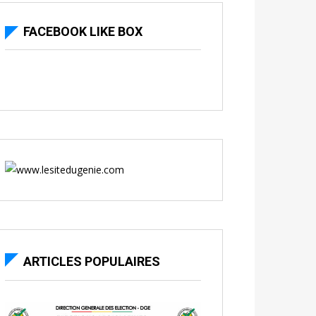
FACEBOOK LIKE BOX
ARTICLES POPULAIRES